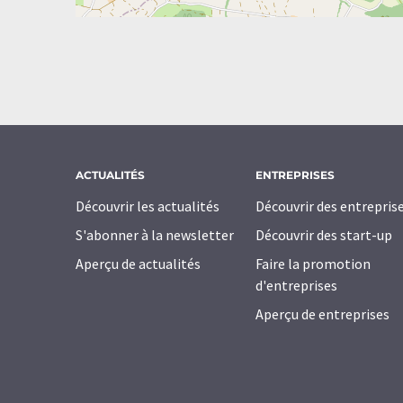
ACTUALITÉS
ENTREPRISES
Découvrir les actualités
Découvrir des entrepris
S'abonner à la newsletter
Découvrir des start-up
Aperçu de actualités
Faire la promotion
d'entreprises
Aperçu de entreprises