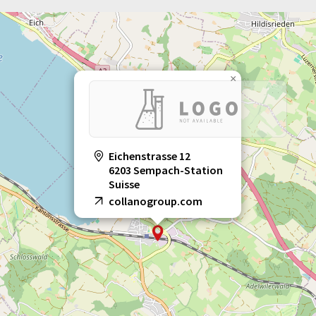
×
Eichenstrasse 12
6203 Sempach-Station
Suisse
collanogroup.com