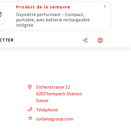
Produit de la semaine
Oxymètre performant – Compact,
portable, avec batterie rechargeable
intégrée
ETTER
Eichenstrasse 12
6203 Sempach-Station
Suisse
Téléphone
collanogroup.com