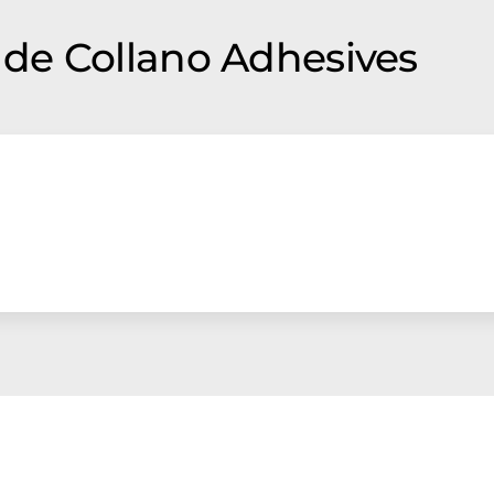
de Collano Adhesives