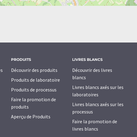
PRODUITS
LIVRES BLANCS
es
Découvrir des produits
Découvrir des livres
blancs
Produits de laboratoire
Livres blancs axés sur les
Produits de processus
laboratoires
Faire la promotion de
Livres blancs axés sur les
produits
processus
Aperçu de Produits
Faire la promotion de
livres blancs