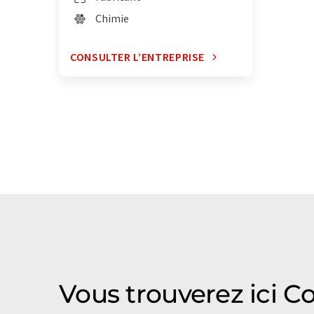
Chimie
CONSULTER L’ENTREPRISE
Vous trouverez ici C