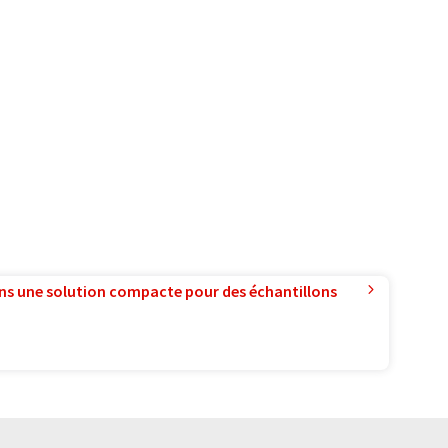
ns une solution compacte pour des échantillons