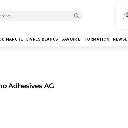
DU MARCHÉ
LIVRES BLANCS
SAVOIR ET FORMATION
NEWSL
no Adhesives AG