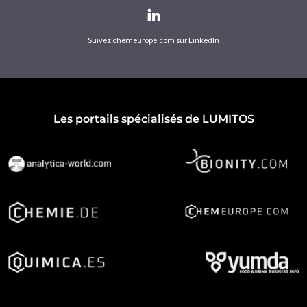
Suivez chemeurope.com sur LinkedIn
Les portails spécialisés de LUMITOS