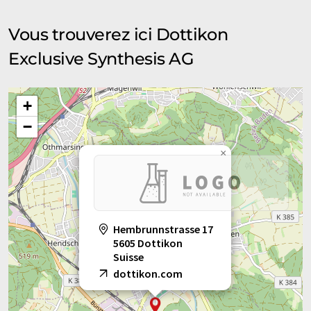
Vous trouverez ici Dottikon
Exclusive Synthesis AG
+
−
×
Hembrunnstrasse 17
5605 Dottikon
Suisse
dottikon.com