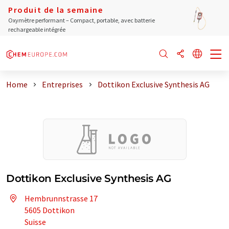
Produit de la semaine
Oxymètre performant – Compact, portable, avec batterie
rechargeable intégrée
Home
Entreprises
Dottikon Exclusive Synthesis AG
Dottikon Exclusive Synthesis AG
Hembrunnstrasse 17
5605 Dottikon
Suisse