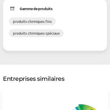
Gamme de produits
produits chimiques fins
produits chimiques spéciaux
Entreprises similaires