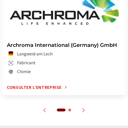
Archroma International (Germany) GmbH
Langweid am Lech
Fabricant
Chimie
CONSULTER L’ENTREPRISE