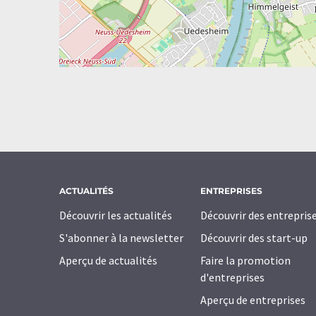
ACTUALITÉS
ENTREPRISES
Découvrir les actualités
Découvrir des entrepris
S'abonner à la newsletter
Découvrir des start-up
Aperçu de actualités
Faire la promotion
d'entreprises
Aperçu de entreprises