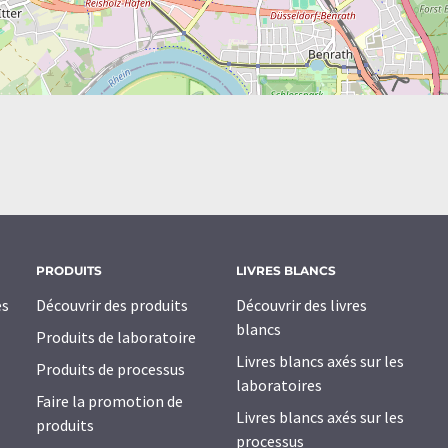
PRODUITS
LIVRES BLANCS
es
Découvrir des produits
Découvrir des livres
blancs
Produits de laboratoire
Livres blancs axés sur les
Produits de processus
laboratoires
Faire la promotion de
Livres blancs axés sur les
produits
processus