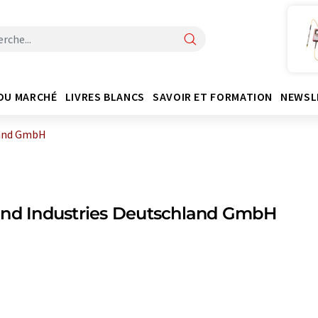
DU MARCHÉ
LIVRES BLANCS
SAVOIR ET FORMATION
NEWSL
land GmbH
and Industries Deutschland GmbH