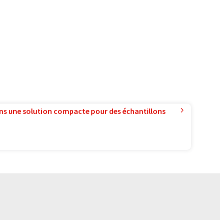
ns une solution compacte pour des échantillons