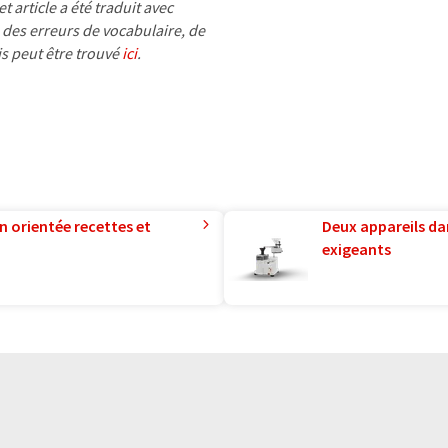
 article a été traduit avec
 des erreurs de vocabulaire, de
is peut être trouvé
ici
.
n orientée recettes et
Deux appareils da
exigeants