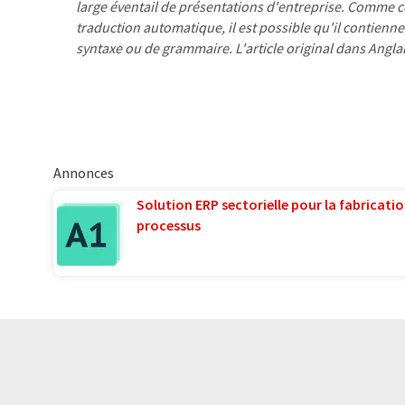
large éventail de présentations d'entreprise. Comme cet
traduction automatique, il est possible qu'il contienne
syntaxe ou de grammaire. L'article original dans Angla
Annonces
Solution ERP sectorielle pour la fabricatio
processus