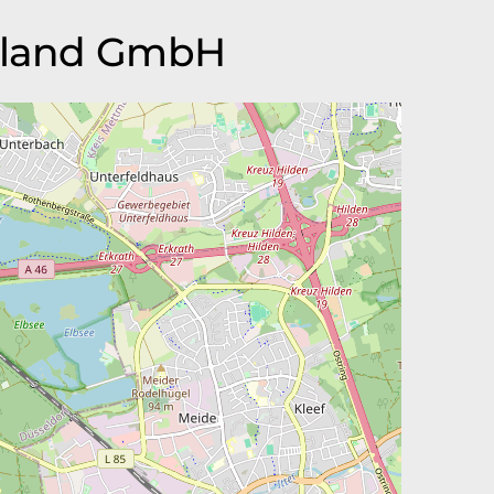
chland GmbH