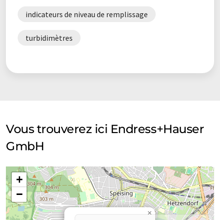
indicateurs de niveau de remplissage
turbidimètres
Vous trouverez ici Endress+Hauser
GmbH
+
−
×