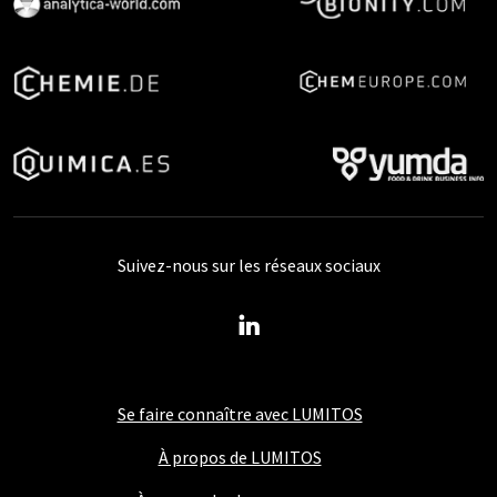
Suivez-nous sur les réseaux sociaux
Se faire connaître avec LUMITOS
À propos de LUMITOS