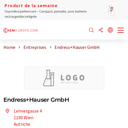
Produit de la semaine
Oxymètre performant – Compact, portable, avec batterie
rechargeable intégrée
Home
Entreprises
Endress+Hauser GmbH
Endress+Hauser GmbH
Lehnergasse 4
1230 Wien
Autriche