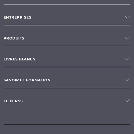
ENTREPRISES
PRODUITS
LIVRES BLANCS
SAVOIR ET FORMATION
FLUX RSS