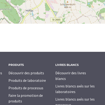
PRODUITS
LIVRES BLANCS
es
Découvrir des produits
Découvrir des livres
blancs
Produits de laboratoire
Livres blancs axés sur les
Produits de processus
laboratoires
Faire la promotion de
Livres blancs axés sur les
produits
processus