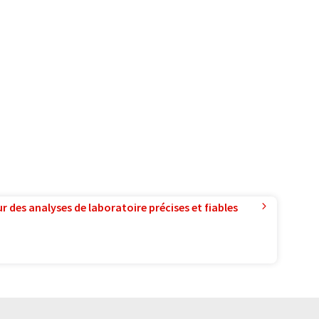
r des analyses de laboratoire précises et fiables