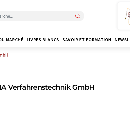
DU MARCHÉ
LIVRES BLANCS
SAVOIR ET FORMATION
NEWSL
GmbH
A Verfahrenstechnik GmbH