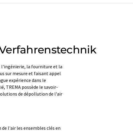
Verfahrenstechnik
ingénierie, la fourniture et la
us sur mesure et faisant appel
ngue expérience dans le
icié, TREMA possède le savoir-
solutions de dépollution de l'air
de l'air les ensembles clés en