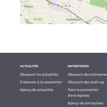
ACTUALITÉS
ENTREPRISES
Découvrir les actualités
Découvrir des entrepris
S'abonner à la newsletter
Découvrir des start-up
Aperçu de actualités
Faire la promotion
d'entreprises
Aperçu de entreprises