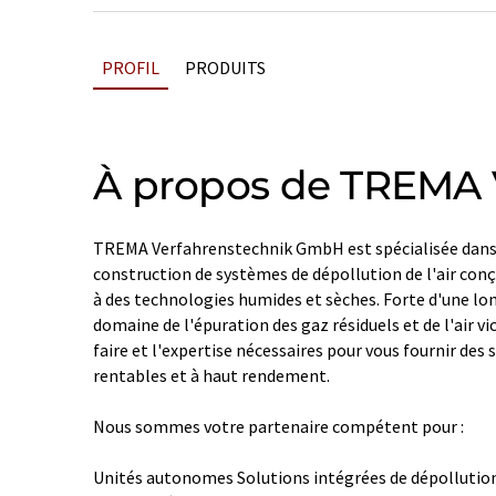
PROFIL
PRODUITS
À propos de TREMA 
TREMA Verfahrenstechnik GmbH est spécialisée dans l'
construction de systèmes de dépollution de l'air conç
à des technologies humides et sèches. Forte d'une lo
domaine de l'épuration des gaz résiduels et de l'air v
faire et l'expertise nécessaires pour vous fournir des 
rentables et à haut rendement.
Nous sommes votre partenaire compétent pour :
Unités autonomes Solutions intégrées de dépollution 