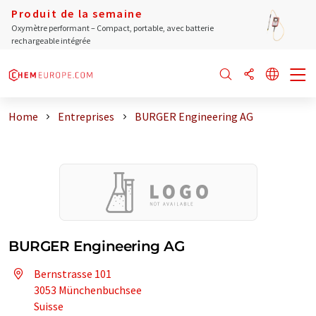
Produit de la semaine
Oxymètre performant – Compact, portable, avec batterie
rechargeable intégrée
Home
Entreprises
BURGER Engineering AG
BURGER Engineering AG
Bernstrasse 101
3053 Münchenbuchsee
Suisse