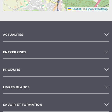
Leaflet
|
©
OpenStreetMap
ACTUALITÉS
ENTREPRISES
PRODUITS
LIVRES BLANCS
SAVOIR ET FORMATION