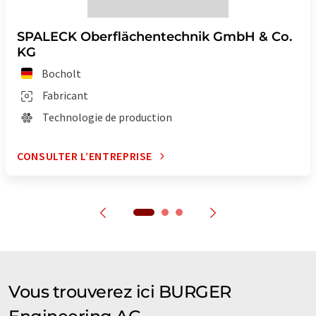
SPALECK Oberflächentechnik GmbH & Co.
KG
Bocholt
Fabricant
Technologie de production
CONSULTER L’ENTREPRISE
Vous trouverez ici BURGER