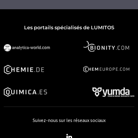
Les portails spécialisés de LUMITOS
Suivez-nous sur les réseaux sociaux