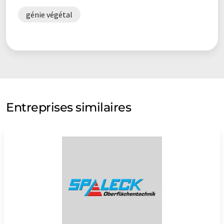
génie végétal
Entreprises similaires