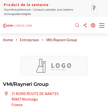
Produit de la semaine
Oxymètre performant – Compact, portable, avec batterie
rechargeable intégrée
Home
Entreprises
VMI/Rayneri Group
VMI/Rayneri Group
ZI NORD ROUTE DE NANTES
85607 Montaigu
France