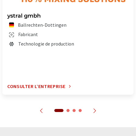
ystral gmbh
Ballrechten-Dottingen
Fabricant
Technologie de production
CONSULTER L’ENTREPRISE