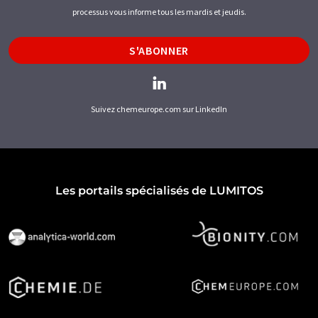
processus vous informe tous les mardis et jeudis.
S'ABONNER
Suivez chemeurope.com sur LinkedIn
Les portails spécialisés de LUMITOS