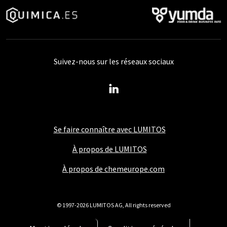
Suivez-nous sur les réseaux sociaux
Se faire connaître avec LUMITOS
À propos de LUMITOS
À propos de chemeurope.com
© 1997-2026 LUMITOS AG, All rights reserved