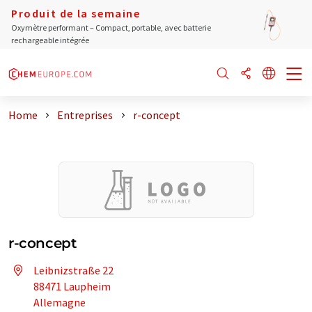
Produit de la semaine
Oxymètre performant – Compact, portable, avec batterie
rechargeable intégrée
Home
Entreprises
r-concept
r-concept
Leibnizstraße 22
88471 Laupheim
Allemagne