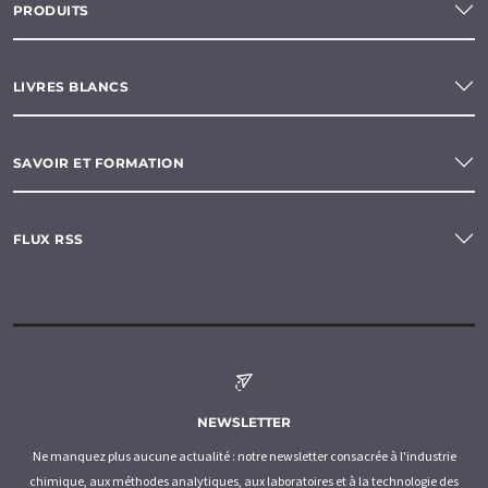
PRODUITS
LIVRES BLANCS
SAVOIR ET FORMATION
FLUX RSS
NEWSLETTER
Ne manquez plus aucune actualité : notre newsletter consacrée à l'industrie
chimique, aux méthodes analytiques, aux laboratoires et à la technologie des