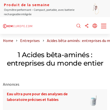
Produit de la semaine
Oxymètre performant – Compact, portable, avec batterie
rechargeable intégrée
Home
Entreprises
Acides bêta-aminés : entreprises du 
1 Acides bêta-aminés :
entreprises du monde entier
Annonces
Eau ultra pure pour des analyses de
laboratoire précises et fiables