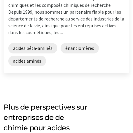
chimiques et les composés chimiques de recherche.
Depuis 1999, nous sommes un partenaire fiable pour les
départements de recherche au service des industries de la
science de la vie, ainsi que pour les entreprises actives
dans les cosmétiques, les ...
acides bêta-aminés
énantiomères
acides aminés
Plus de perspectives sur
entreprises de de
chimie pour acides