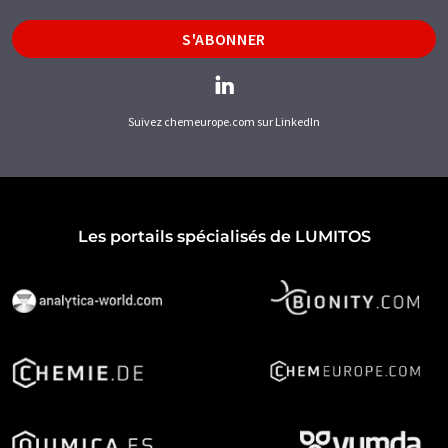
S'ABONNER
Suivez chemeurope.com sur LinkedIn
Les portails spécialisés de LUMITOS