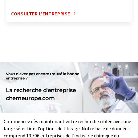
CONSULTER L’ENTREPRISE
Vous n'avez pas encore trouvé la bonne
entreprise ?
La recherche d'entreprise
chemeurope.com
Commencez dès maintenant votre recherche ciblée avec une
large sélection d'options de filtrage. Notre base de données
comprend 13.706 entreprises de l’industrie chimique du