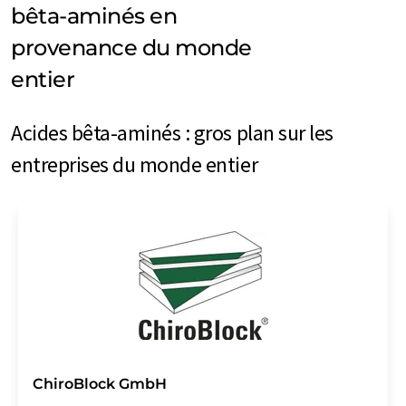
bêta-aminés en
provenance du monde
entier
Acides bêta-aminés : gros plan sur les
entreprises du monde entier
ChiroBlock GmbH