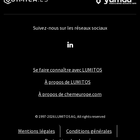
Suivez-nous sur les réseaux sociaux
Se faire connaître avec LUMITOS
À propos de LUMITOS
À propos de chemeurope.com
© 1997-2026 LUMITOS AG, All rights reserved
Mentions légales
Conditions générales