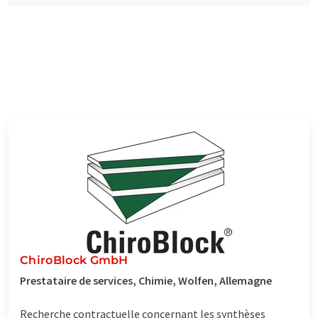
ChiroBlock GmbH
Prestataire de services, Chimie, Wolfen, Allemagne
Recherche contractuelle concernant les synthèses