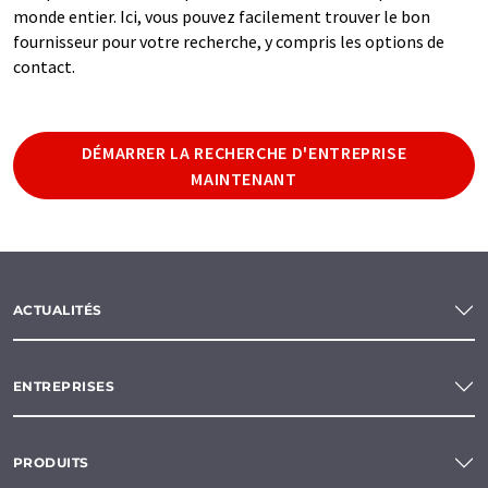
monde entier. Ici, vous pouvez facilement trouver le bon
fournisseur pour votre recherche, y compris les options de
contact.
DÉMARRER LA RECHERCHE D'ENTREPRISE
MAINTENANT
ACTUALITÉS
ENTREPRISES
PRODUITS