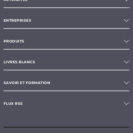
ENTREPRISES
PRODUITS
LIVRES BLANCS
SAVOIR ET FORMATION
FLUX RSS