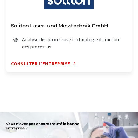
Soliton Laser- und Messtechnik GmbH
Analyse des processus / technologie de mesure
des processus
CONSULTER L’ENTREPRISE
Vous n'avez pas encore trouvé la bonne
entreprise ?