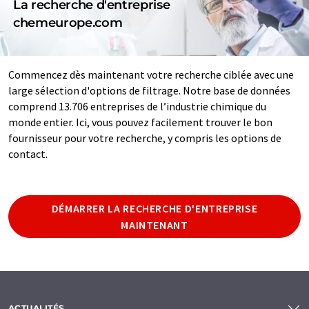
La recherche d'entreprise
chemeurope.com
Commencez dès maintenant votre recherche ciblée avec une
large sélection d'options de filtrage. Notre base de données
comprend 13.706 entreprises de l’industrie chimique du
monde entier. Ici, vous pouvez facilement trouver le bon
fournisseur pour votre recherche, y compris les options de
contact.
DÉMARRER LA RECHERCHE D'ENTREPRISE
MAINTENANT
ACTUALITÉS