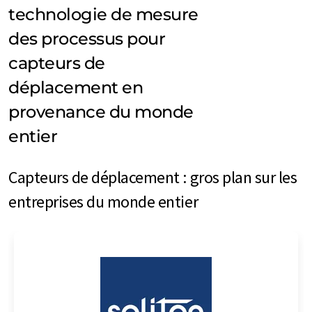
technologie de mesure
des processus pour
capteurs de
déplacement en
provenance du monde
entier
Capteurs de déplacement : gros plan sur les
entreprises du monde entier