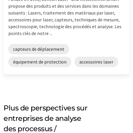
propose des produits et des services dans les domaines
suivants : Lasers, traitement des matériaux par laser,
accessoires pour laser, capteurs, techniques de mesure,
spectroscopie, technologie des procédés et analyse. Les
points clés de notre ...
capteurs de déplacement
équipement de protection
accessoires laser
Plus de perspectives sur
entreprises de analyse
des processus /