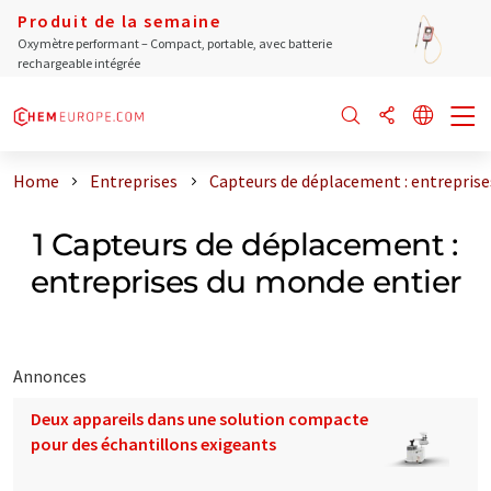
Produit de la semaine
Oxymètre performant – Compact, portable, avec batterie
rechargeable intégrée
Home
Entreprises
Capteurs de déplacement : entreprise
1 Capteurs de déplacement :
entreprises du monde entier
Annonces
Deux appareils dans une solution compacte
pour des échantillons exigeants