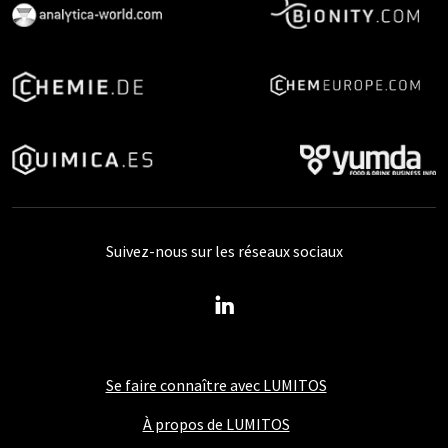
Suivez-nous sur les réseaux sociaux
Se faire connaître avec LUMITOS
À propos de LUMITOS