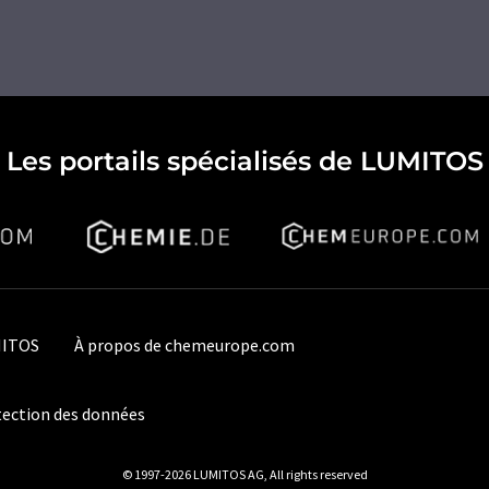
Les portails spécialisés de LUMITOS
MITOS
À propos de chemeurope.com
ection des données
© 1997-2026 LUMITOS AG, All rights reserved