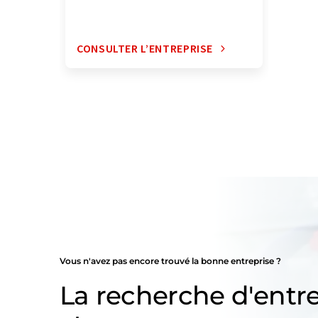
CONSULTER L’ENTREPRISE
Vous n'avez pas encore trouvé la bonne entreprise ?
La recherche d'entre