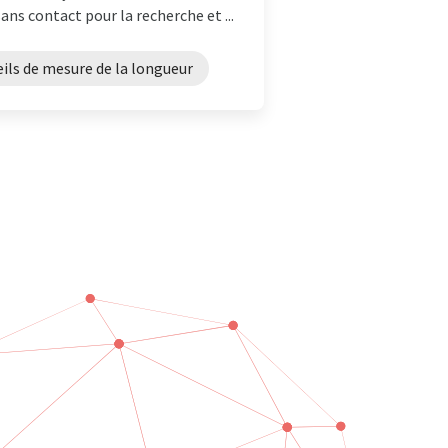
s contact pour la recherche et ...
ils de mesure de la longueur