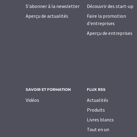
S'abonner à la newsletter
Découvrir des start-up
Aperçu de actualités
Faire la promotion
d'entreprises
Aperçu de entreprises
SAVOIR ET FORMATION
FLUX RSS
Vidéos
Actualités
Produits
Livres blancs
Tout en un