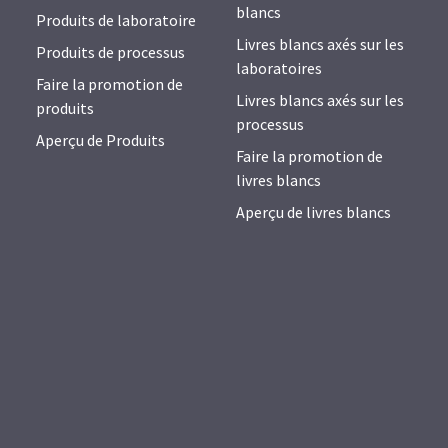
blancs
Produits de laboratoire
Livres blancs axés sur les
Produits de processus
laboratoires
Faire la promotion de
Livres blancs axés sur les
produits
processus
Aperçu de Produits
Faire la promotion de
livres blancs
Aperçu de livres blancs