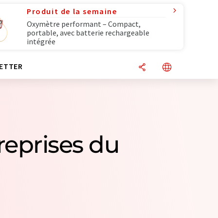
Produit de la semaine
Oxymètre performant – Compact,
portable, avec batterie rechargeable
intégrée
ETTER
treprises du