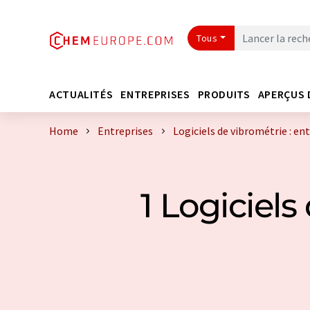
Tous
ACTUALITÉS
ENTREPRISES
PRODUITS
APERÇUS 
Home
Entreprises
Logiciels de vibrométrie : en
1 Logiciels