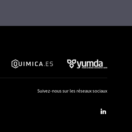
Suivez-nous sur les réseaux sociaux