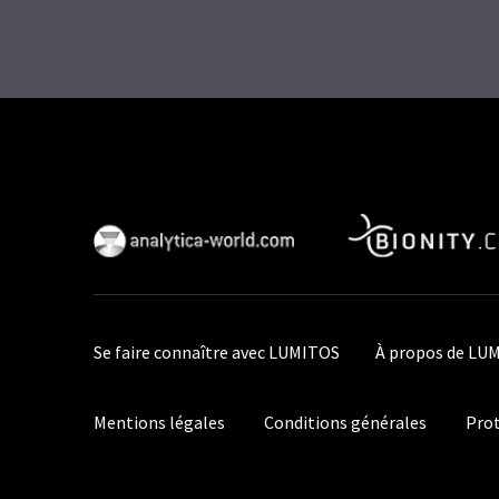
Se faire connaître avec LUMITOS
À propos de LU
Mentions légales
Conditions générales
Prot