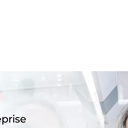
prise