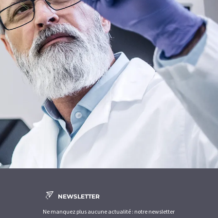
NEWSLETTER
Ne manquez plus aucune actualité : notre newsletter