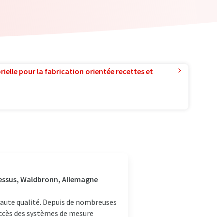
ielle pour la fabrication orientée recettes et
cessus, Waldbronn, Allemagne
haute qualité. Depuis de nombreuses
uccès des systèmes de mesure