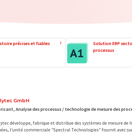
toire précises et fiables
Solution ERP sector
processus
lytec GmbH
ricant, Analyse des processus / technologie de mesure des pro
ytec développe, fabrique et distribue des systèmes de mesure de 
ées, l'unité commerciale "Spectral Technologies" fournit avec s