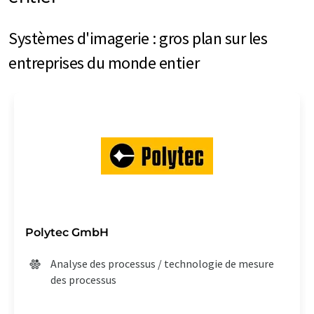
Systèmes d'imagerie : gros plan sur les
entreprises du monde entier
Polytec GmbH
Analyse des processus / technologie de mesure
des processus