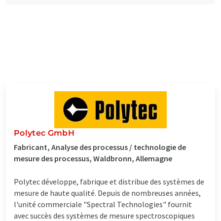
Polytec GmbH
Fabricant, Analyse des processus / technologie de
mesure des processus, Waldbronn, Allemagne
Polytec développe, fabrique et distribue des systèmes de
mesure de haute qualité. Depuis de nombreuses années,
l'unité commerciale "Spectral Technologies" fournit
avec succès des systèmes de mesure spectroscopiques