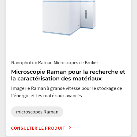
Nanophoton Raman Microscopes de Bruker
Microscopie Raman pour la recherche et
la caractérisation des matériaux
Imagerie Raman à grande vitesse pour le stockage de
l'énergie et les matériaux avancés
microscopes Raman
CONSULTER LE PRODUIT