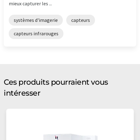
mieux capturer les ...
systèmes d'imagerie
capteurs
capteurs infrarouges
Ces produits pourraient vous
intéresser