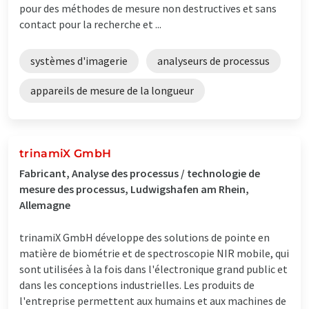
pour des méthodes de mesure non destructives et sans
contact pour la recherche et ...
systèmes d'imagerie
analyseurs de processus
appareils de mesure de la longueur
trinamiX GmbH
Fabricant, Analyse des processus / technologie de
mesure des processus, Ludwigshafen am Rhein,
Allemagne
trinamiX GmbH développe des solutions de pointe en
matière de biométrie et de spectroscopie NIR mobile, qui
sont utilisées à la fois dans l'électronique grand public et
dans les conceptions industrielles. Les produits de
l'entreprise permettent aux humains et aux machines de