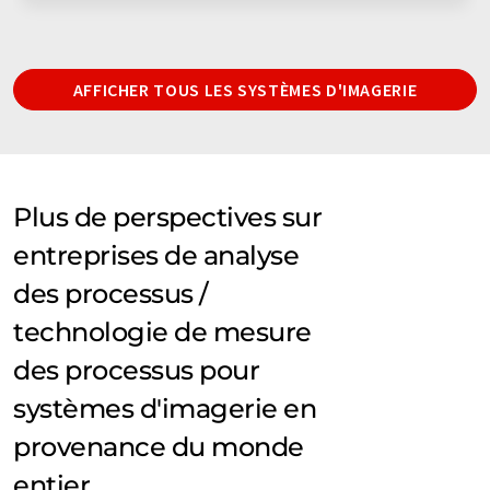
AFFICHER TOUS LES SYSTÈMES D'IMAGERIE
Plus de perspectives sur
entreprises de analyse
des processus /
technologie de mesure
des processus pour
systèmes d'imagerie en
provenance du monde
entier