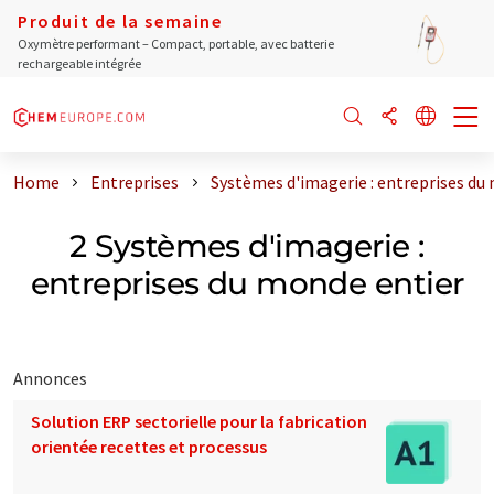
Produit de la semaine
Oxymètre performant – Compact, portable, avec batterie
rechargeable intégrée
Home
Entreprises
Systèmes d'imagerie : entreprises du
2 Systèmes d'imagerie :
entreprises du monde entier
Annonces
Solution ERP sectorielle pour la fabrication
orientée recettes et processus