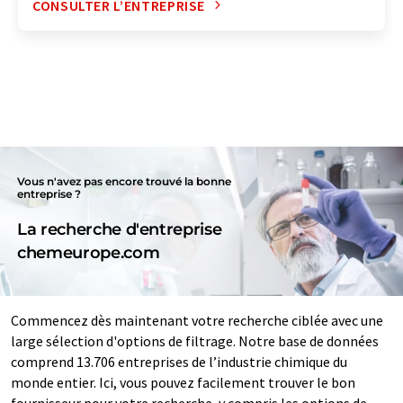
CONSULTER L’ENTREPRISE
Vous n'avez pas encore trouvé la bonne
entreprise ?
La recherche d'entreprise
chemeurope.com
Commencez dès maintenant votre recherche ciblée avec une
large sélection d'options de filtrage. Notre base de données
comprend 13.706 entreprises de l’industrie chimique du
monde entier. Ici, vous pouvez facilement trouver le bon
fournisseur pour votre recherche, y compris les options de