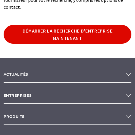
contact.
DÉMARRER LA RECHERCHE D'ENTREPRISE
MAINTENANT
ACTUALITÉS
ENTREPRISES
PRODUITS