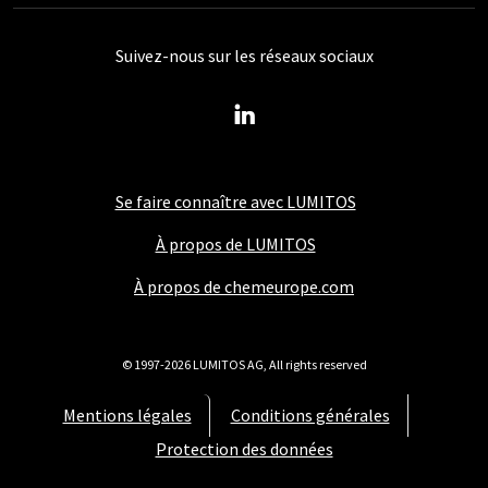
Suivez-nous sur les réseaux sociaux
Se faire connaître avec LUMITOS
À propos de LUMITOS
À propos de chemeurope.com
© 1997-2026 LUMITOS AG, All rights reserved
Mentions légales
Conditions générales
Protection des données