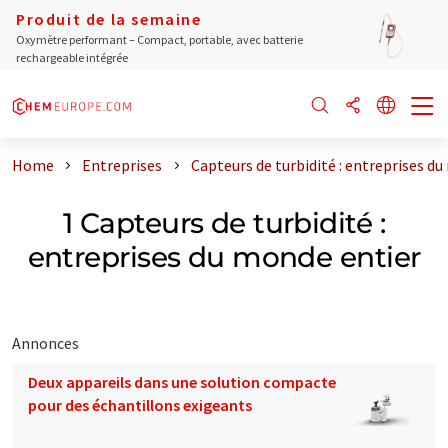
Produit de la semaine
Oxymètre performant – Compact, portable, avec batterie
rechargeable intégrée
Home
Entreprises
Capteurs de turbidité : entreprises d
1 Capteurs de turbidité :
entreprises du monde entier
Annonces
Deux appareils dans une solution compacte
pour des échantillons exigeants