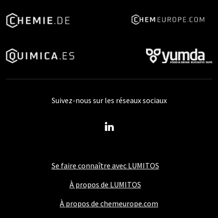
Suivez-nous sur les réseaux sociaux
Se faire connaître avec LUMITOS
À propos de LUMITOS
À propos de chemeurope.com