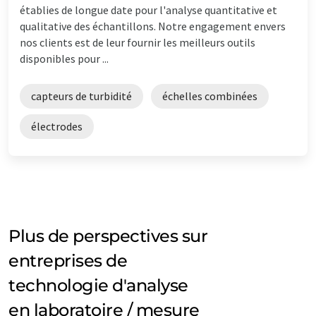
établies de longue date pour l'analyse quantitative et
qualitative des échantillons. Notre engagement envers
nos clients est de leur fournir les meilleurs outils
disponibles pour ...
capteurs de turbidité
échelles combinées
électrodes
Plus de perspectives sur
entreprises de
technologie d'analyse
en laboratoire / mesure