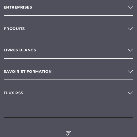
ENTREPRISES
PRODUITS
LIVRES BLANCS
SAVOIR ET FORMATION
FLUX RSS