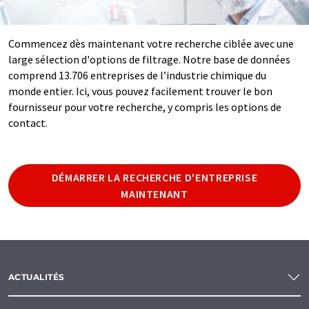
Commencez dès maintenant votre recherche ciblée avec une
large sélection d'options de filtrage. Notre base de données
comprend 13.706 entreprises de l’industrie chimique du
monde entier. Ici, vous pouvez facilement trouver le bon
fournisseur pour votre recherche, y compris les options de
contact.
DÉMARRER LA RECHERCHE D'ENTREPRISE
MAINTENANT
ACTUALITÉS