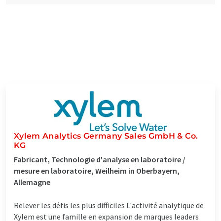
Xylem Analytics Germany Sales GmbH & Co.
KG
Fabricant, Technologie d'analyse en laboratoire /
mesure en laboratoire, Weilheim in Oberbayern,
Allemagne
Relever les défis les plus difficiles L'activité analytique de
Xylem est une famille en expansion de marques leaders