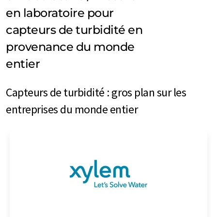
en laboratoire pour
capteurs de turbidité en
provenance du monde
entier
Capteurs de turbidité : gros plan sur les
entreprises du monde entier