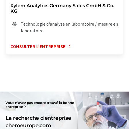
Xylem Analytics Germany Sales GmbH & Co.
KG
Technologie d'analyse en laboratoire / mesure en
laboratoire
CONSULTER L’ENTREPRISE
Vous n'avez pas encore trouvé la bonne
entreprise ?
La recherche d'entreprise
chemeurope.com