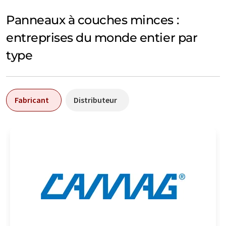
Panneaux à couches minces :
entreprises du monde entier par
type
Fabricant
Distributeur