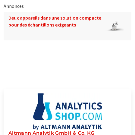
Annonces
Deux appareils dans une solution compacte
pour des échantillons exigeants
Altmann Analytik GmbH & Co. KG