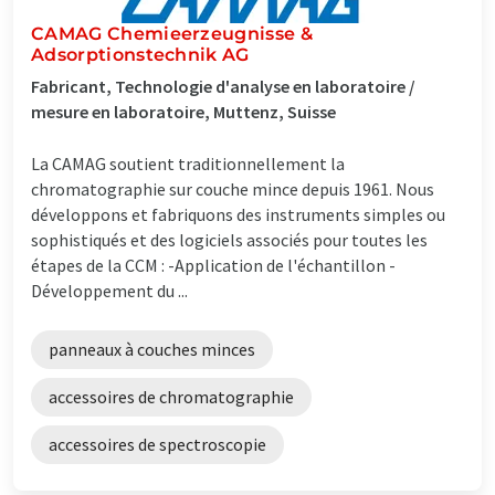
CAMAG Chemieerzeugnisse &
Adsorptionstechnik AG
Fabricant, Technologie d'analyse en laboratoire /
mesure en laboratoire, Muttenz, Suisse
La CAMAG soutient traditionnellement la
chromatographie sur couche mince depuis 1961. Nous
développons et fabriquons des instruments simples ou
sophistiqués et des logiciels associés pour toutes les
étapes de la CCM : -Application de l'échantillon -
Développement du ...
panneaux à couches minces
accessoires de chromatographie
accessoires de spectroscopie