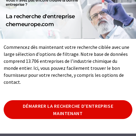
Vous n'avez pas encore trouvé la bonne
entreprise ?
La recherche d'entreprise
chemeurope.com
Commencez dès maintenant votre recherche ciblée avec une
large sélection d'options de filtrage. Notre base de données
comprend 13.706 entreprises de l’industrie chimique du
monde entier. Ici, vous pouvez facilement trouver le bon
fournisseur pour votre recherche, y compris les options de
contact.
DÉMARRER LA RECHERCHE D'ENTREPRISE
MAINTENANT