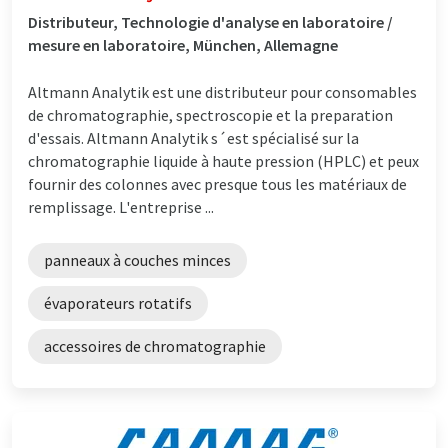
Distributeur, Technologie d'analyse en laboratoire /
mesure en laboratoire, München, Allemagne
Altmann Analytik est une distributeur pour consomables
de chromatographie, spectroscopie et la preparation
d'essais. Altmann Analytik s´est spécialisé sur la
chromatographie liquide à haute pression (HPLC) et peux
fournir des colonnes avec presque tous les matériaux de
remplissage. L'entreprise ...
panneaux à couches minces
évaporateurs rotatifs
accessoires de chromatographie