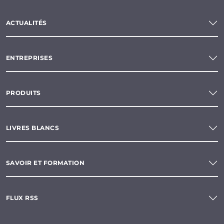
ACTUALITÉS
ENTREPRISES
PRODUITS
LIVRES BLANCS
SAVOIR ET FORMATION
FLUX RSS