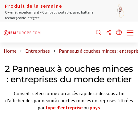
Produit de la semaine
Oxymètre performant – Compact, portable, avec batterie
rechargeable intégrée
Home
Entreprises
Panneaux à couches minces : entrepri
2 Panneaux à couches minces
: entreprises du monde entier
Conseil : sélectionnez un accès rapide ci-dessous afin
d'afficher des panneaux à couches minces entreprises filtrées
par
type d'entreprise
ou
pays
.