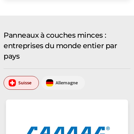
Panneaux à couches minces :
entreprises du monde entier par
pays
Suisse
Allemagne