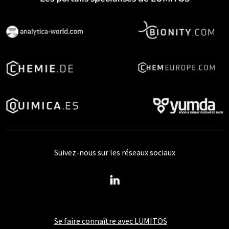
Suivez-nous sur les réseaux sociaux
Se faire connaître avec LUMITOS