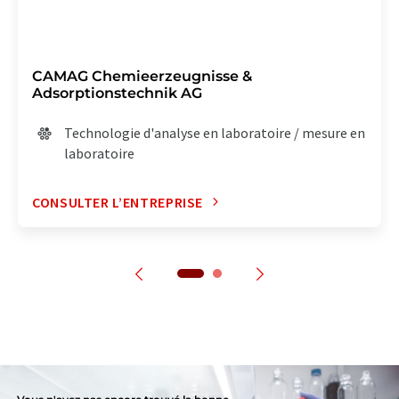
CAMAG Chemieerzeugnisse &
Adsorptionstechnik AG
Technologie d'analyse en laboratoire / mesure en
laboratoire
CONSULTER L’ENTREPRISE