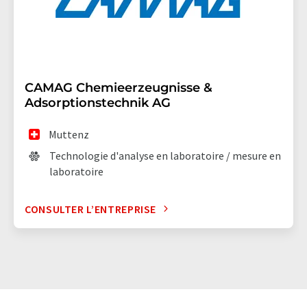
CAMAG Chemieerzeugnisse &
Adsorptionstechnik AG
Muttenz
Technologie d'analyse en laboratoire / mesure en
laboratoire
CONSULTER L’ENTREPRISE