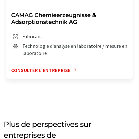
CAMAG Chemieerzeugnisse &
Adsorptionstechnik AG
Fabricant
Technologie d'analyse en laboratoire / mesure en
laboratoire
CONSULTER L’ENTREPRISE
Plus de perspectives sur
entreprises de