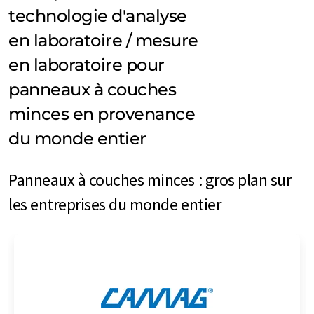
technologie d'analyse
en laboratoire / mesure
en laboratoire pour
panneaux à couches
minces en provenance
du monde entier
Panneaux à couches minces : gros plan sur
les entreprises du monde entier