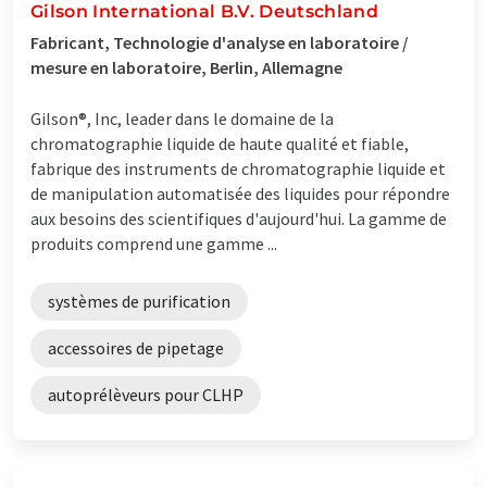
Gilson International B.V. Deutschland
Fabricant, Technologie d'analyse en laboratoire /
mesure en laboratoire, Berlin, Allemagne
Gilson®, Inc, leader dans le domaine de la
chromatographie liquide de haute qualité et fiable,
fabrique des instruments de chromatographie liquide et
de manipulation automatisée des liquides pour répondre
aux besoins des scientifiques d'aujourd'hui. La gamme de
produits comprend une gamme ...
systèmes de purification
accessoires de pipetage
autoprélèveurs pour CLHP