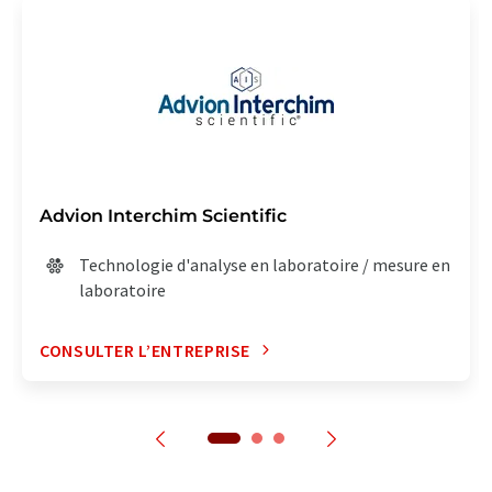
Advion Interchim Scientific
Technologie d'analyse en laboratoire / mesure en
laboratoire
CONSULTER L’ENTREPRISE