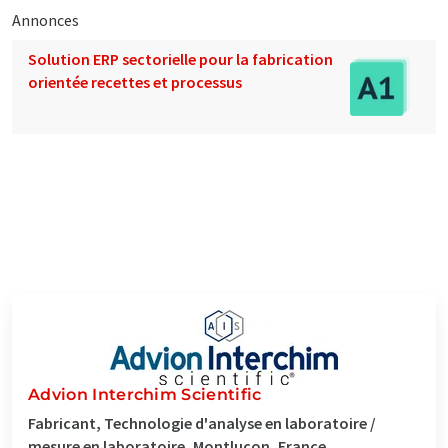
Annonces
Solution ERP sectorielle pour la fabrication
orientée recettes et processus
Advion Interchim Scientific
Fabricant, Technologie d'analyse en laboratoire /
mesure en laboratoire, Montluçon, France