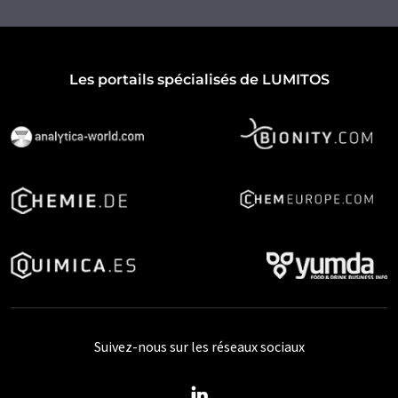
Les portails spécialisés de LUMITOS
Suivez-nous sur les réseaux sociaux