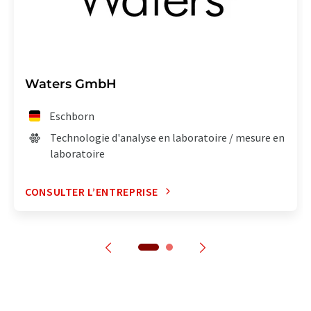
Waters GmbH
Eschborn
Technologie d'analyse en laboratoire / mesure en
laboratoire
CONSULTER L’ENTREPRISE