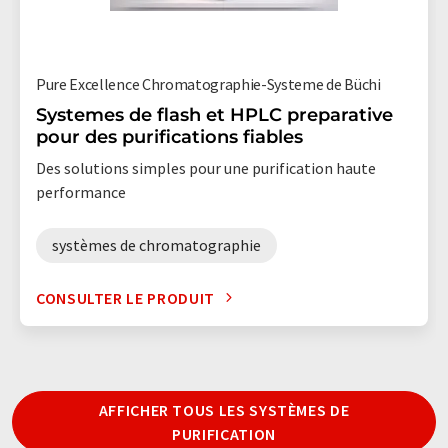
Pure Excellence Chromatographie-Systeme de Büchi
Systemes de flash et HPLC preparative
pour des purifications fiables
Des solutions simples pour une purification haute
performance
systèmes de chromatographie
CONSULTER LE PRODUIT
AFFICHER TOUS LES SYSTÈMES DE
PURIFICATION