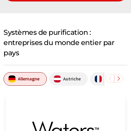
Systèmes de purification :
entreprises du monde entier par
pays
Allemagne
Autriche
France