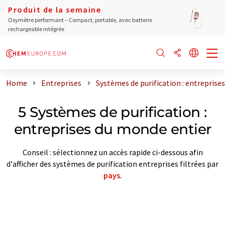
Produit de la semaine
Oxymètre performant – Compact, portable, avec batterie
rechargeable intégrée
Home
Entreprises
Systèmes de purification : entreprise
5 Systèmes de purification :
entreprises du monde entier
Conseil : sélectionnez un accès rapide ci-dessous afin
d'afficher des systèmes de purification entreprises filtrées par
pays
.