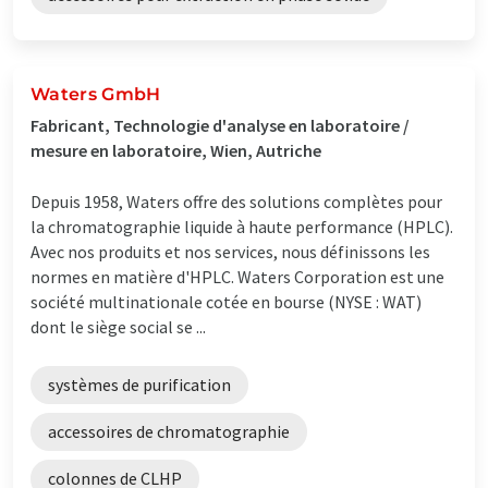
Waters GmbH
Fabricant, Technologie d'analyse en laboratoire /
mesure en laboratoire, Wien, Autriche
Depuis 1958, Waters offre des solutions complètes pour
la chromatographie liquide à haute performance (HPLC).
Avec nos produits et nos services, nous définissons les
normes en matière d'HPLC. Waters Corporation est une
société multinationale cotée en bourse (NYSE : WAT)
dont le siège social se ...
systèmes de purification
accessoires de chromatographie
colonnes de CLHP