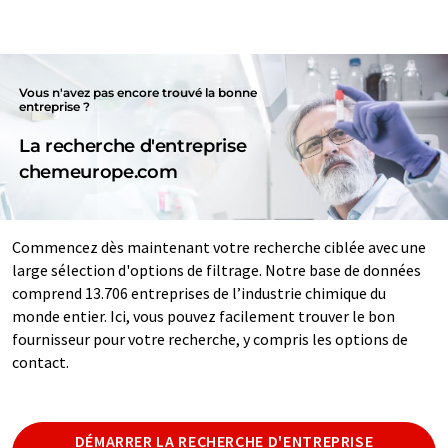
Vous n'avez pas encore trouvé la bonne
entreprise ?
La recherche d'entreprise
chemeurope.com
Commencez dès maintenant votre recherche ciblée avec une
large sélection d'options de filtrage. Notre base de données
comprend 13.706 entreprises de l’industrie chimique du
monde entier. Ici, vous pouvez facilement trouver le bon
fournisseur pour votre recherche, y compris les options de
contact.
DÉMARRER LA RECHERCHE D'ENTREPRISE