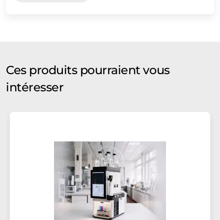
Ces produits pourraient vous
intéresser