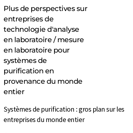
Plus de perspectives sur
entreprises de
technologie d'analyse
en laboratoire / mesure
en laboratoire pour
systèmes de
purification en
provenance du monde
entier
Systèmes de purification : gros plan sur les
entreprises du monde entier