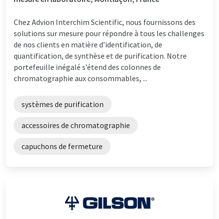
Chez Advion Interchim Scientific, nous fournissons des
solutions sur mesure pour répondre à tous les challenges
de nos clients en matière d’identification, de
quantification, de synthèse et de purification. Notre
portefeuille inégalé s’étend des colonnes de
chromatographie aux consommables, ...
systèmes de purification
accessoires de chromatographie
capuchons de fermeture