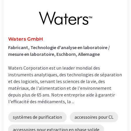
Waters GmbH
Fabricant, Technologie d'analyse en laboratoire /
mesure en laboratoire, Eschborn, Allemagne
Waters Corporation est un leader mondial des
instruments analytiques, des technologies de séparation
et des logiciels, servant les sciences de la vie, des
matériaux, de l'alimentation et de l'environnement
depuis plus de 65 ans. Notre entreprise aide à garantir
l'efficacité des médicaments, la ...
systèmes de purification
accessoires pour CL
accessoires pour extraction en phase solide