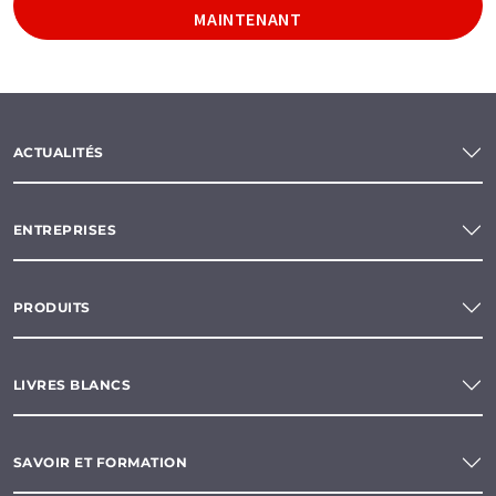
MAINTENANT
ACTUALITÉS
ENTREPRISES
PRODUITS
LIVRES BLANCS
SAVOIR ET FORMATION