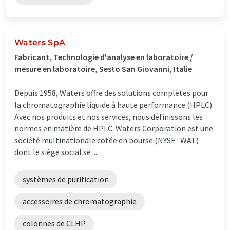
Waters SpA
Fabricant, Technologie d'analyse en laboratoire /
mesure en laboratoire, Sesto San Giovanni, Italie
Depuis 1958, Waters offre des solutions complètes pour
la chromatographie liquide à haute performance (HPLC).
Avec nos produits et nos services, nous définissons les
normes en matière de HPLC. Waters Corporation est une
société multinationale cotée en bourse (NYSE : WAT)
dont le siège social se ...
systèmes de purification
accessoires de chromatographie
colonnes de CLHP