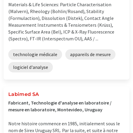
Materials & Life Sciences: Particle Characterisation
(Malvern), Rheology (Bohlin/Rosand), Stability
(Formulaction), Dissolution (Distek), Contact Angle
Measurement Instruments & Tensiometers (Krüss),
Specific Surface Area (Bel), ICP & X-Ray Fluorescence
(Spectro), FT-IR (Interspectrum OU), AAS / ...
technologie médicale
appareils de mesure
logiciel d'analyse
Labimed SA
Fabricant, Technologie d'analyse en laboratoire /
mesure en laboratoire, Montevideo, Uruguay
Notre histoire commence en 1985, initialement sous le
nom de Sirex Uruguay SRL. Par la suite, et suite à notre