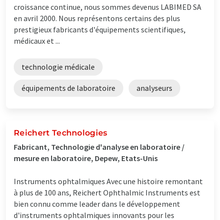
croissance continue, nous sommes devenus LABIMED SA
en avril 2000. Nous représentons certains des plus
prestigieux fabricants d'équipements scientifiques,
médicaux et ...
technologie médicale
équipements de laboratoire
analyseurs
Reichert Technologies
Fabricant, Technologie d'analyse en laboratoire /
mesure en laboratoire, Depew, Etats-Unis
Instruments ophtalmiques Avec une histoire remontant
à plus de 100 ans, Reichert Ophthalmic Instruments est
bien connu comme leader dans le développement
d'instruments ophtalmiques innovants pour les