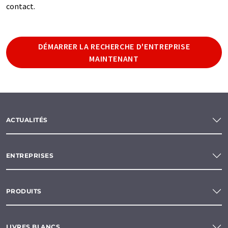
contact.
DÉMARRER LA RECHERCHE D'ENTREPRISE
MAINTENANT
ACTUALITÉS
ENTREPRISES
PRODUITS
LIVRES BLANCS