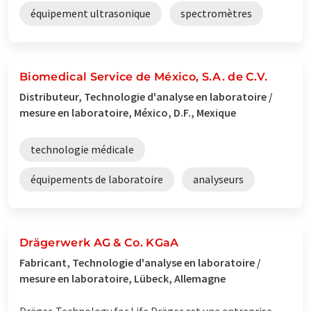
équipement ultrasonique
spectromètres
Biomedical Service de México, S.A. de C.V.
Distributeur, Technologie d'analyse en laboratoire /
mesure en laboratoire, México, D.F., Mexique
technologie médicale
équipements de laboratoire
analyseurs
Drägerwerk AG & Co. KGaA
Fabricant, Technologie d'analyse en laboratoire /
mesure en laboratoire, Lübeck, Allemagne
Dräger. Technology for Life Dräger est une entreprise