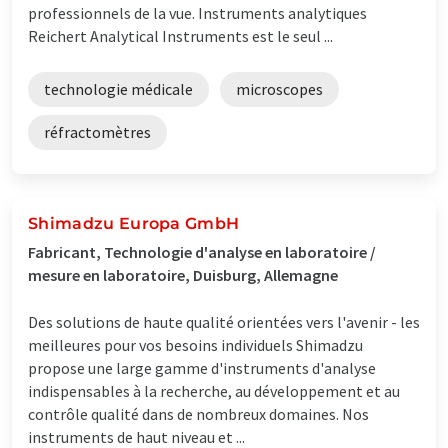
professionnels de la vue. Instruments analytiques
Reichert Analytical Instruments est le seul ...
technologie médicale
microscopes
réfractomètres
Shimadzu Europa GmbH
Fabricant, Technologie d'analyse en laboratoire /
mesure en laboratoire, Duisburg, Allemagne
Des solutions de haute qualité orientées vers l'avenir - les
meilleures pour vos besoins individuels Shimadzu
propose une large gamme d'instruments d'analyse
indispensables à la recherche, au développement et au
contrôle qualité dans de nombreux domaines. Nos
instruments de haut niveau et ...