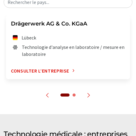
Rechercher le pays...
Drägerwerk AG & Co. KGaA
Lübeck
Technologie d'analyse en laboratoire / mesure en
laboratoire
CONSULTER L’ENTREPRISE
Technologie médicale : entreprises