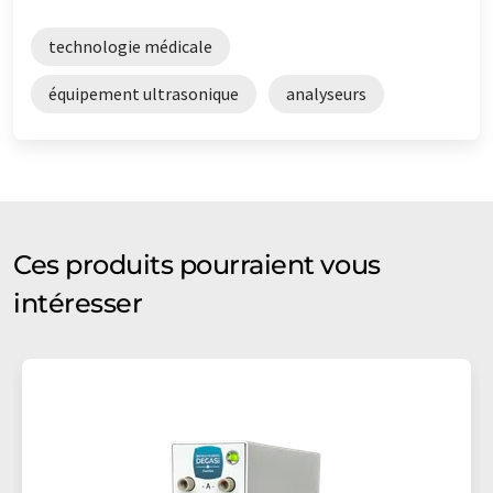
technologie médicale
équipement ultrasonique
analyseurs
Ces produits pourraient vous
intéresser