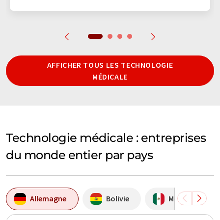
AFFICHER TOUS LES TECHNOLOGIE
MÉDICALE
Technologie médicale : entreprises
du monde entier par pays
Allemagne
Bolivie
Mexique