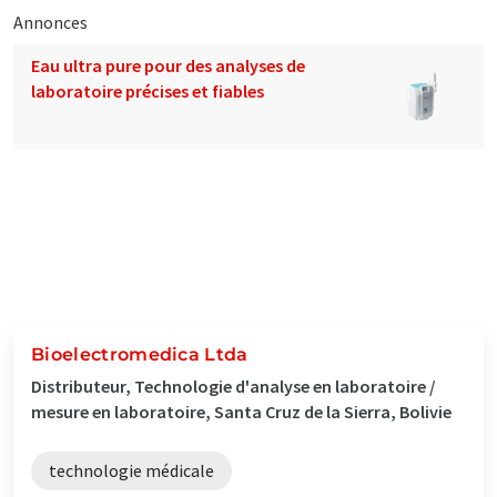
Annonces
Eau ultra pure pour des analyses de
laboratoire précises et fiables
Bioelectromedica Ltda
Distributeur, Technologie d'analyse en laboratoire /
mesure en laboratoire, Santa Cruz de la Sierra, Bolivie
technologie médicale