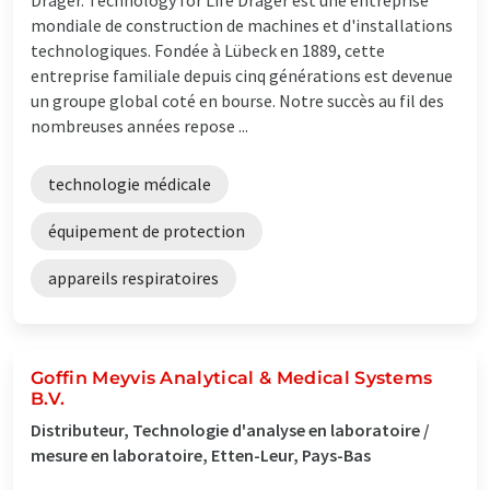
mondiale de construction de machines et d'installations
technologiques. Fondée à Lübeck en 1889, cette
entreprise familiale depuis cinq générations est devenue
un groupe global coté en bourse. Notre succès au fil des
nombreuses années repose ...
technologie médicale
équipement de protection
appareils respiratoires
Goffin Meyvis Analytical & Medical Systems
B.V.
Distributeur, Technologie d'analyse en laboratoire /
mesure en laboratoire, Etten-Leur, Pays-Bas