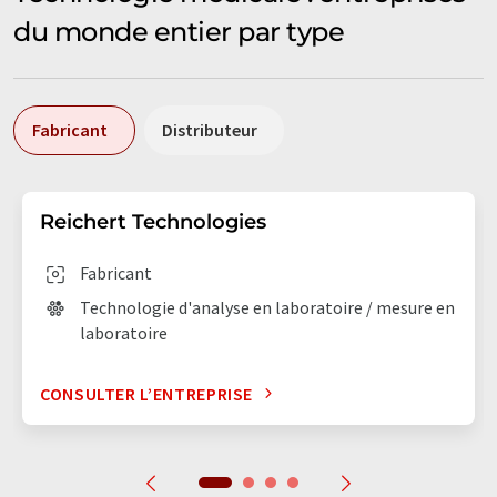
du monde entier par type
Fabricant
Distributeur
Reichert Technologies
Fabricant
Technologie d'analyse en laboratoire / mesure en
laboratoire
CONSULTER L’ENTREPRISE