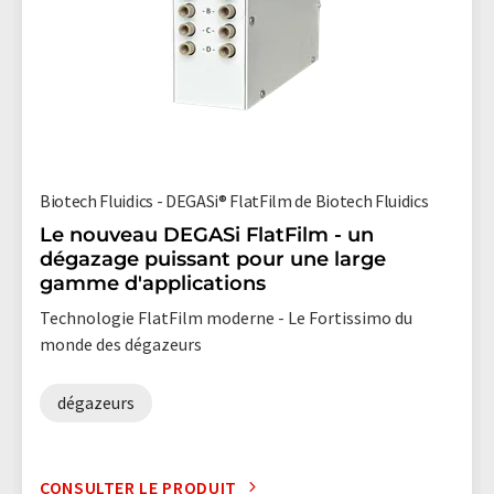
Biotech Fluidics - DEGASi® FlatFilm de Biotech Fluidics
Le nouveau DEGASi FlatFilm - un
dégazage puissant pour une large
gamme d'applications
Technologie FlatFilm moderne - Le Fortissimo du
monde des dégazeurs
dégazeurs
CONSULTER LE PRODUIT