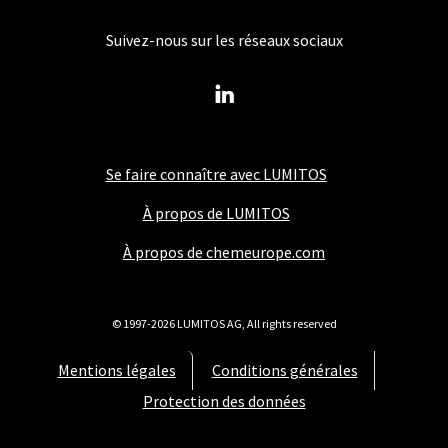
Suivez-nous sur les réseaux sociaux
Se faire connaître avec LUMITOS
À propos de LUMITOS
À propos de chemeurope.com
© 1997-2026 LUMITOS AG, All rights reserved
Mentions légales
Conditions générales
Protection des données