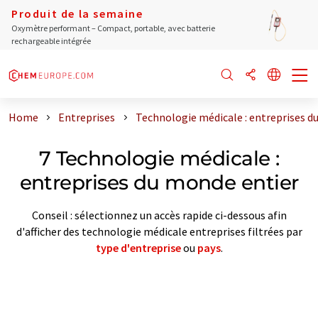
Produit de la semaine
Oxymètre performant – Compact, portable, avec batterie
rechargeable intégrée
Home
Entreprises
Technologie médicale : entreprises d
7 Technologie médicale :
entreprises du monde entier
Conseil : sélectionnez un accès rapide ci-dessous afin
d'afficher des technologie médicale entreprises filtrées par
type d'entreprise
ou
pays
.