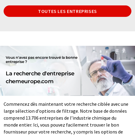
TOUTES LES ENTREPRISES
Vous n'avez pas encore trouvé la bonne
entreprise ?
La recherche d'entreprise
chemeurope.com
Commencez dès maintenant votre recherche ciblée avec une
large sélection d'options de filtrage. Notre base de données
comprend 13.706 entreprises de l’industrie chimique du
monde entier. Ici, vous pouvez facilement trouver le bon
fournisseur pour votre recherche, y compris les options de