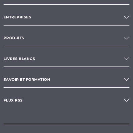
ENTREPRISES
PRODUITS
LIVRES BLANCS
SAVOIR ET FORMATION
FLUX RSS