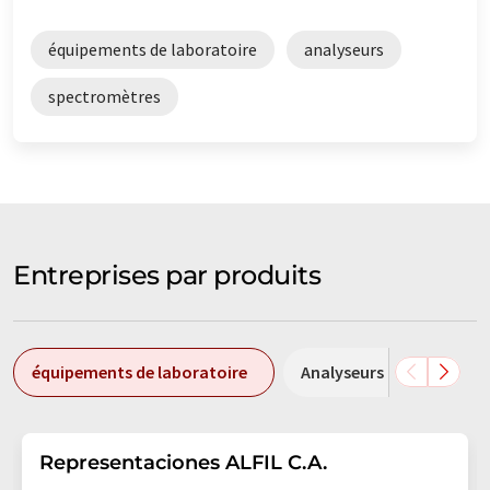
équipements de laboratoire
analyseurs
spectromètres
Entreprises par produits
équipements de laboratoire
Analyseurs
Spect
Representaciones ALFIL C.A.