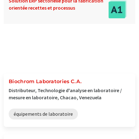
Solution ERP sectorielle pour la fabrication
orientée recettes et processus
Biochrom Laboratories C.A.
Distributeur, Technologie d'analyse en laboratoire /
mesure en laboratoire, Chacao, Venezuela
équipements de laboratoire