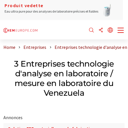
Produit vedette
Eau ultra pure pour des analyses de laboratoire précises et fiables
Home
Entreprises
Entreprises technologie d'analyse en
3 Entreprises technologie
d'analyse en laboratoire /
mesure en laboratoire du
Venezuela
Annonces