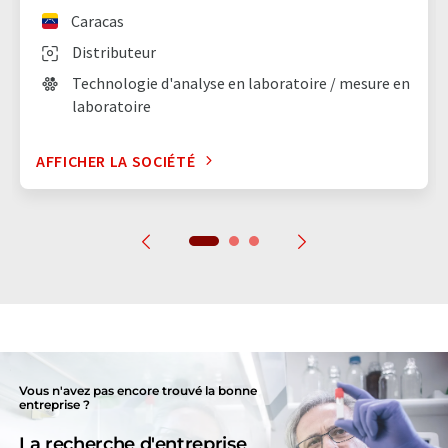
Caracas
Distributeur
Technologie d'analyse en laboratoire / mesure en
laboratoire
AFFICHER LA SOCIÉTÉ
Vous n'avez pas encore trouvé la bonne
entreprise ?
La recherche d'entreprise