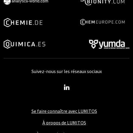
Suivez-nous sur les réseaux sociaux
Se faire connaître avec LUMITOS
À propos de LUMITOS