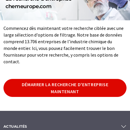
chemeurope.com
Commencez dès maintenant votre recherche ciblée avec une
large sélection d'options de filtrage. Notre base de données
comprend 13.706 entreprises de l’industrie chimique du
monde entier. Ici, vous pouvez facilement trouver le bon
fournisseur pour votre recherche, y compris les options de
contact.
DÉMARRER LA RECHERCHE D'ENTREPRISE
MAINTENANT
ACTUALITÉS