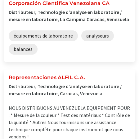
Corporación Cientifica Venezolana CA
Distributeur, Technologie d'analyse en laboratoire /
mesure en laboratoire, La Campina Caracas, Venezuela
équipements de laboratoire
analyseurs
balances
Representaciones ALFIL C.A.
Distributeur, Technologie d'analyse en laboratoire /
mesure en laboratoire, Caracas, Venezuela
NOUS DISTRIBUONS AU VENEZUELA EQUIPEMENT POUR
: * Mesure de la couleur * Test des matériaux * Contrôle de
la qualité * Autres Nous fournissons une assistance
technique complète pour chaque instrument que nous
vendons !