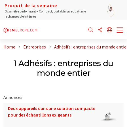
Produit de la semaine
Oxymètre performant – Compact, portable, avec batterie
rechargeable intégrée
Home
Entreprises
Adhésifs : entreprises du monde entie
1 Adhésifs : entreprises du
monde entier
Annonces
Deux appareils dans une solution compacte
pour des échantillons exigeants