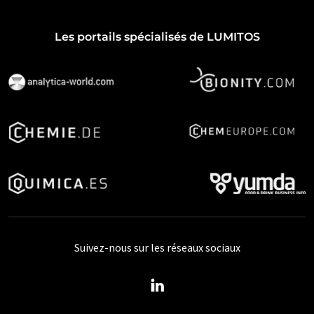
Les portails spécialisés de LUMITOS
Suivez-nous sur les réseaux sociaux