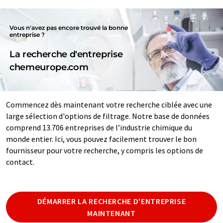
Vous n'avez pas encore trouvé la bonne
entreprise ?
La recherche d'entreprise
chemeurope.com
Commencez dès maintenant votre recherche ciblée avec une
large sélection d'options de filtrage. Notre base de données
comprend 13.706 entreprises de l’industrie chimique du
monde entier. Ici, vous pouvez facilement trouver le bon
fournisseur pour votre recherche, y compris les options de
contact.
DÉMARRER LA RECHERCHE D'ENTREPRISE
MAINTENANT