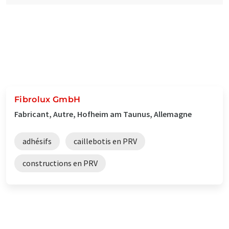
Fibrolux GmbH
Fabricant, Autre, Hofheim am Taunus, Allemagne
adhésifs
caillebotis en PRV
constructions en PRV