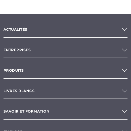
ACTUALITÉS
ENTREPRISES
PRODUITS
LIVRES BLANCS
SAVOIR ET FORMATION