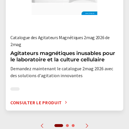
Catalogue des Agitateurs Magnétiques 2mag 2026 de
2mag
Agitateurs magnétiques inusables pour
le laboratoire et la culture cellulaire
Demandez maintenant le catalogue 2mag 2026 avec
des solutions d'agitation innovantes
CONSULTER LE PRODUIT