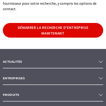
fournisseur pour votre recherche, y compris les options de
contact.
DÉMARRER LA RECHERCHE D'ENTREPRISE
MAINTENANT
ACTUALITÉS
ENTREPRISES
PRODUITS