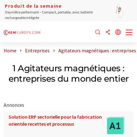
Produit de la semaine
Oxymètre performant – Compact, portable, avec batterie
rechargeable intégrée
Home
Entreprises
Agitateurs magnétiques : entreprises
1 Agitateurs magnétiques :
entreprises du monde entier
Annonces
Solution ERP sectorielle pour la fabrication
orientée recettes et processus