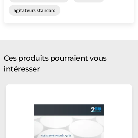
agitateurs standard
Ces produits pourraient vous
intéresser