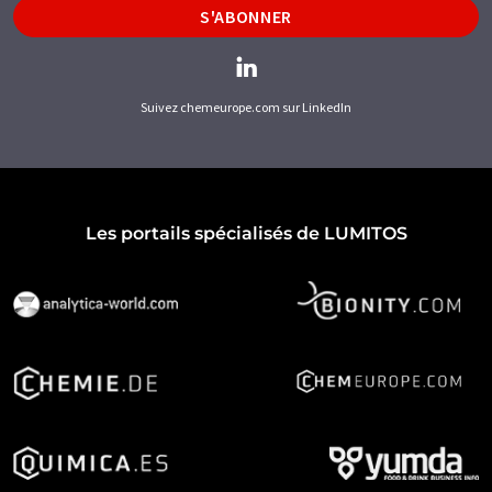
S'ABONNER
Suivez chemeurope.com sur LinkedIn
Les portails spécialisés de LUMITOS