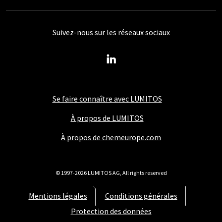
Suivez-nous sur les réseaux sociaux
Se faire connaître avec LUMITOS
À propos de LUMITOS
À propos de chemeurope.com
© 1997-2026 LUMITOS AG, All rights reserved
Mentions légales
Conditions générales
Protection des données