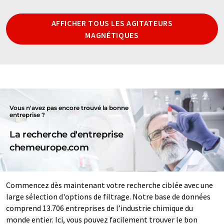
AFFICHER TOUS LES AGITATEURS
MAGNÉTIQUES
Vous n'avez pas encore trouvé la bonne
entreprise ?
La recherche d'entreprise
chemeurope.com
Commencez dès maintenant votre recherche ciblée avec une
large sélection d'options de filtrage. Notre base de données
comprend 13.706 entreprises de l’industrie chimique du
monde entier. Ici, vous pouvez facilement trouver le bon