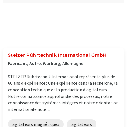
Stelzer Rührtechnik International GmbH
Fabricant, Autre, Warburg, Allemagne
STELZER Rührtechnik International représente plus de
60 ans d'expérience : Une expérience dans la recherche, la
conception technique et la production d'agitateurs.
Notre connaissance approfondie des processus, notre
connaissance des systèmes intégrés et notre orientation
internationale nous ...
agitateurs magnétiques
agitateurs