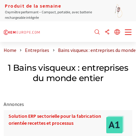
Produit de la semaine
Oxymètre performant – Compact, portable, avec batterie
rechargeable intégrée
Home
Entreprises
Bains visqueux : entreprises du monde
1 Bains visqueux : entreprises
du monde entier
Annonces
Solution ERP sectorielle pour la fabrication
orientée recettes et processus