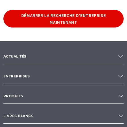
DÉMARRER LA RECHERCHE D'ENTREPRISE
MAINTENANT
ACTUALITÉS
ENTREPRISES
PRODUITS
LIVRES BLANCS