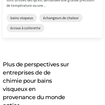
de température ou une ...
bains visqueux
échangeurs de chaleur
écrous à collerette
Plus de perspectives sur
entreprises de de
chimie pour bains
visqueux en
provenance du monde