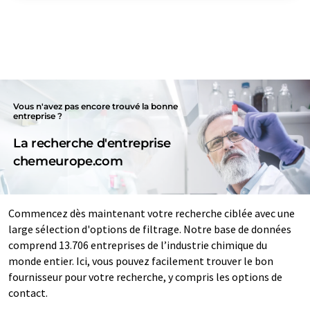
Vous n'avez pas encore trouvé la bonne
entreprise ?
La recherche d'entreprise
chemeurope.com
Commencez dès maintenant votre recherche ciblée avec une
large sélection d'options de filtrage. Notre base de données
comprend 13.706 entreprises de l’industrie chimique du
monde entier. Ici, vous pouvez facilement trouver le bon
fournisseur pour votre recherche, y compris les options de
contact.