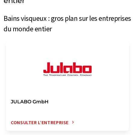
entier
Bains visqueux : gros plan sur les entreprises
du monde entier
JULABO GmbH
CONSULTER L’ENTREPRISE