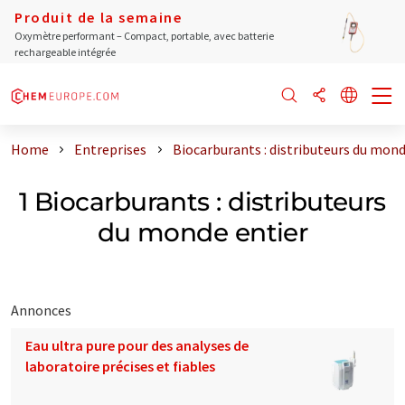
Produit de la semaine
Oxymètre performant – Compact, portable, avec batterie
rechargeable intégrée
Home
Entreprises
Biocarburants : distributeurs du mond
1 Biocarburants : distributeurs
du monde entier
Annonces
Eau ultra pure pour des analyses de
laboratoire précises et fiables