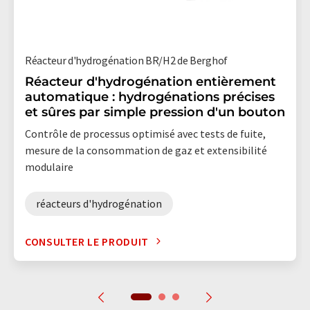
Réacteur d'hydrogénation BR/H2 de Berghof
Réacteur d'hydrogénation entièrement
automatique : hydrogénations précises
et sûres par simple pression d'un bouton
Contrôle de processus optimisé avec tests de fuite,
mesure de la consommation de gaz et extensibilité
modulaire
réacteurs d'hydrogénation
CONSULTER LE PRODUIT