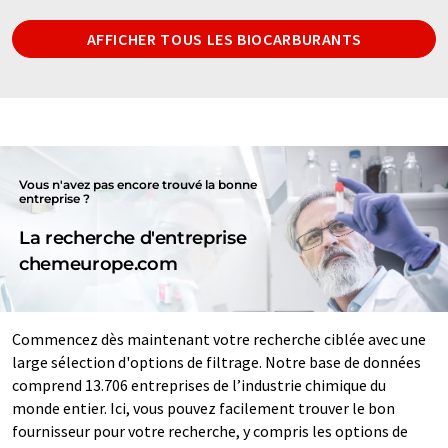
AFFICHER TOUS LES BIOCARBURANTS
Vous n'avez pas encore trouvé la bonne
entreprise ?
La recherche d'entreprise
chemeurope.com
Commencez dès maintenant votre recherche ciblée avec une
large sélection d'options de filtrage. Notre base de données
comprend 13.706 entreprises de l’industrie chimique du
monde entier. Ici, vous pouvez facilement trouver le bon
fournisseur pour votre recherche, y compris les options de