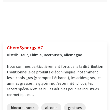
ChemSynergy AG
Distributeur, Chimie, Meerbusch, Allemagne
Nous sommes particulièrement forts dans la distribution
traditionnelle de produits oléochimiques, notamment
les alcools gras (y compris l'éthanol), les acides gras, les
amines grasses, la glycérine, l'ester méthylique, les
esters spéciaux et les huiles définies pour les industries
cosmétique et ...
biocarburants
alcools
graisses