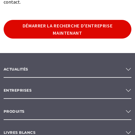
contact.
DÉMARRER LA RECHERCHE D'ENTREPRISE
MAINTENANT
ACTUALITÉS
ENTREPRISES
PRODUITS
LIVRES BLANCS