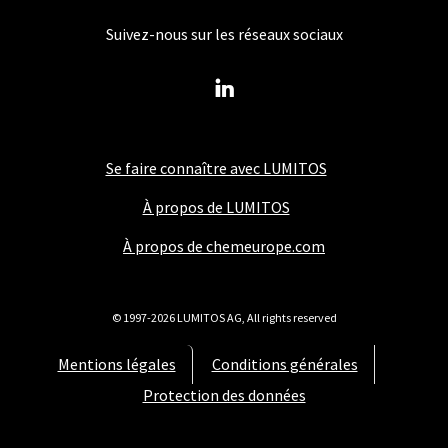
Suivez-nous sur les réseaux sociaux
Se faire connaître avec LUMITOS
À propos de LUMITOS
À propos de chemeurope.com
© 1997-2026 LUMITOS AG, All rights reserved
Mentions légales
Conditions générales
Protection des données