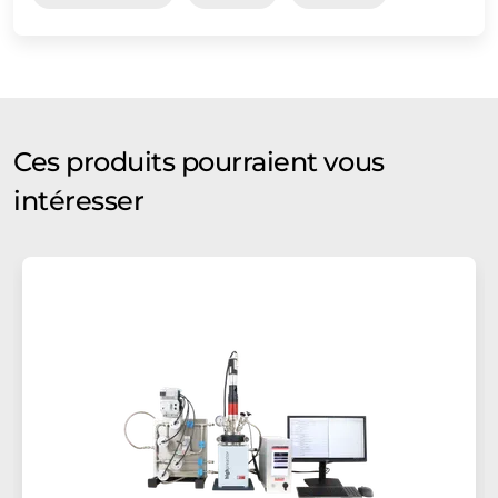
Ces produits pourraient vous
intéresser