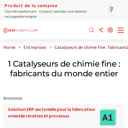
Produit de la semaine
Oxymètre performant – Compact, portable, avec batterie
rechargeable intégrée
Home
Entreprises
Catalyseurs de chimie fine : fabrican
1 Catalyseurs de chimie fine :
fabricants du monde entier
Annonces
Solution ERP sectorielle pour la fabrication
orientée recettes et processus