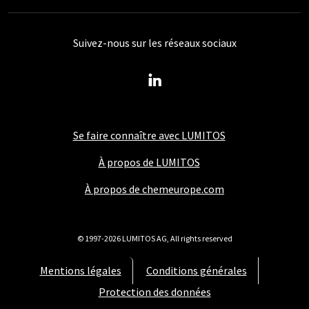
Suivez-nous sur les réseaux sociaux
Se faire connaître avec LUMITOS
À propos de LUMITOS
À propos de chemeurope.com
© 1997-2026 LUMITOS AG, All rights reserved
Mentions légales
Conditions générales
Protection des données