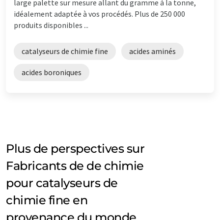
large palette sur mesure allant du gramme à la tonne,
idéalement adaptée à vos procédés. Plus de 250 000
produits disponibles ...
catalyseurs de chimie fine
acides aminés
acides boroniques
Plus de perspectives sur
Fabricants de de chimie
pour catalyseurs de
chimie fine en
provenance du monde