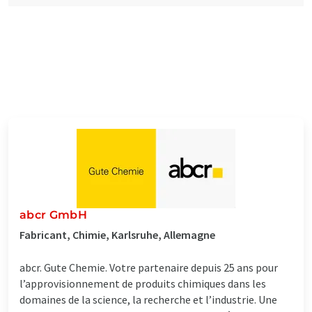
abcr GmbH
Fabricant, Chimie, Karlsruhe, Allemagne
abcr. Gute Chemie. Votre partenaire depuis 25 ans pour
l’approvisionnement de produits chimiques dans les
domaines de la science, la recherche et l’industrie. Une