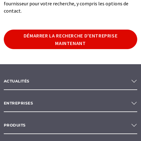
fournisseur pour votre recherche, y compris les options de
contact.
DÉMARRER LA RECHERCHE D'ENTREPRISE
MAINTENANT
ACTUALITÉS
ENTREPRISES
PRODUITS