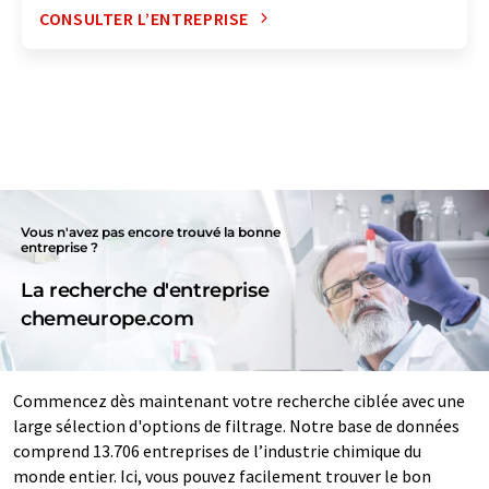
CONSULTER L’ENTREPRISE
Vous n'avez pas encore trouvé la bonne
entreprise ?
La recherche d'entreprise
chemeurope.com
Commencez dès maintenant votre recherche ciblée avec une
large sélection d'options de filtrage. Notre base de données
comprend 13.706 entreprises de l’industrie chimique du
monde entier. Ici, vous pouvez facilement trouver le bon