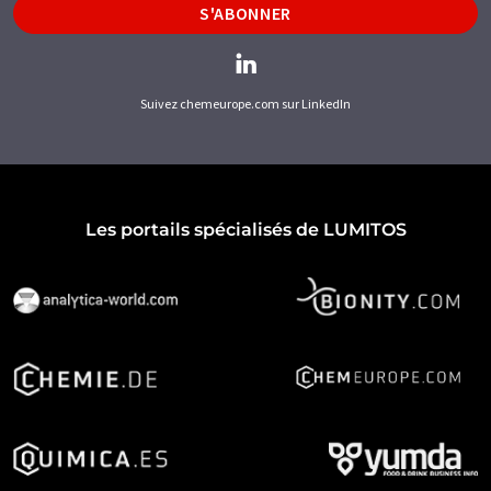
S'ABONNER
Suivez chemeurope.com sur LinkedIn
Les portails spécialisés de LUMITOS