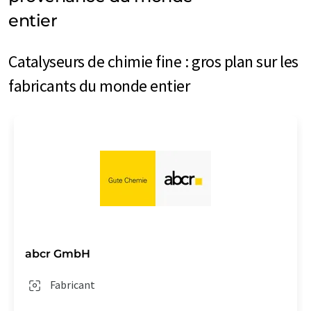
entier
Catalyseurs de chimie fine : gros plan sur les
fabricants du monde entier
abcr GmbH
Fabricant