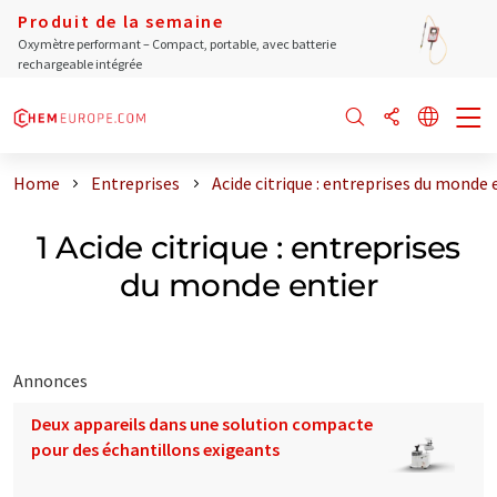
Produit de la semaine
Oxymètre performant – Compact, portable, avec batterie
rechargeable intégrée
Home
Entreprises
Acide citrique : entreprises du monde 
1 Acide citrique : entreprises
du monde entier
Annonces
Deux appareils dans une solution compacte
pour des échantillons exigeants