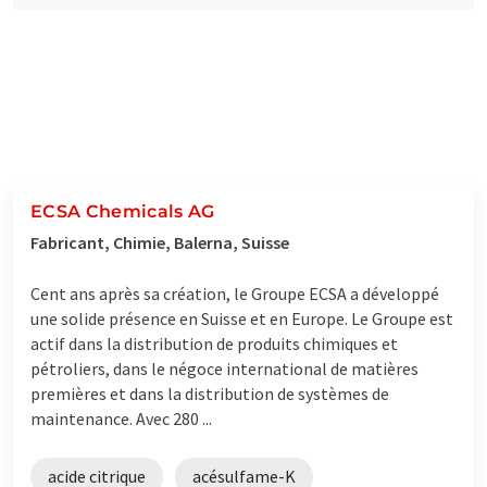
ECSA Chemicals AG
Fabricant, Chimie, Balerna, Suisse
Cent ans après sa création, le Groupe ECSA a développé
une solide présence en Suisse et en Europe. Le Groupe est
actif dans la distribution de produits chimiques et
pétroliers, dans le négoce international de matières
premières et dans la distribution de systèmes de
maintenance. Avec 280 ...
acide citrique
acésulfame-K