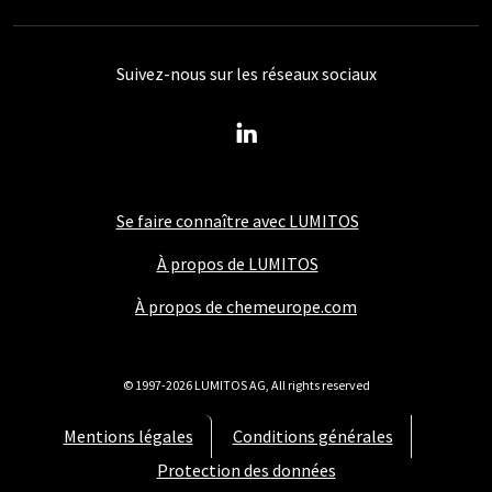
Suivez-nous sur les réseaux sociaux
Se faire connaître avec LUMITOS
À propos de LUMITOS
À propos de chemeurope.com
© 1997-2026 LUMITOS AG, All rights reserved
Mentions légales
Conditions générales
Protection des données