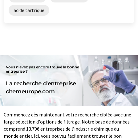
acide tartrique
Vous n'avez pas encore trouvé la bonne
entreprise ?
La recherche d'entreprise
chemeurope.com
Commencez dès maintenant votre recherche ciblée avec une
large sélection d'options de filtrage. Notre base de données
comprend 13.706 entreprises de l’industrie chimique du
monde entier. Ici, vous pouvez facilement trouver le bon