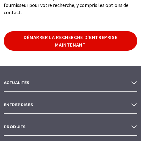
fournisseur pour votre recherche, y compris les options de
contact.
DÉMARRER LA RECHERCHE D'ENTREPRISE
MAINTENANT
ACTUALITÉS
ENTREPRISES
PRODUITS