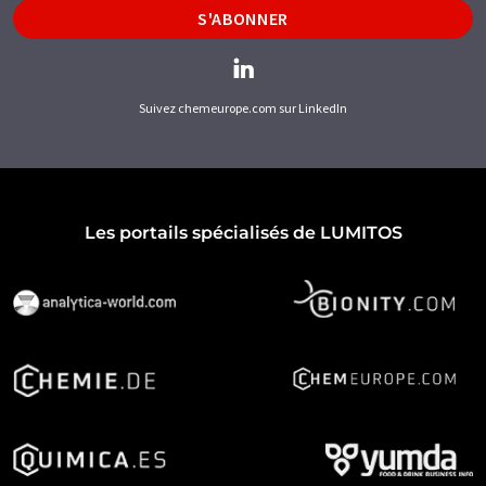
S'ABONNER
Suivez chemeurope.com sur LinkedIn
Les portails spécialisés de LUMITOS