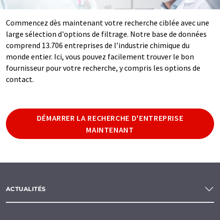
Commencez dès maintenant votre recherche ciblée avec une
large sélection d'options de filtrage. Notre base de données
comprend 13.706 entreprises de l’industrie chimique du
monde entier. Ici, vous pouvez facilement trouver le bon
fournisseur pour votre recherche, y compris les options de
contact.
DÉMARRER LA RECHERCHE D'ENTREPRISE
MAINTENANT
ACTUALITÉS