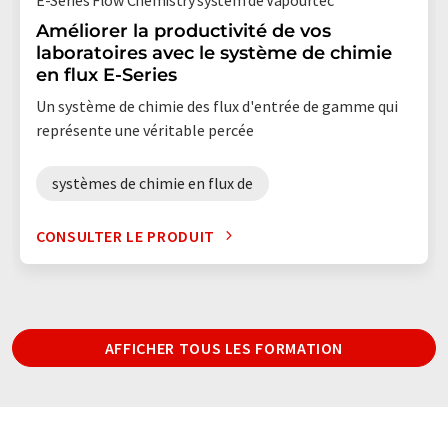
Améliorer la productivité de vos
laboratoires avec le système de chimie
en flux E-Series
Un système de chimie des flux d'entrée de gamme qui
représente une véritable percée
systèmes de chimie en flux de
CONSULTER LE PRODUIT
AFFICHER TOUS LES FORMATION