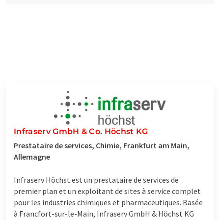
Infraserv GmbH & Co. Höchst KG
Prestataire de services, Chimie, Frankfurt am Main,
Allemagne
Infraserv Höchst est un prestataire de services de
premier plan et un exploitant de sites à service complet
pour les industries chimiques et pharmaceutiques. Basée
à Francfort-sur-le-Main, Infraserv GmbH & Höchst KG