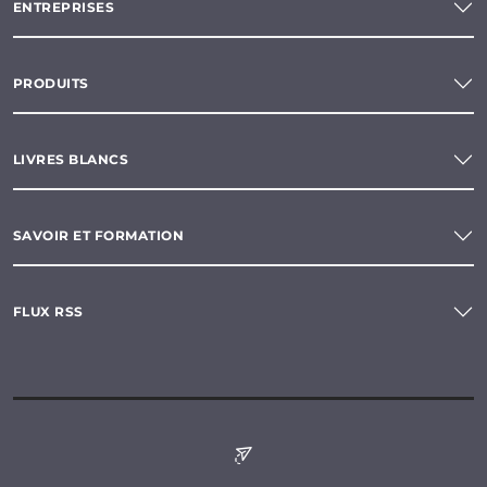
ENTREPRISES
PRODUITS
LIVRES BLANCS
SAVOIR ET FORMATION
FLUX RSS