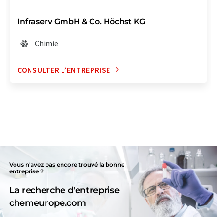
Infraserv GmbH & Co. Höchst KG
Chimie
CONSULTER L’ENTREPRISE
Vous n'avez pas encore trouvé la bonne
entreprise ?
La recherche d'entreprise
chemeurope.com