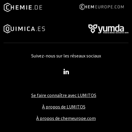
Suivez-nous sur les réseaux sociaux
Se faire connaître avec LUMITOS
À propos de LUMITOS
À propos de chemeurope.com