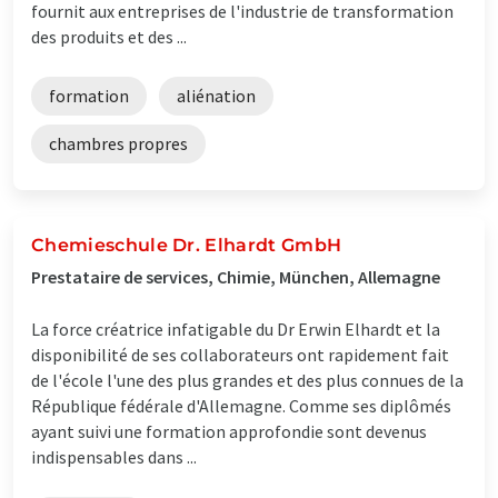
fournit aux entreprises de l'industrie de transformation
des produits et des ...
formation
aliénation
chambres propres
Chemieschule Dr. Elhardt GmbH
Prestataire de services, Chimie, München, Allemagne
La force créatrice infatigable du Dr Erwin Elhardt et la
disponibilité de ses collaborateurs ont rapidement fait
de l'école l'une des plus grandes et des plus connues de la
République fédérale d'Allemagne. Comme ses diplômés
ayant suivi une formation approfondie sont devenus
indispensables dans ...