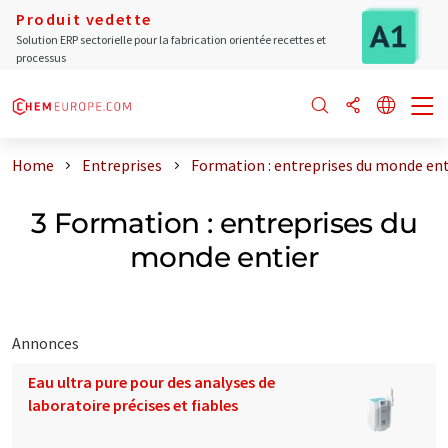
Produit vedette
Solution ERP sectorielle pour la fabrication orientée recettes et
processus
Home
Entreprises
Formation : entreprises du monde ent
3 Formation : entreprises du
monde entier
Annonces
Eau ultra pure pour des analyses de
laboratoire précises et fiables