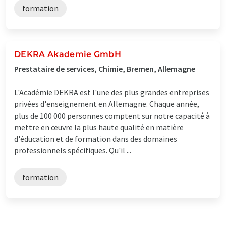
formation
DEKRA Akademie GmbH
Prestataire de services, Chimie, Bremen, Allemagne
L'Académie DEKRA est l'une des plus grandes entreprises
privées d'enseignement en Allemagne. Chaque année,
plus de 100 000 personnes comptent sur notre capacité à
mettre en œuvre la plus haute qualité en matière
d'éducation et de formation dans des domaines
professionnels spécifiques. Qu'il ...
formation