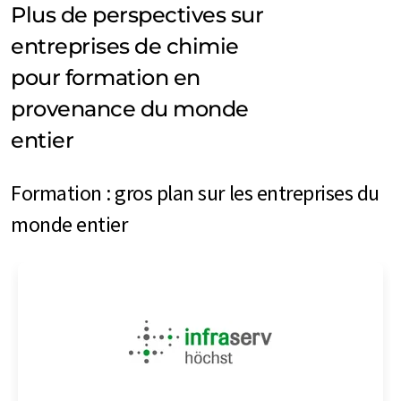
Plus de perspectives sur
entreprises de chimie
pour formation en
provenance du monde
entier
Formation : gros plan sur les entreprises du
monde entier