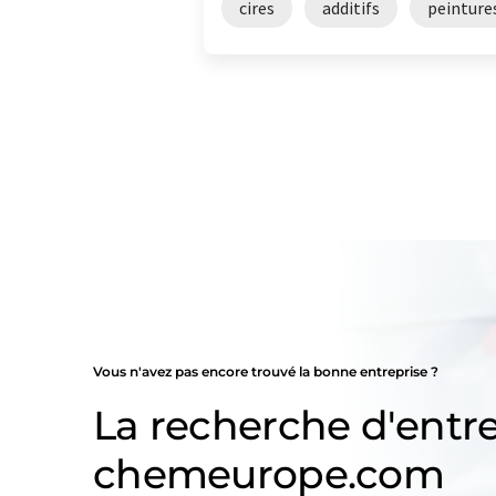
cires
additifs
peinture
Vous n'avez pas encore trouvé la bonne entreprise ?
La recherche d'entre
chemeurope.com