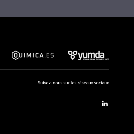
Suivez-nous sur les réseaux sociaux