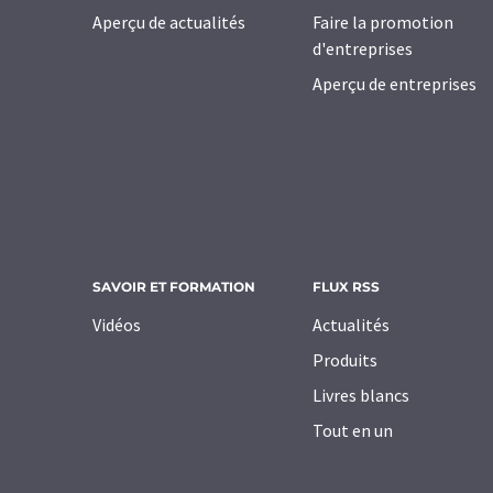
Aperçu de actualités
Faire la promotion
d'entreprises
Aperçu de entreprises
SAVOIR ET FORMATION
FLUX RSS
Vidéos
Actualités
Produits
Livres blancs
Tout en un