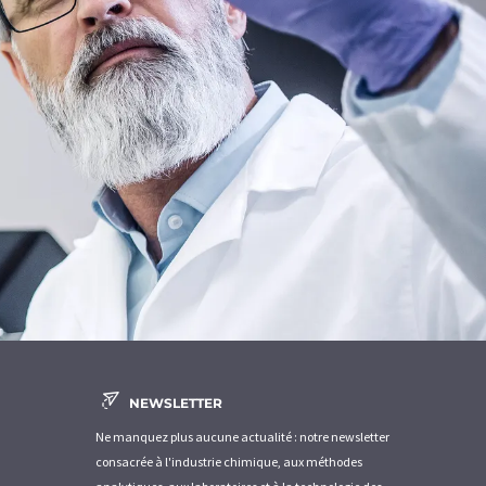
NEWSLETTER
Ne manquez plus aucune actualité : notre newsletter
consacrée à l'industrie chimique, aux méthodes