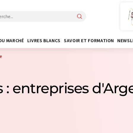
DU MARCHÉ
LIVRES BLANCS
SAVOIR ET FORMATION
NEWSL
ne
s : entreprises d'Ar