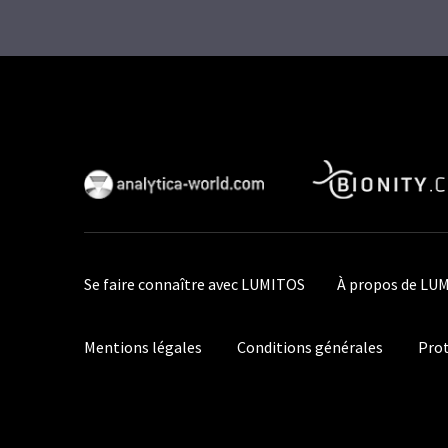
Se faire connaître avec LUMITOS
À propos de LU
Mentions légales
Conditions générales
Prot