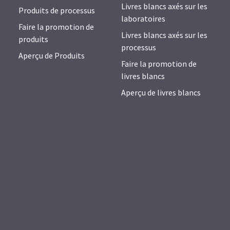
Livres blancs axés sur les
Produits de processus
laboratoires
Faire la promotion de
Livres blancs axés sur les
produits
processus
Aperçu de Produits
Faire la promotion de
livres blancs
Aperçu de livres blancs