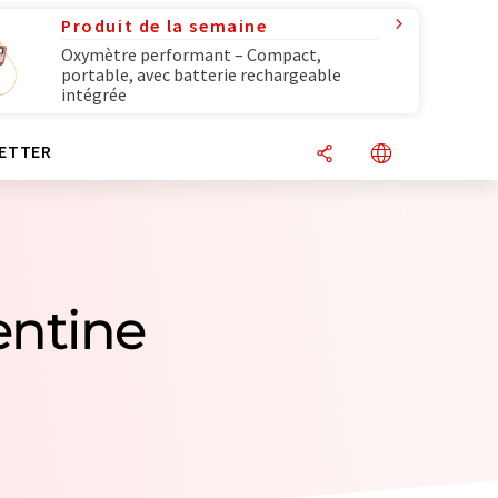
Produit de la semaine
Oxymètre performant – Compact,
portable, avec batterie rechargeable
intégrée
ETTER
gentine