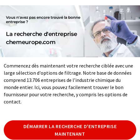
Vous n'avez pas encore trouvé la bonne
entreprise ?
La recherche d'entreprise
chemeurope.com
Commencez dès maintenant votre recherche ciblée avec une
large sélection d'options de filtrage. Notre base de données
comprend 13.706 entreprises de l’industrie chimique du
monde entier. Ici, vous pouvez facilement trouver le bon
fournisseur pour votre recherche, y compris les options de
contact.
DÉMARRER LA RECHERCHE D'ENTREPRISE
MAINTENANT