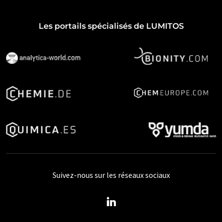
Les portails spécialisés de LUMITOS
Suivez-nous sur les réseaux sociaux