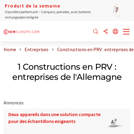
Produit de la semaine
Oxymètre performant – Compact, portable, avec batterie
rechargeable intégrée
Home
Entreprises
Constructions en PRV : entreprises d
1 Constructions en PRV :
entreprises de l'Allemagne
Annonces
Deux appareils dans une solution compacte
pour des échantillons exigeants