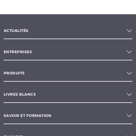
ACTUALITÉS
ENTREPRISES
PRODUITS
LIVRES BLANCS
SAVOIR ET FORMATION