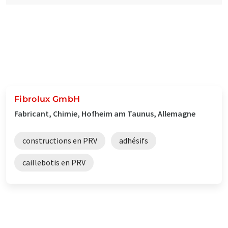
Fibrolux GmbH
Fabricant, Chimie, Hofheim am Taunus, Allemagne
constructions en PRV
adhésifs
caillebotis en PRV