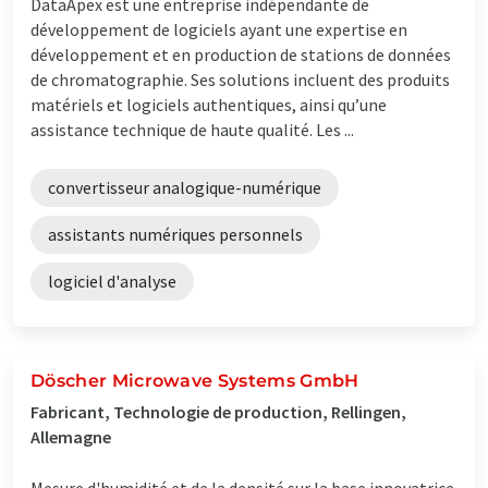
DataApex est une entreprise indépendante de
développement de logiciels ayant une expertise en
développement et en production de stations de données
de chromatographie. Ses solutions incluent des produits
matériels et logiciels authentiques, ainsi qu’une
assistance technique de haute qualité. Les ...
convertisseur analogique-numérique
assistants numériques personnels
logiciel d'analyse
Döscher Microwave Systems GmbH
Fabricant, Technologie de production, Rellingen,
Allemagne
Mesure d'humidité et de la densité sur la base innovatrice