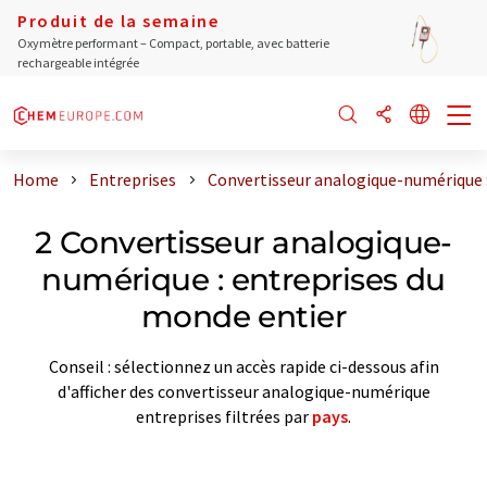
Produit de la semaine
Oxymètre performant – Compact, portable, avec batterie
rechargeable intégrée
Home
Entreprises
Convertisseur analogique-numérique :
2 Convertisseur analogique-
numérique : entreprises du
monde entier
Conseil : sélectionnez un accès rapide ci-dessous afin
d'afficher des convertisseur analogique-numérique
entreprises filtrées par
pays
.