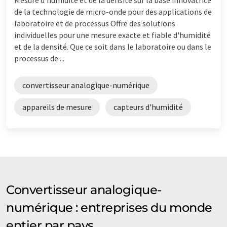
de la technologie de micro-onde pour des applications de
laboratoire et de processus Offre des solutions
individuelles pour une mesure exacte et fiable d'humidité
et de la densité. Que ce soit dans le laboratoire ou dans le
processus de ...
convertisseur analogique-numérique
appareils de mesure
capteurs d'humidité
Convertisseur analogique-
numérique : entreprises du monde
entier par pays