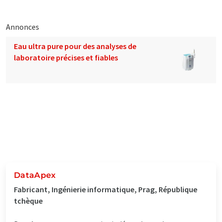
Annonces
Eau ultra pure pour des analyses de
laboratoire précises et fiables
DataApex
Fabricant, Ingénierie informatique, Prag, République
tchèque