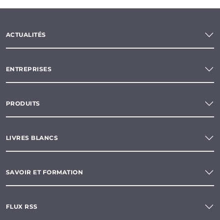
ACTUALITÉS
ENTREPRISES
PRODUITS
LIVRES BLANCS
SAVOIR ET FORMATION
FLUX RSS