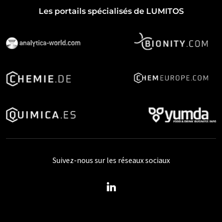
Les portails spécialisés de LUMITOS
Suivez-nous sur les réseaux sociaux