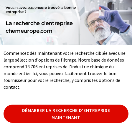
Vous n'avez pas encore trouvé la bonne
entreprise ?
La recherche d'entreprise
chemeurope.com
Commencez dès maintenant votre recherche ciblée avec une
large sélection d'options de filtrage. Notre base de données
comprend 13.706 entreprises de l’industrie chimique du
monde entier. Ici, vous pouvez facilement trouver le bon
fournisseur pour votre recherche, y compris les options de
contact.
DÉMARRER LA RECHERCHE D'ENTREPRISE
MAINTENANT