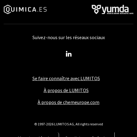
Suivez-nous sur les réseaux sociaux
Se faire connaître avec LUMITOS
À propos de LUMITOS
À propos de chemeurope.com
© 1997-2026 LUMITOS AG, All rights reserved