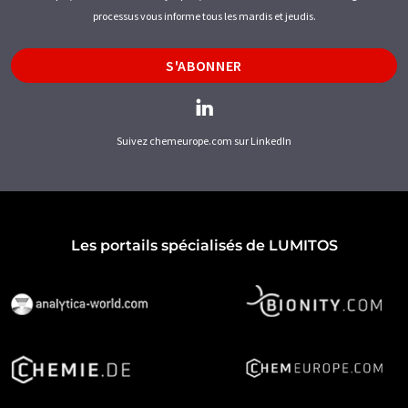
processus vous informe tous les mardis et jeudis.
S'ABONNER
Suivez chemeurope.com sur LinkedIn
Les portails spécialisés de LUMITOS