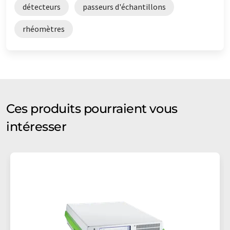
détecteurs
passeurs d'échantillons
rhéomètres
Ces produits pourraient vous
intéresser