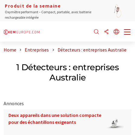
Produit de la semaine
Oxymètre performant – Compact, portable, avec batterie
rechargeable intégrée
Home
Entreprises
Détecteurs : entreprises Australie
1 Détecteurs : entreprises
Australie
Annonces
Deux appareils dans une solution compacte
pour des échantillons exigeants