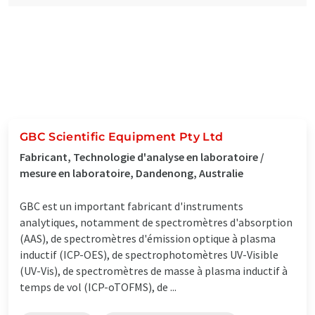
GBC Scientific Equipment Pty Ltd
Fabricant, Technologie d'analyse en laboratoire /
mesure en laboratoire, Dandenong, Australie
GBC est un important fabricant d'instruments
analytiques, notamment de spectromètres d'absorption
(AAS), de spectromètres d'émission optique à plasma
inductif (ICP-OES), de spectrophotomètres UV-Visible
(UV-Vis), de spectromètres de masse à plasma inductif à
temps de vol (ICP-oTOFMS), de ...