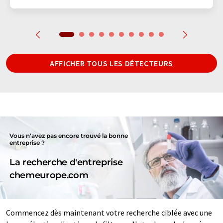
AFFICHER TOUS LES DÉTECTEURS
Vous n'avez pas encore trouvé la bonne
entreprise ?
La recherche d'entreprise
chemeurope.com
Commencez dès maintenant votre recherche ciblée avec une