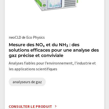
neoCLD de Eco Physics
Mesure des NO
et du NH
: des
x
3
solutions efficaces pour une analyse des
gaz précise et conviviale
Analyses fiables pour l’environnement, l’industrie et
les applications scientifiques
analyseurs de gaz
CONSULTER LE PRODUIT