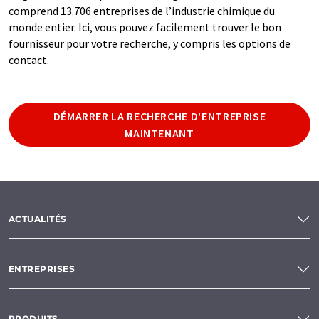
comprend 13.706 entreprises de l’industrie chimique du
monde entier. Ici, vous pouvez facilement trouver le bon
fournisseur pour votre recherche, y compris les options de
contact.
DÉMARRER LA RECHERCHE D'ENTREPRISE
MAINTENANT
ACTUALITÉS
ENTREPRISES
PRODUITS