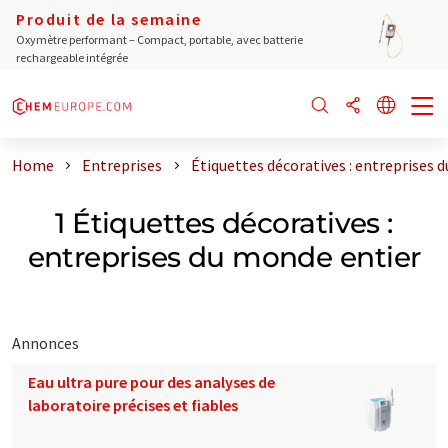
Produit de la semaine
Oxymètre performant – Compact, portable, avec batterie
rechargeable intégrée
Home
Entreprises
Étiquettes décoratives : entreprises 
1 Étiquettes décoratives :
entreprises du monde entier
Annonces
Eau ultra pure pour des analyses de
laboratoire précises et fiables