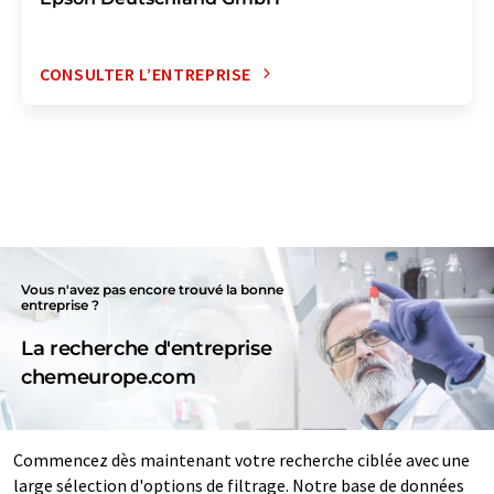
CONSULTER L’ENTREPRISE
Vous n'avez pas encore trouvé la bonne
entreprise ?
La recherche d'entreprise
chemeurope.com
Commencez dès maintenant votre recherche ciblée avec une
large sélection d'options de filtrage. Notre base de données