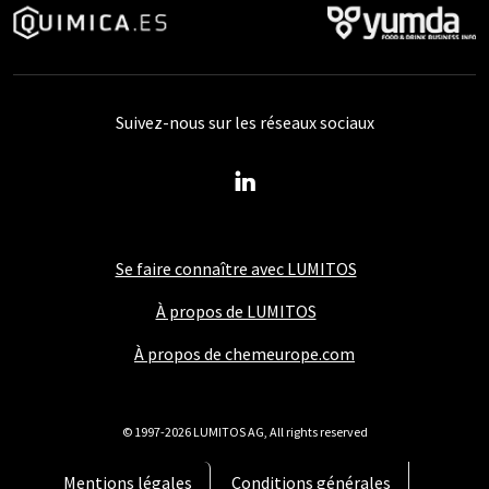
Suivez-nous sur les réseaux sociaux
Se faire connaître avec LUMITOS
À propos de LUMITOS
À propos de chemeurope.com
© 1997-2026 LUMITOS AG, All rights reserved
Mentions légales
Conditions générales