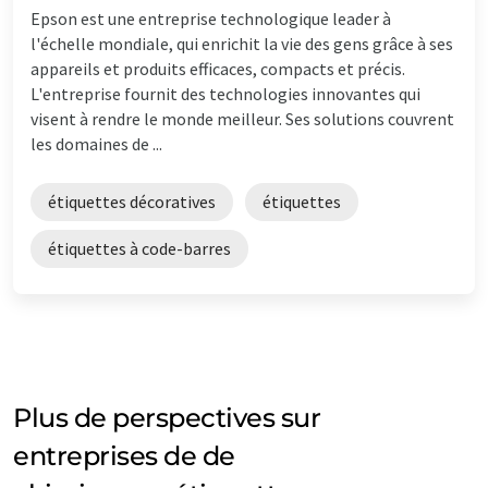
Epson est une entreprise technologique leader à
l'échelle mondiale, qui enrichit la vie des gens grâce à ses
appareils et produits efficaces, compacts et précis.
L'entreprise fournit des technologies innovantes qui
visent à rendre le monde meilleur. Ses solutions couvrent
les domaines de ...
étiquettes décoratives
étiquettes
étiquettes à code-barres
Plus de perspectives sur
entreprises de de