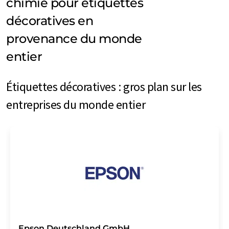
chimie pour étiquettes
décoratives en
provenance du monde
entier
Étiquettes décoratives : gros plan sur les
entreprises du monde entier
Epson Deutschland GmbH