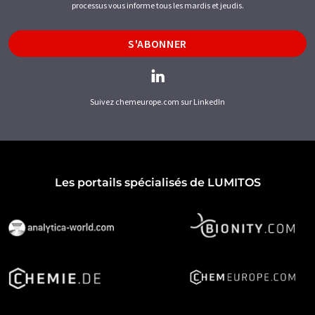
processus vous informe tous les mardis et jeudis.
S'ABONNER
Suivez chemeurope.com sur LinkedIn
Les portails spécialisés de LUMITOS