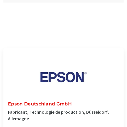
Epson Deutschland GmbH
Fabricant, Technologie de production, Düsseldorf,
Allemagne