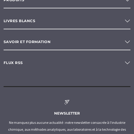
LIVRES BLANCS
SAVOIR ET FORMATION
FLUX RSS
NEWSLETTER
Ne manquez plus aucune actualité : notre newsletter consacrée à l'industrie
chimique, aux méthodes analytiques, aux laboratoires et à la technologie des