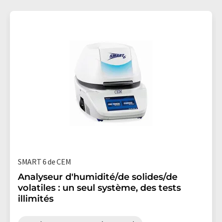
SMART 6 de CEM
Analyseur d'humidité/de solides/de
volatiles : un seul système, des tests
illimités