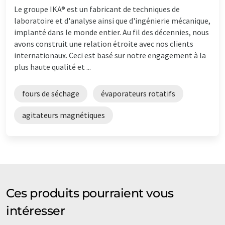
Le groupe IKA® est un fabricant de techniques de
laboratoire et d'analyse ainsi que d'ingénierie mécanique,
implanté dans le monde entier. Au fil des décennies, nous
avons construit une relation étroite avec nos clients
internationaux. Ceci est basé sur notre engagement à la
plus haute qualité et ...
fours de séchage
évaporateurs rotatifs
agitateurs magnétiques
Ces produits pourraient vous
intéresser