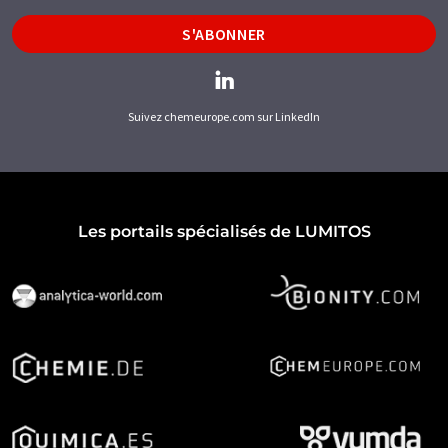
S'ABONNER
Suivez chemeurope.com sur LinkedIn
Les portails spécialisés de LUMITOS