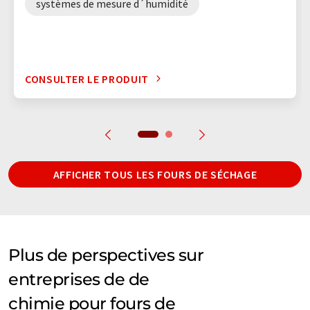
systèmes de mesure d´humidité
CONSULTER LE PRODUIT
AFFICHER TOUS LES FOURS DE SÉCHAGE
Plus de perspectives sur
entreprises de de
chimie pour fours de