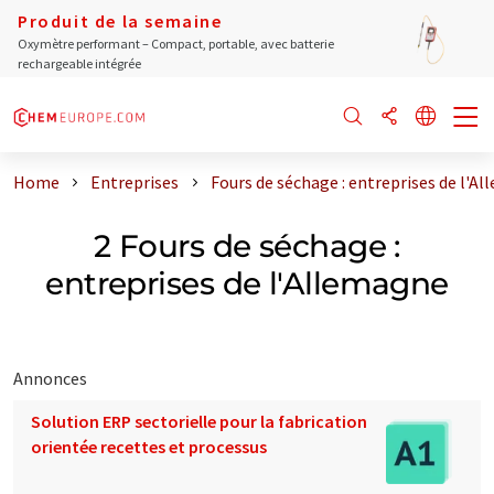
Produit de la semaine
Oxymètre performant – Compact, portable, avec batterie
rechargeable intégrée
Home
Entreprises
Fours de séchage : entreprises de l'A
2 Fours de séchage :
entreprises de l'Allemagne
Annonces
Solution ERP sectorielle pour la fabrication
orientée recettes et processus