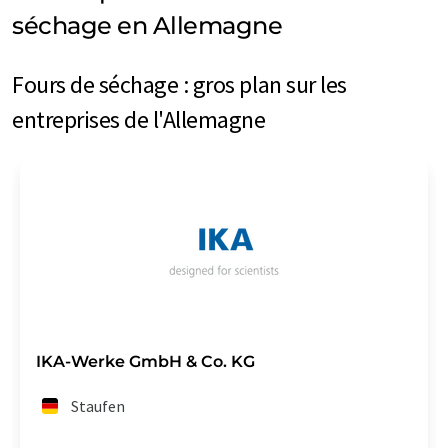
séchage en Allemagne
Fours de séchage : gros plan sur les
entreprises de l'Allemagne
IKA-Werke GmbH & Co. KG
Staufen