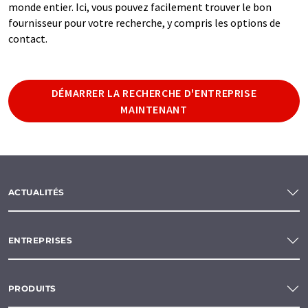
monde entier. Ici, vous pouvez facilement trouver le bon
fournisseur pour votre recherche, y compris les options de
contact.
DÉMARRER LA RECHERCHE D'ENTREPRISE
MAINTENANT
ACTUALITÉS
ENTREPRISES
PRODUITS