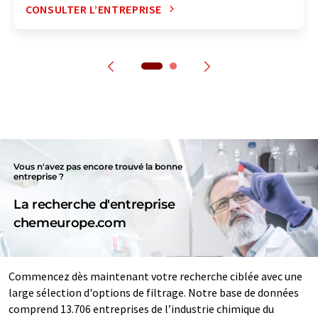
CONSULTER L’ENTREPRISE
Vous n'avez pas encore trouvé la bonne
entreprise ?
La recherche d'entreprise
chemeurope.com
Commencez dès maintenant votre recherche ciblée avec une
large sélection d'options de filtrage. Notre base de données
comprend 13.706 entreprises de l’industrie chimique du