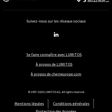
Suivez-nous sur les réseaux sociaux
Se faire connaître avec LUMITOS
À propos de LUMITOS
À propos de chemeurope.com
© 1997-2026 LUMITOS AG, All rights reserved
Mentions légales
Conditions générales
Protection des données