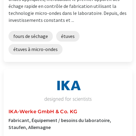
échage rapide en contrôle de fabrication utilisant la
technologie micro-ondes dans le laboratoire. Depuis, des
investissements constants et ...
fours de séchage
étuves
étuves à micro-ondes
IKA-Werke GmbH & Co. KG
Fabricant, Équipement / besoins du laboratoire,
Staufen, Allemagne