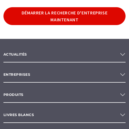
DÉMARRER LA RECHERCHE D'ENTREPRISE
MAINTENANT
ACTUALITÉS
ENTREPRISES
PRODUITS
LIVRES BLANCS