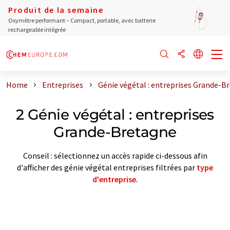
Produit de la semaine
Oxymètre performant – Compact, portable, avec batterie
rechargeable intégrée
Home
Entreprises
Génie végétal : entreprises Grande-B
2 Génie végétal : entreprises
Grande-Bretagne
Conseil : sélectionnez un accès rapide ci-dessous afin
d'afficher des génie végétal entreprises filtrées par
type
d'entreprise
.