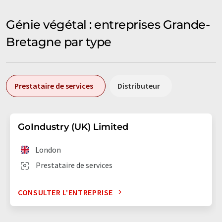
Génie végétal : entreprises Grande-
Bretagne par type
Prestataire de services
Distributeur
GoIndustry (UK) Limited
London
Prestataire de services
CONSULTER L’ENTREPRISE