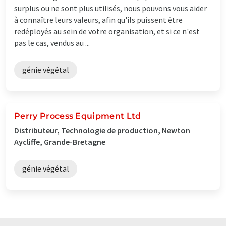
surplus ou ne sont plus utilisés, nous pouvons vous aider
à connaître leurs valeurs, afin qu'ils puissent être
redéployés au sein de votre organisation, et si ce n'est
pas le cas, vendus au ...
génie végétal
Perry Process Equipment Ltd
Distributeur, Technologie de production, Newton
Aycliffe, Grande-Bretagne
génie végétal