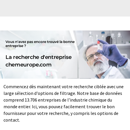
Vous n'avez pas encore trouvé la bonne
entreprise ?
La recherche d'entreprise
chemeurope.com
Commencez dès maintenant votre recherche ciblée avec une
large sélection d'options de filtrage. Notre base de données
comprend 13.706 entreprises de l’industrie chimique du
monde entier. Ici, vous pouvez facilement trouver le bon
fournisseur pour votre recherche, y compris les options de
contact.