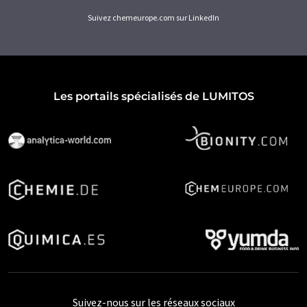
Suivez chemeurope.com sur LinkedIn
Les portails spécialisés de LUMITOS
Suivez-nous sur les réseaux sociaux