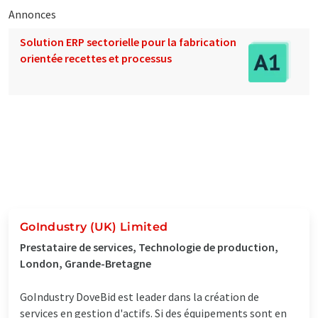
Annonces
Solution ERP sectorielle pour la fabrication
orientée recettes et processus
GoIndustry (UK) Limited
Prestataire de services, Technologie de production,
London, Grande-Bretagne
GoIndustry DoveBid est leader dans la création de
services en gestion d'actifs. Si des équipements sont en