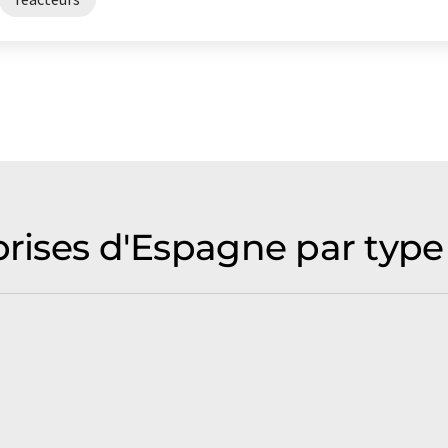
prises d'Espagne par type