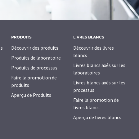
PRODUITS
LIVRES BLANCS
es
Découvrir des produits
Découvrir des livres
blancs
Produits de laboratoire
Livres blancs axés sur les
Produits de processus
laboratoires
Faire la promotion de
Livres blancs axés sur les
produits
processus
Aperçu de Produits
Faire la promotion de
livres blancs
Aperçu de livres blancs