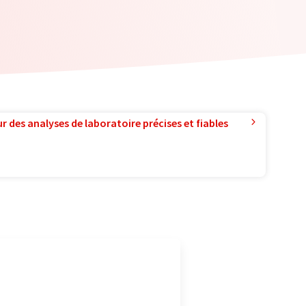
r des analyses de laboratoire précises et fiables