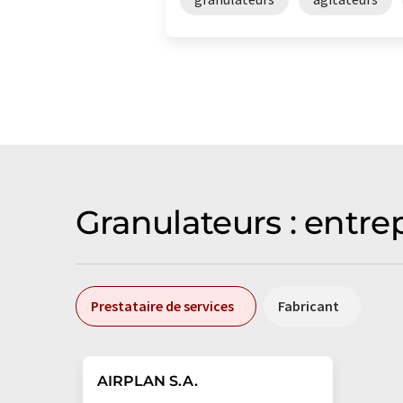
Granulateurs : entre
Prestataire de services
Fabricant
AIRPLAN S.A.