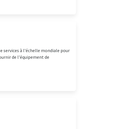
e services à l'échelle mondiale pour
ournir de l'équipement de