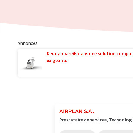
Annonces
Deux appareils dans une solution compac
exigeants
AIRPLAN S.A.
Prestataire de services, Technolog