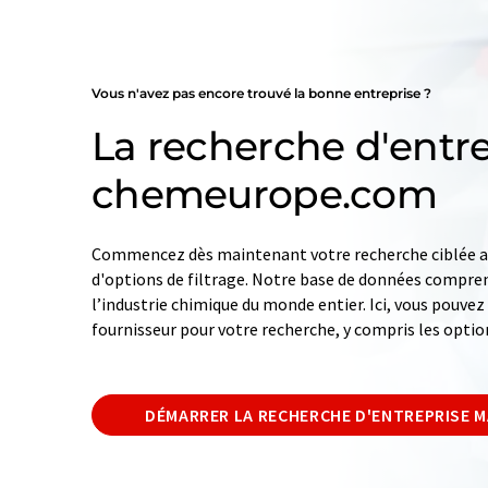
Vous n'avez pas encore trouvé la bonne entreprise ?
La recherche d'entre
chemeurope.com
Commencez dès maintenant votre recherche ciblée av
d'options de filtrage. Notre base de données compren
l’industrie chimique du monde entier. Ici, vous pouve
fournisseur pour votre recherche, y compris les optio
DÉMARRER LA RECHERCHE D'ENTREPRISE 