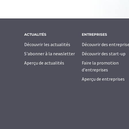
ACTUALITÉS
ENTREPRISES
Découvrir les actualités
Découvrir des entrepris
S'abonner à la newsletter
Découvrir des start-up
Aperçu de actualités
Faire la promotion
d'entreprises
Aperçu de entreprises