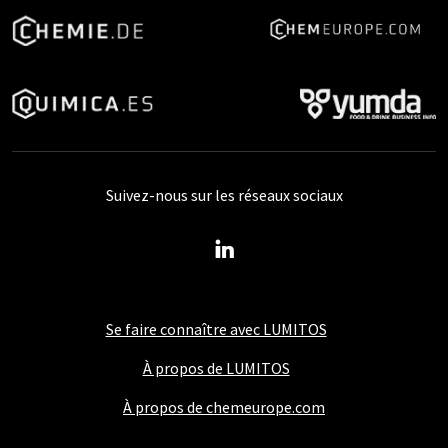
Suivez-nous sur les réseaux sociaux
Se faire connaître avec LUMITOS
À propos de LUMITOS
À propos de chemeurope.com