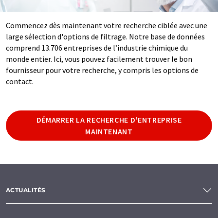
Commencez dès maintenant votre recherche ciblée avec une
large sélection d'options de filtrage. Notre base de données
comprend 13.706 entreprises de l’industrie chimique du
monde entier. Ici, vous pouvez facilement trouver le bon
fournisseur pour votre recherche, y compris les options de
contact.
DÉMARRER LA RECHERCHE D'ENTREPRISE
MAINTENANT
ACTUALITÉS