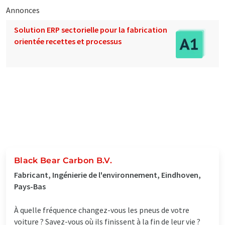
Annonces
Solution ERP sectorielle pour la fabrication
orientée recettes et processus
Black Bear Carbon B.V.
Fabricant, Ingénierie de l'environnement, Eindhoven,
Pays-Bas
À quelle fréquence changez-vous les pneus de votre
voiture ? Savez-vous où ils finissent à la fin de leur vie ?