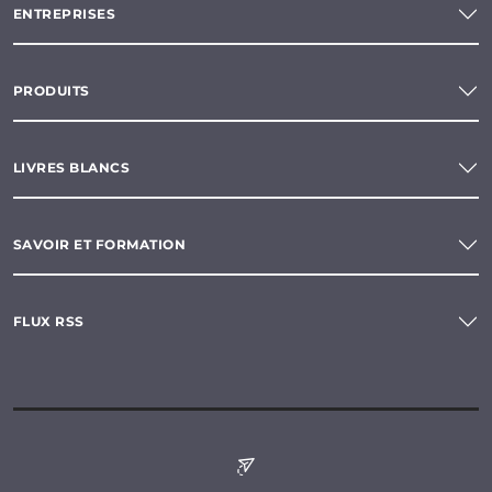
ENTREPRISES
PRODUITS
LIVRES BLANCS
SAVOIR ET FORMATION
FLUX RSS