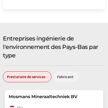
Entreprises ingénierie de
l'environnement des Pays-Bas par
type
Prestataire de services
Fabricant
Mosmans Mineraaltechniek BV
Oss