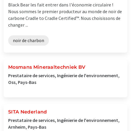
Black Bear les fait entrer dans l'économie circulaire !
Nous sommes le premier producteur au monde de noir de
carbone Cradle to Cradle Certified™. Nous choisissons de
changer ...
noir de charbon
Mosmans Mineraaltechniek BV
Prestataire de services, Ingénierie de l'environnement,
Oss, Pays-Bas
SITA Nederland
Prestataire de services, Ingénierie de l'environnement,
Arnheim, Pays-Bas