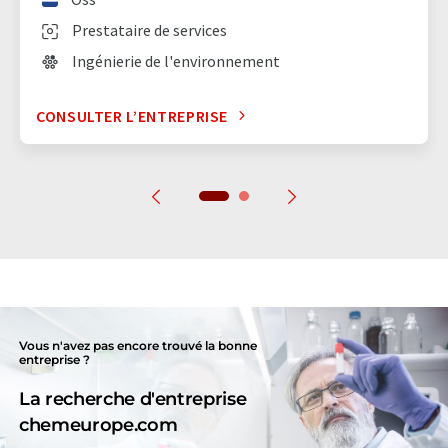
Prestataire de services
Ingénierie de l'environnement
CONSULTER L’ENTREPRISE
Vous n'avez pas encore trouvé la bonne
entreprise ?
La recherche d'entreprise
chemeurope.com