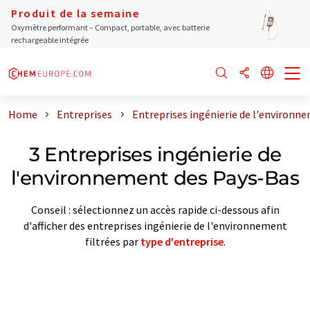
Produit de la semaine
Oxymètre performant – Compact, portable, avec batterie
rechargeable intégrée
Home
Entreprises
Entreprises ingénierie de l'environn
3 Entreprises ingénierie de
l'environnement des Pays-Bas
Conseil : sélectionnez un accès rapide ci-dessous afin
d'afficher des entreprises ingénierie de l'environnement
filtrées par
type d'entreprise
.