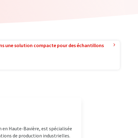
ns une solution compacte pour des échantillons
 en Haute-Bavière, est spécialisée
ions de production industrielles.