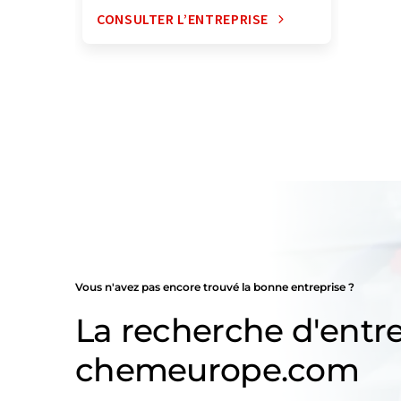
CONSULTER L’ENTREPRISE
Vous n'avez pas encore trouvé la bonne entreprise ?
La recherche d'entre
chemeurope.com