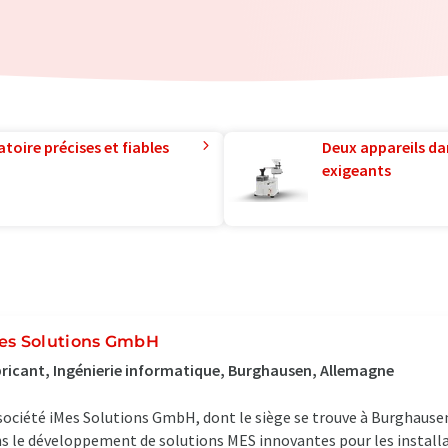
toire précises et fiables
Deux appareils da
exigeants
es Solutions GmbH
ricant, Ingénierie informatique, Burghausen, Allemagne
société iMes Solutions GmbH, dont le siège se trouve à Burghausen
s le développement de solutions MES innovantes pour les installat