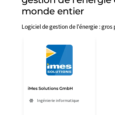
monde entier
Logiciel de gestion de l'énergie : gros
iMes Solutions GmbH
Ingénierie informatique