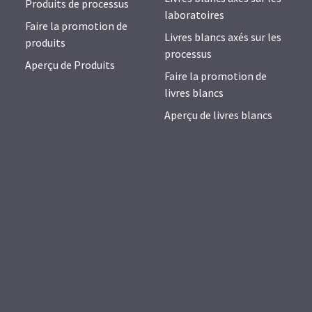
Produits de processus
laboratoires
Faire la promotion de
Livres blancs axés sur les
produits
processus
Aperçu de Produits
Faire la promotion de
livres blancs
Aperçu de livres blancs