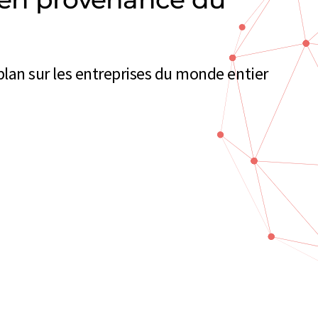
 plan sur les entreprises du monde entier