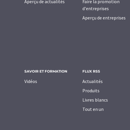
Aperçu de actualités
Faire la promotion
d'entreprises
Aperçu de entreprises
SAVOIR ET FORMATION
FLUX RSS
Vidéos
Actualités
Produits
Livres blancs
Tout en un