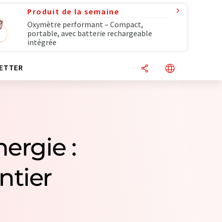
Produit de la semaine
Oxymètre performant – Compact,
portable, avec batterie rechargeable
intégrée
ETTER
nergie :
ntier