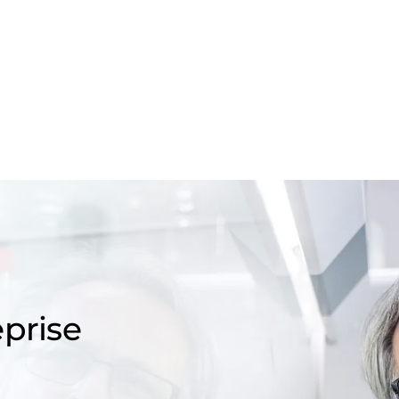
prise