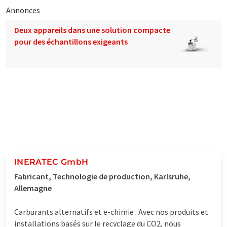
Annonces
Deux appareils dans une solution compacte
pour des échantillons exigeants
INERATEC GmbH
Fabricant, Technologie de production, Karlsruhe,
Allemagne
Carburants alternatifs et e-chimie : Avec nos produits et
installations basés sur le recyclage du CO2, nous