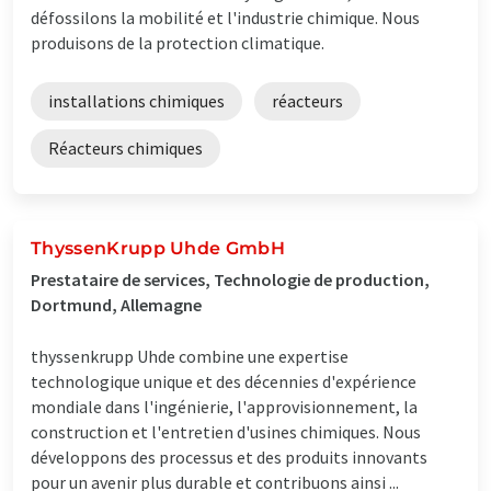
défossilons la mobilité et l'industrie chimique. Nous
produisons de la protection climatique.
installations chimiques
réacteurs
Réacteurs chimiques
ThyssenKrupp Uhde GmbH
Prestataire de services, Technologie de production,
Dortmund, Allemagne
thyssenkrupp Uhde combine une expertise
technologique unique et des décennies d'expérience
mondiale dans l'ingénierie, l'approvisionnement, la
construction et l'entretien d'usines chimiques. Nous
développons des processus et des produits innovants
pour un avenir plus durable et contribuons ainsi ...