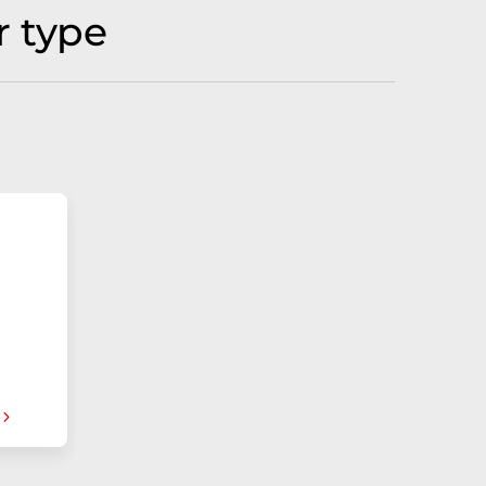
r type