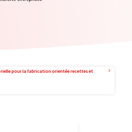
ielle pour la fabrication orientée recettes et