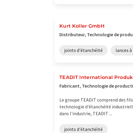
Kurt Koller GmbH
Distributeur, Technologie de produ
joints d'étanchéité
lances à
TEADIT International Produ
Fabricant, Technologie de producti
Le groupe TEADIT comprend des filia
technologie d'étanchéité industriel
dans l'industrie, TEADIT ...
joints d'étanchéité