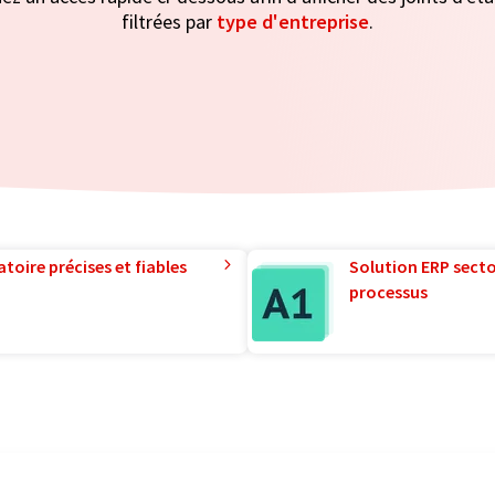
filtrées par
type d'entreprise
.
toire précises et fiables
Solution ERP sector
processus