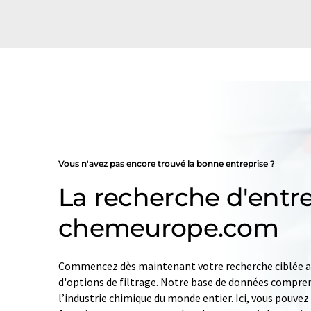
Vous n'avez pas encore trouvé la bonne entreprise ?
La recherche d'entre
chemeurope.com
Commencez dès maintenant votre recherche ciblée av
d'options de filtrage. Notre base de données compren
l’industrie chimique du monde entier. Ici, vous pouve