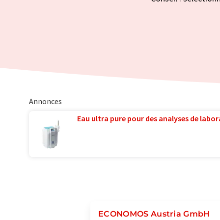
Annonces
Eau ultra pure pour des analyses de labora
ECONOMOS Austria GmbH