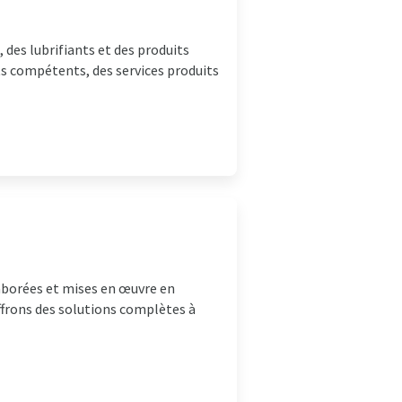
 des lubrifiants et des produits
ts compétents, des services produits
laborées et mises en œuvre en
ffrons des solutions complètes à