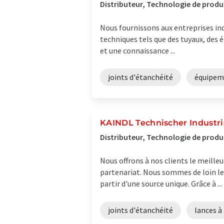
Distributeur, Technologie de produ
Nous fournissons aux entreprises indu
techniques tels que des tuyaux, des
et une connaissance ...
joints d'étanchéité
équipem
KAINDL Technischer Industri
Distributeur, Technologie de produ
Nous offrons à nos clients le meill
partenariat. Nous sommes de loin le
partir d'une source unique. Grâce à ...
joints d'étanchéité
lances à