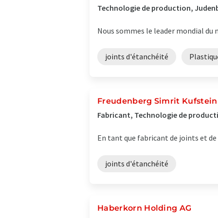
Technologie de production, Judenb
Nous sommes le leader mondial du ma
joints d'étanchéité
Plastiqu
Freudenberg Simrit Kufstei
Fabricant, Technologie de producti
En tant que fabricant de joints et d
joints d'étanchéité
Haberkorn Holding AG