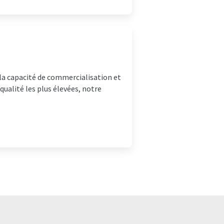
 la capacité de commercialisation et
qualité les plus élevées, notre