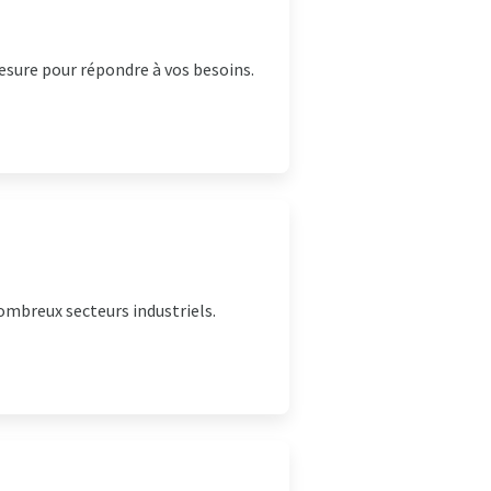
sure pour répondre à vos besoins.
ombreux secteurs industriels.