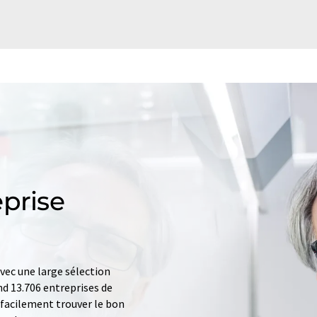
prise
ec une large sélection
d 13.706 entreprises de
z facilement trouver le bon