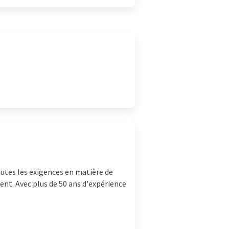
utes les exigences en matière de
nt. Avec plus de 50 ans d'expérience