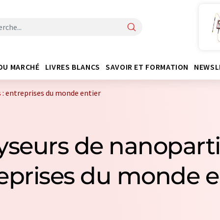
DU MARCHÉ
LIVRES BLANCS
SAVOIR ET FORMATION
NEWSL
 : entreprises du monde entier
yseurs de nanoparti
eprises du monde e