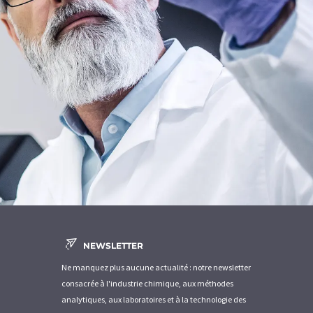
NEWSLETTER
Ne manquez plus aucune actualité : notre newsletter
consacrée à l'industrie chimique, aux méthodes
analytiques, aux laboratoires et à la technologie des