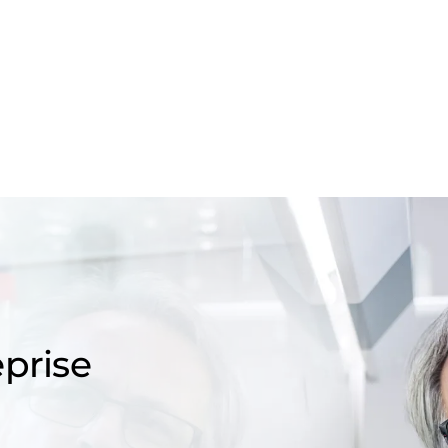
prise