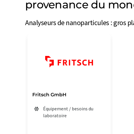
provenance du mond
Analyseurs de nanoparticules : gros pl
Fritsch GmbH
Équipement / besoins du
laboratoire