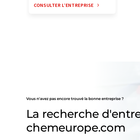
CONSULTER L’ENTREPRISE
Vous n'avez pas encore trouvé la bonne entreprise ?
La recherche d'entre
chemeurope.com