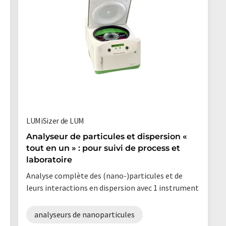
LUMiSizer de LUM
Analyseur de particules et dispersion «
tout en un » : pour suivi de process et
laboratoire
Analyse complète des (nano-)particules et de
leurs interactions en dispersion avec 1 instrument
analyseurs de nanoparticules