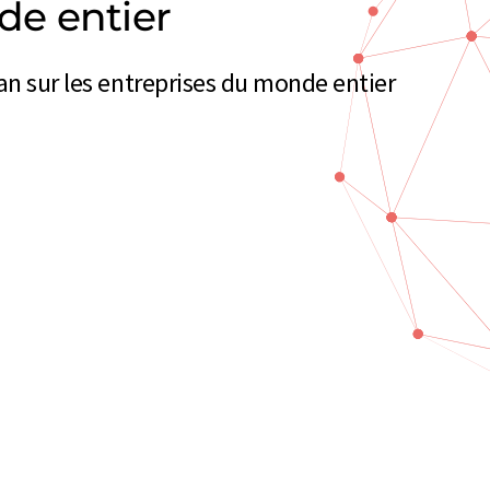
e entier
an sur les entreprises du monde entier