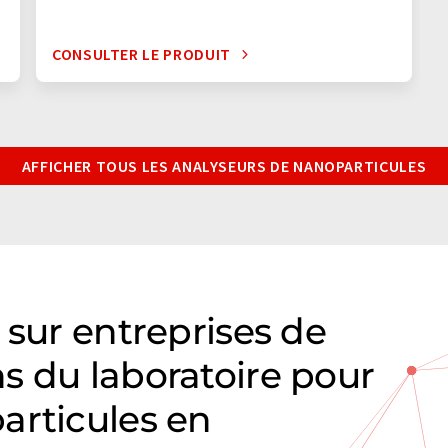
CONSULTER LE PRODUIT
AFFICHER TOUS LES ANALYSEURS DE NANOPARTICULES
 sur entreprises de
s du laboratoire pour
articules en