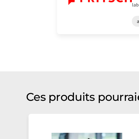
lab
Ces produits pourrai