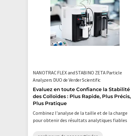
NANOTRAC FLEX and STABINO ZETA Particle
Analyzers DUO de Verder Scientific
Evaluez en toute Confiance la Stabilité
des Colloïdes : Plus Rapide, Plus Précis,
Plus Pratique
Combinez l'analyse de la taille et de la charge
pour obtenir des résultats analytiques fiables