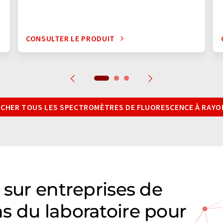
CONSULTER LE PRODUIT
ICHER TOUS LES SPECTROMÈTRES DE FLUORESCENCE À RAYO
 sur entreprises de
s du laboratoire pour