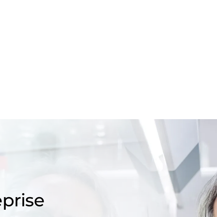
prise