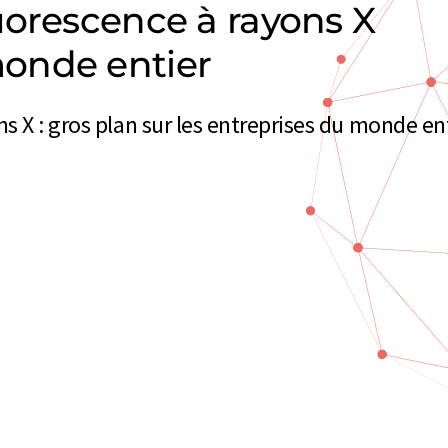
uorescence à rayons X
onde entier
 X : gros plan sur les entreprises du monde en