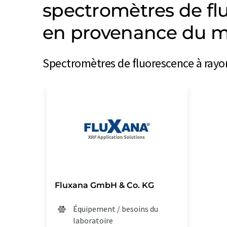
spectromètres de fl
en provenance du m
Spectromètres de fluorescence à rayons
Fluxana GmbH & Co. KG
Équipement / besoins du
laboratoire