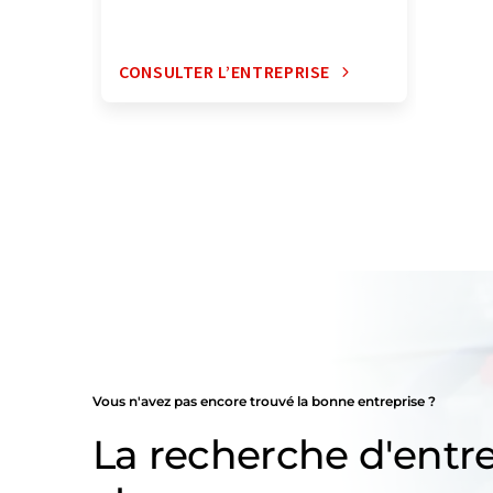
CONSULTER L’ENTREPRISE
Vous n'avez pas encore trouvé la bonne entreprise ?
La recherche d'entre