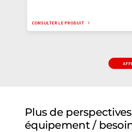
CONSULTER LE PRODUIT
AFF
Plus de perspectives
équipement / besoin