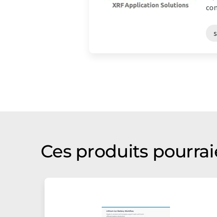
com
Ces produits pourrai