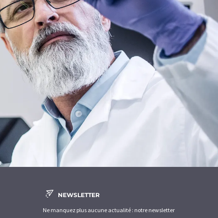
NEWSLETTER
Ne manquez plus aucune actualité : notre newsletter