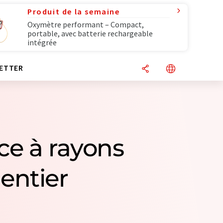
Produit de la semaine
Oxymètre performant – Compact,
portable, avec batterie rechargeable
intégrée
ETTER
ce à rayons
entier