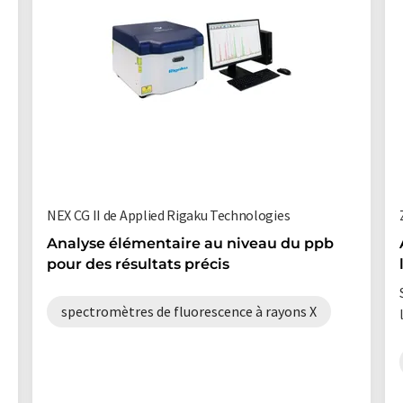
NEX CG II de Applied Rigaku Technologies
Analyse élémentaire au niveau du ppb
pour des résultats précis
spectromètres de fluorescence à rayons X