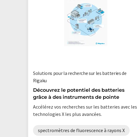
Solutions pour la recherche sur les batteries de
Rigaku
Découvrez le potentiel des batteries
grâce à des instruments de pointe
Accélérez vos recherches sur les batteries avec les
technologies X les plus avancées.
spectromètres de fluorescence à rayons X