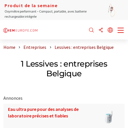
Produit de la semaine
Oxymètre performant – Compact, portable, avec batterie
rechargeable intégrée
Home
Entreprises
Lessives : entreprises Belgique
1 Lessives : entreprises
Belgique
Annonces
Eau ultra pure pour des analyses de
laboratoire précises et fiables