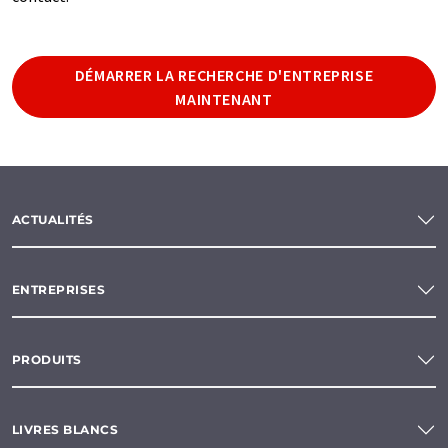
DÉMARRER LA RECHERCHE D'ENTREPRISE
MAINTENANT
ACTUALITÉS
ENTREPRISES
PRODUITS
LIVRES BLANCS