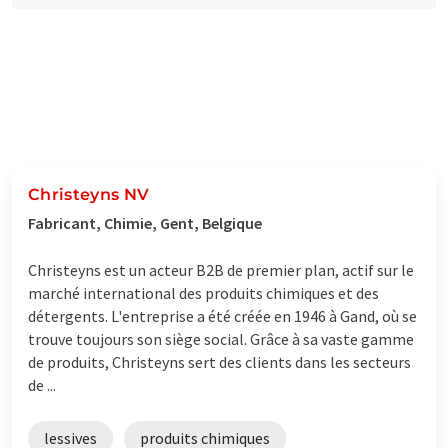
Christeyns NV
Fabricant, Chimie, Gent, Belgique
Christeyns est un acteur B2B de premier plan, actif sur le
marché international des produits chimiques et des
détergents. L'entreprise a été créée en 1946 à Gand, où se
trouve toujours son siège social. Grâce à sa vaste gamme
de produits, Christeyns sert des clients dans les secteurs
de ...
lessives
produits chimiques