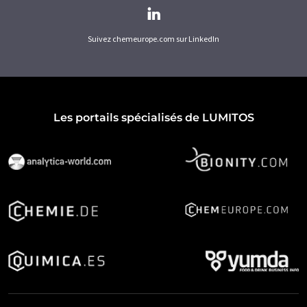
Suivez chemeurope.com sur LinkedIn
Les portails spécialisés de LUMITOS