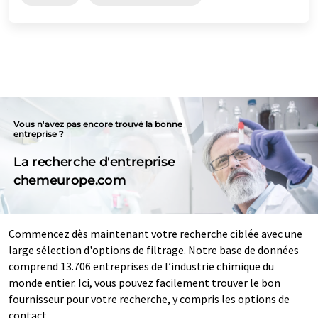
Vous n'avez pas encore trouvé la bonne
entreprise ?
La recherche d'entreprise
chemeurope.com
Commencez dès maintenant votre recherche ciblée avec une
large sélection d'options de filtrage. Notre base de données
comprend 13.706 entreprises de l’industrie chimique du
monde entier. Ici, vous pouvez facilement trouver le bon
fournisseur pour votre recherche, y compris les options de
contact.