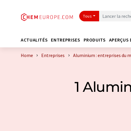
Tous
ACTUALITÉS
ENTREPRISES
PRODUITS
APERÇUS 
Home
Entreprises
Aluminium : entreprises du 
1 Alumi