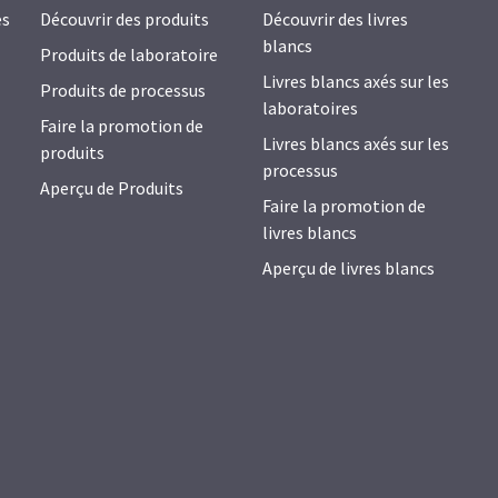
es
Découvrir des produits
Découvrir des livres
blancs
Produits de laboratoire
Livres blancs axés sur les
Produits de processus
laboratoires
Faire la promotion de
Livres blancs axés sur les
produits
processus
Aperçu de Produits
Faire la promotion de
livres blancs
Aperçu de livres blancs