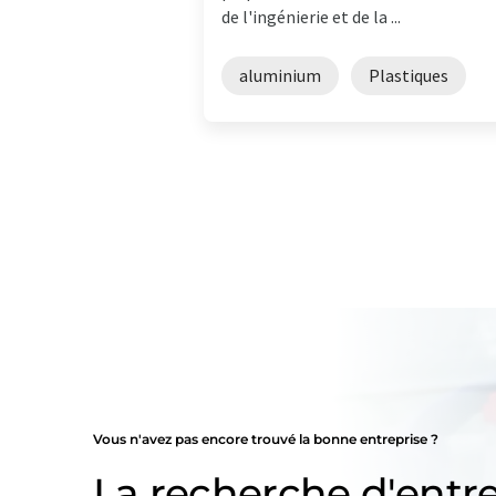
de l'ingénierie et de la ...
aluminium
Plastiques
Vous n'avez pas encore trouvé la bonne entreprise ?
La recherche d'entre