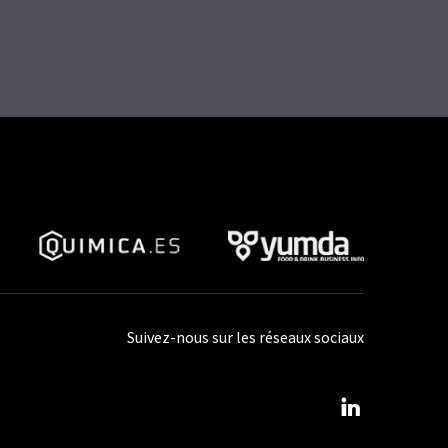
Suivez-nous sur les réseaux sociaux