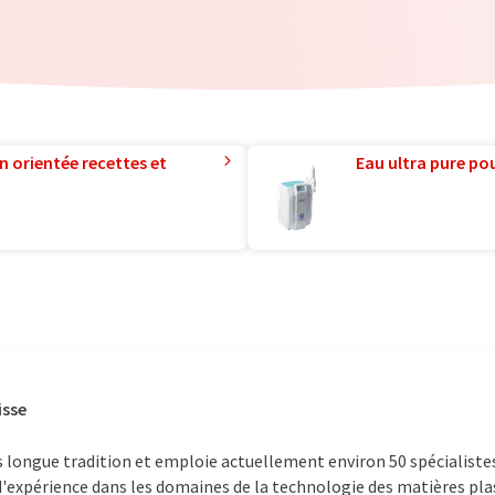
n orientée recettes et
Eau ultra pure pou
isse
s longue tradition et emploie actuellement environ 50 spécialiste
expérience dans les domaines de la technologie des matières plast