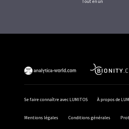
Tout en un
Se faire connaître avec LUMITOS
À propos de LU
Mentions légales
Conditions générales
Prot