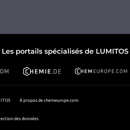
Les portails spécialisés de LUMITOS
MITOS
À propos de chemeurope.com
ection des données