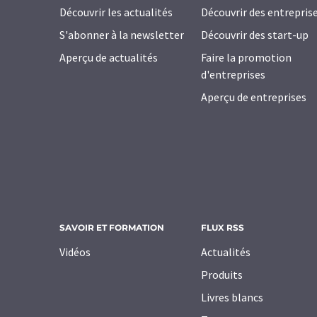
Découvrir les actualités
Découvrir des entrepris
S'abonner à la newsletter
Découvrir des start-up
Aperçu de actualités
Faire la promotion
d'entreprises
Aperçu de entreprises
SAVOIR ET FORMATION
FLUX RSS
Vidéos
Actualités
Produits
Livres blancs