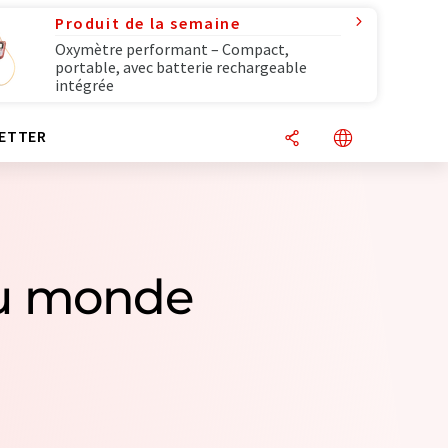
Produit de la semaine
Oxymètre performant – Compact,
portable, avec batterie rechargeable
intégrée
ETTER
du monde