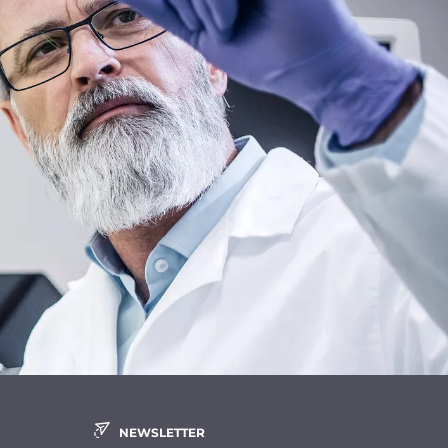
NEWSLETTER