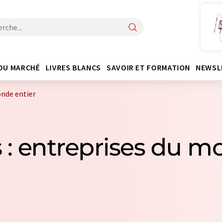
DU MARCHÉ
LIVRES BLANCS
SAVOIR ET FORMATION
NEWSL
onde entier
s : entreprises du m