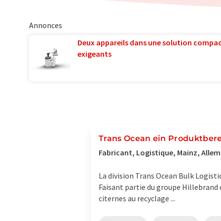
Annonces
Deux appareils dans une solution compac
exigeants
Trans Ocean ein Produktber
Fabricant, Logistique, Mainz, Alle
La division Trans Ocean Bulk Logistic
Faisant partie du groupe Hillebrand 
citernes au recyclage ...