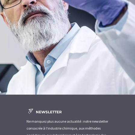
NEWSLETTER
Ne manquez plus aucune actualité : notre newsletter
consacrée à l'industrie chimique, aux méthodes