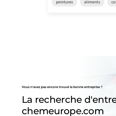
peintures
aliments
co
Vous n'avez pas encore trouvé la bonne entreprise ?
La recherche d'entre
chemeurope.com