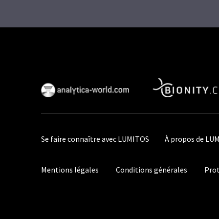
Se faire connaître avec LUMITOS
À propos de LU
Mentions légales
Conditions générales
Prot