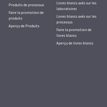
Livres blancs axés sur les
Produits de processus
laboratoires
Faire la promotion de
Livres blancs axés sur les
produits
processus
Aperçu de Produits
Faire la promotion de
livres blancs
Aperçu de livres blancs