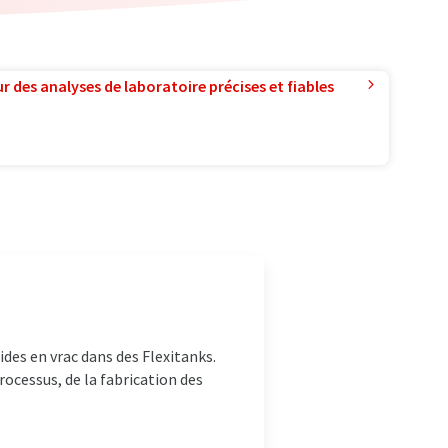
r des analyses de laboratoire précises et fiables
ides en vrac dans des Flexitanks.
ocessus, de la fabrication des