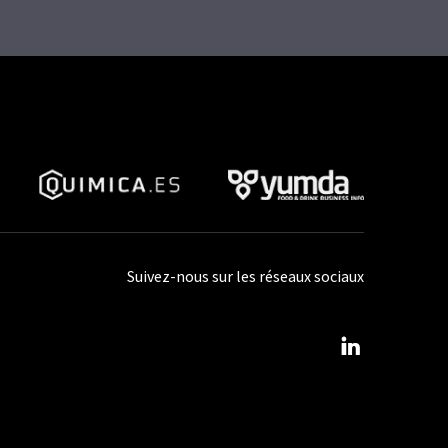
Suivez-nous sur les réseaux sociaux