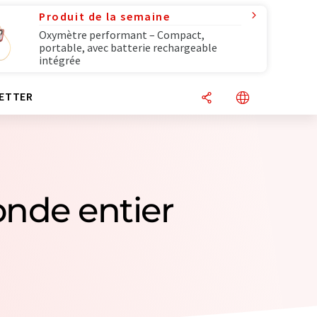
Produit de la semaine
Oxymètre performant – Compact,
portable, avec batterie rechargeable
intégrée
ETTER
onde entier