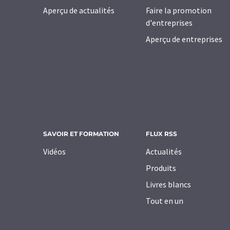
Aperçu de actualités
Faire la promotion
d'entreprises
Aperçu de entreprises
SAVOIR ET FORMATION
FLUX RSS
Vidéos
Actualités
Produits
Livres blancs
Tout en un