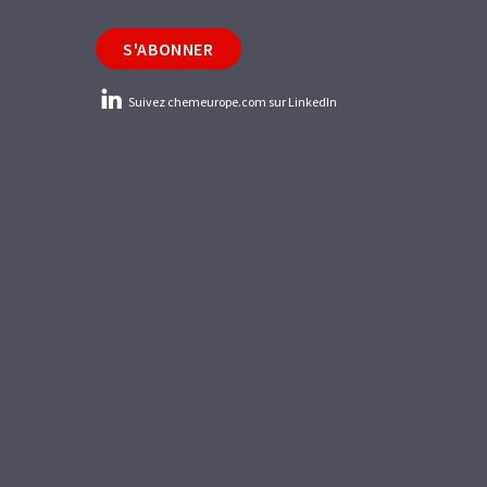
S'ABONNER
Suivez chemeurope.com sur LinkedIn