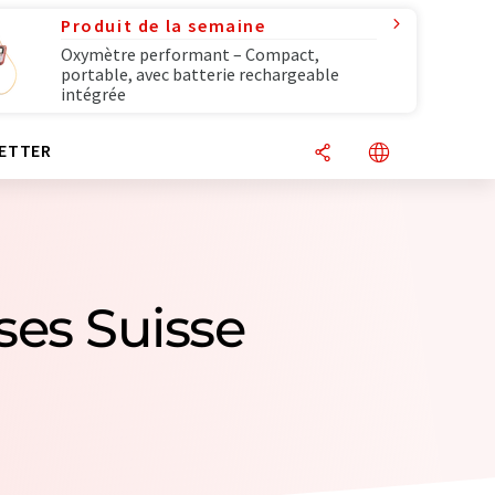
Produit de la semaine
Oxymètre performant – Compact,
portable, avec batterie rechargeable
intégrée
ETTER
ises Suisse