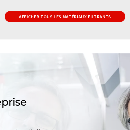
AFFICHER TOUS LES MATÉRIAUX FILTRANTS
prise