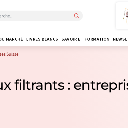
DU MARCHÉ
LIVRES BLANCS
SAVOIR ET FORMATION
NEWSL
ses Suisse
x filtrants : entrepr