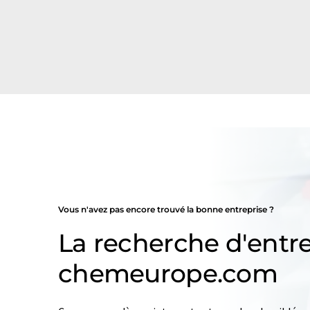
Vous n'avez pas encore trouvé la bonne entreprise ?
La recherche d'entre
chemeurope.com