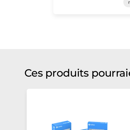
m
Ces produits pourrai