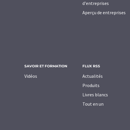
d'entreprises
Aperçu de entreprises
SAVOIR ET FORMATION
FLUX RSS
Vidéos
Actualités
Produits
Livres blancs
Tout en un