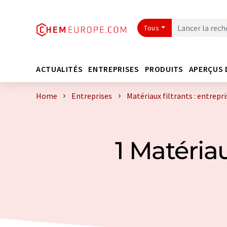
Tous
ACTUALITÉS
ENTREPRISES
PRODUITS
APERÇUS 
Home
Entreprises
Matériaux filtrants : entrepri
1 Matériau