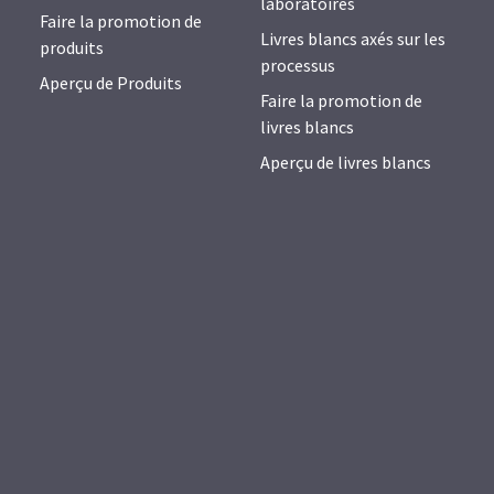
laboratoires
Faire la promotion de
Livres blancs axés sur les
produits
processus
Aperçu de Produits
Faire la promotion de
livres blancs
Aperçu de livres blancs