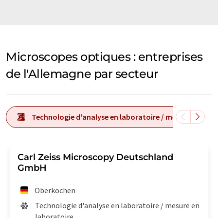
Microscopes optiques : entreprises
de l'Allemagne par secteur
Technologie d'analyse en laboratoire / mesure en labo
Carl Zeiss Microscopy Deutschland
GmbH
Oberkochen
Technologie d'analyse en laboratoire / mesure en
laboratoire