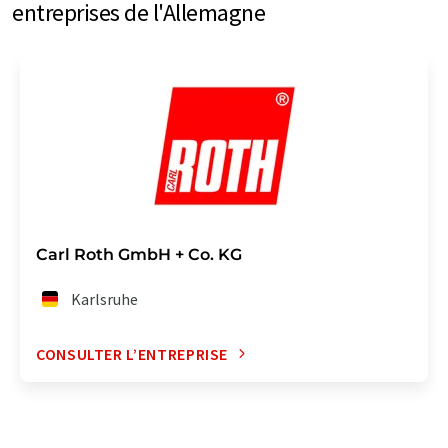
entreprises de l'Allemagne
Carl Roth GmbH + Co. KG
Karlsruhe
CONSULTER L’ENTREPRISE