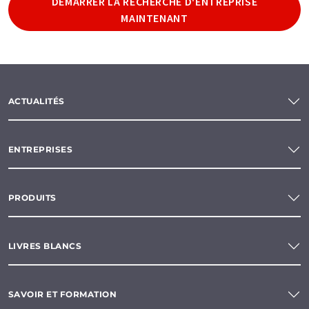
DÉMARRER LA RECHERCHE D'ENTREPRISE
MAINTENANT
ACTUALITÉS
ENTREPRISES
PRODUITS
LIVRES BLANCS
SAVOIR ET FORMATION