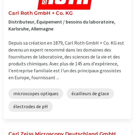
Carl Roth GmbH + Co. KG
Distributeur, Équipement / besoins du laboratoire,
Karlsruhe, Allemagne
Depuis sa création en 1879, Carl Roth GmbH + Co. KG est
devenu un expert renommé dans les domaines des
fournitures de laboratoire, des sciences de la vie et des
produits chimiques. Avec plus de 145 ans d'expérience,
l'entreprise familiale est l'un des principaux grossistes
en Europe, fournissant ...
microscopes optiques
écailleurs de glace
électrodes de pH
Carl Zeiss Microscopy Deutschland GmbH