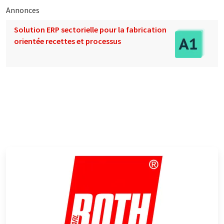
Annonces
Solution ERP sectorielle pour la fabrication
orientée recettes et processus