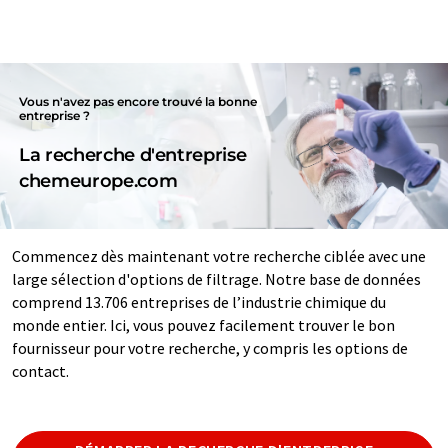
Vous n'avez pas encore trouvé la bonne
entreprise ?
La recherche d'entreprise
chemeurope.com
Commencez dès maintenant votre recherche ciblée avec une
large sélection d'options de filtrage. Notre base de données
comprend 13.706 entreprises de l’industrie chimique du
monde entier. Ici, vous pouvez facilement trouver le bon
fournisseur pour votre recherche, y compris les options de
contact.