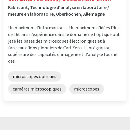
Fabricant, Technologie d'analyse en laboratoire /
mesure en laboratoire, Oberkochen, Allemagne
Un maximum d'informations - Un maximum d'idées Plus
de 160 ans d'expérience dans le domaine de l'optique ont
jeté les bases des microscopes électroniques et à
faisceau d'ions pionniers de Carl Zeiss. L'intégration
supérieure des capacités d'imagerie et d'analyse fournit
des ...
microscopes optiques
caméras microscopiques
microscopes