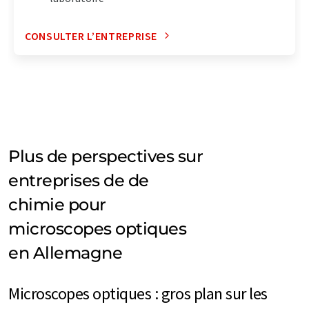
CONSULTER L’ENTREPRISE
Plus de perspectives sur
entreprises de de
chimie pour
microscopes optiques
en Allemagne
Microscopes optiques : gros plan sur les