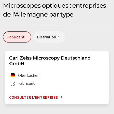
Microscopes optiques : entreprises
de l'Allemagne par type
Fabricant
Distributeur
Carl Zeiss Microscopy Deutschland
GmbH
Oberkochen
Fabricant
CONSULTER L’ENTREPRISE