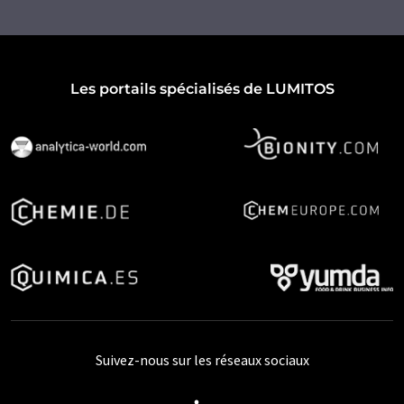
Les portails spécialisés de LUMITOS
Suivez-nous sur les réseaux sociaux