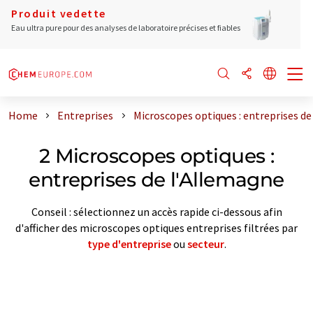
Produit vedette
Eau ultra pure pour des analyses de laboratoire précises et fiables
Home
Entreprises
Microscopes optiques : entreprises d
2 Microscopes optiques :
entreprises de l'Allemagne
Conseil : sélectionnez un accès rapide ci-dessous afin
d'afficher des microscopes optiques entreprises filtrées par
type d'entreprise
ou
secteur
.