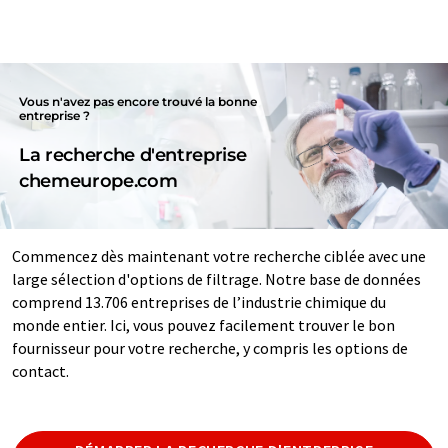
Vous n'avez pas encore trouvé la bonne
entreprise ?
La recherche d'entreprise
chemeurope.com
Commencez dès maintenant votre recherche ciblée avec une
large sélection d'options de filtrage. Notre base de données
comprend 13.706 entreprises de l’industrie chimique du
monde entier. Ici, vous pouvez facilement trouver le bon
fournisseur pour votre recherche, y compris les options de
contact.