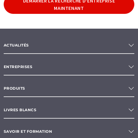
DÉMARRER LA RECHERCHE D'ENTREPRISE
MAINTENANT
ACTUALITÉS
ENTREPRISES
PRODUITS
LIVRES BLANCS
SAVOIR ET FORMATION