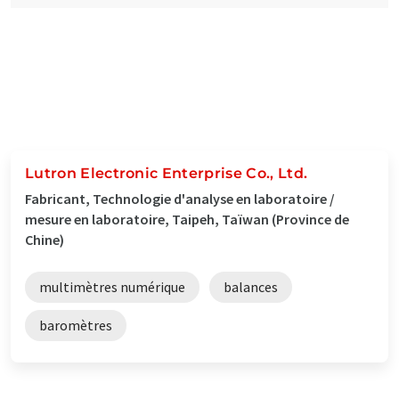
Lutron Electronic Enterprise Co., Ltd.
Fabricant, Technologie d'analyse en laboratoire /
mesure en laboratoire, Taipeh, Taïwan (Province de
Chine)
multimètres numérique
balances
baromètres