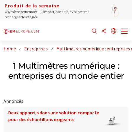
Produit de la semaine
Oxymètre performant – Compact, portable, avec batterie
rechargeable intégrée
Home
Entreprises
Multimètres numérique : entreprises
1 Multimètres numérique :
entreprises du monde entier
Annonces
Deux appareils dans une solution compacte
pour des échantillons exigeants