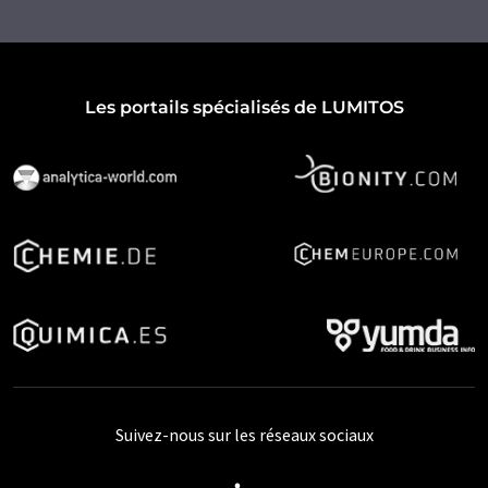
Les portails spécialisés de LUMITOS
Suivez-nous sur les réseaux sociaux