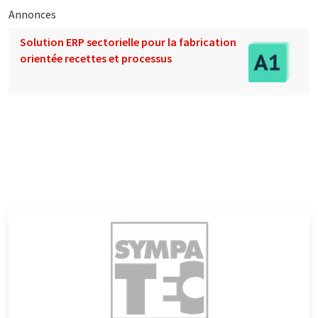
Annonces
Solution ERP sectorielle pour la fabrication
orientée recettes et processus