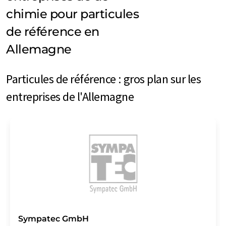
chimie pour particules
de référence en
Allemagne
Particules de référence : gros plan sur les
entreprises de l'Allemagne
Sympatec GmbH