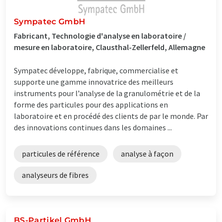
Sympatec GmbH
Fabricant, Technologie d'analyse en laboratoire /
mesure en laboratoire, Clausthal-Zellerfeld, Allemagne
Sympatec développe, fabrique, commercialise et
supporte une gamme innovatrice des meilleurs
instruments pour l’analyse de la granulométrie et de la
forme des particules pour des applications en
laboratoire et en procédé des clients de par le monde. Par
des innovations continues dans les domaines ...
particules de référence
analyse à façon
analyseurs de fibres
BS-Partikel GmbH