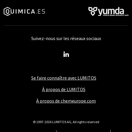
Suivez-nous sur les réseaux sociaux
Se faire connaître avec LUMITOS
À propos de LUMITOS
À propos de chemeurope.com
© 1997-2026 LUMITOS AG, All rights reserved