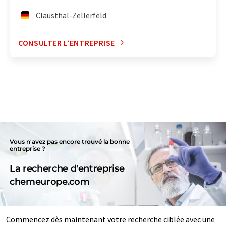
Clausthal-Zellerfeld
CONSULTER L’ENTREPRISE
Vous n'avez pas encore trouvé la bonne
entreprise ?
La recherche d'entreprise
chemeurope.com
Commencez dès maintenant votre recherche ciblée avec une