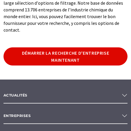
large sélection d'options de filtrage. Notre base de données
comprend 13.706 entreprises de l’industrie chimique du
monde entier. Ici, vous pouvez facilement trouver le bon
fournisseur pour votre recherche, y compris les options de
contact.
DÉMARRER LA RECHERCHE D'ENTREPRISE
MAINTENANT
ACTUALITÉS
ENTREPRISES