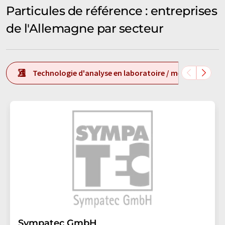
Particules de référence : entreprises
de l'Allemagne par secteur
Technologie d'analyse en laboratoire / mesure en labo
Sympatec GmbH