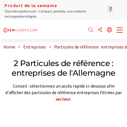
Produit de la semaine
Oxymètre performant – Compact, portable, avec batterie
rechargeable intégrée
Home
Entreprises
Particules de référence : entreprises 
2 Particules de référence :
entreprises de l'Allemagne
Conseil : sélectionnez un accès rapide ci-dessous afin
d'afficher des particules de référence entreprises filtrées par
secteur
.