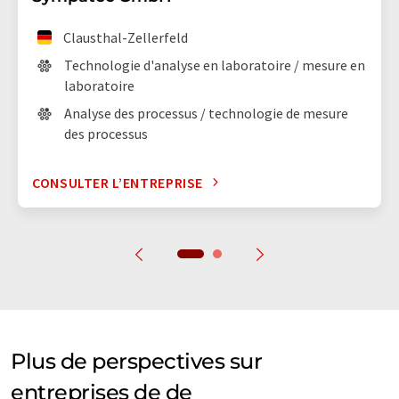
Clausthal-Zellerfeld
Technologie d'analyse en laboratoire / mesure en
laboratoire
Analyse des processus / technologie de mesure
des processus
CONSULTER L’ENTREPRISE
Plus de perspectives sur
entreprises de de