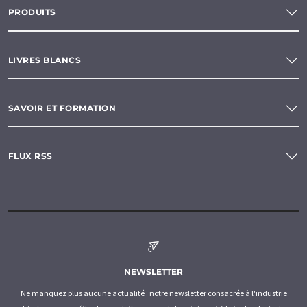
PRODUITS
LIVRES BLANCS
SAVOIR ET FORMATION
FLUX RSS
NEWSLETTER
Ne manquez plus aucune actualité : notre newsletter consacrée à l'industrie