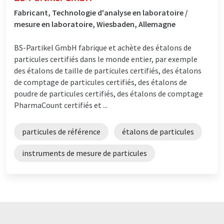
Fabricant, Technologie d'analyse en laboratoire /
mesure en laboratoire, Wiesbaden, Allemagne
BS-Partikel GmbH fabrique et achète des étalons de
particules certifiés dans le monde entier, par exemple
des étalons de taille de particules certifiés, des étalons
de comptage de particules certifiés, des étalons de
poudre de particules certifiés, des étalons de comptage
PharmaCount certifiés et ...
particules de référence
étalons de particules
instruments de mesure de particules