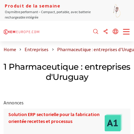
Produit de la semaine
Oxymètre performant – Compact, portable, avec batterie
rechargeable intégrée
Home
Entreprises
Pharmaceutique : entreprises d'Urug
1 Pharmaceutique : entreprises
d'Uruguay
Annonces
Solution ERP sectorielle pour la fabrication
orientée recettes et processus