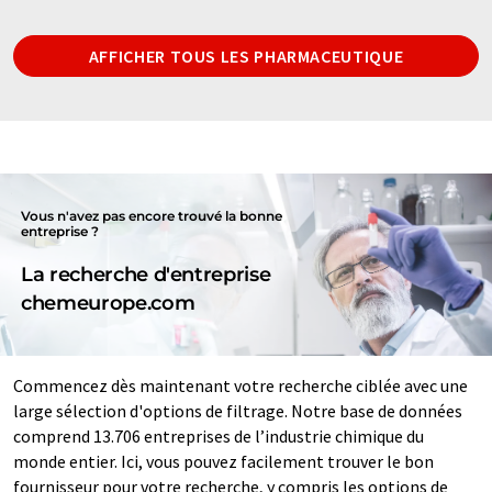
AFFICHER TOUS LES PHARMACEUTIQUE
Vous n'avez pas encore trouvé la bonne
entreprise ?
La recherche d'entreprise
chemeurope.com
Commencez dès maintenant votre recherche ciblée avec une
large sélection d'options de filtrage. Notre base de données
comprend 13.706 entreprises de l’industrie chimique du
monde entier. Ici, vous pouvez facilement trouver le bon
fournisseur pour votre recherche, y compris les options de