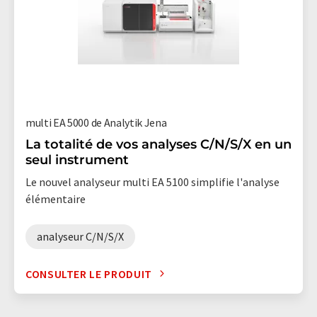
multi EA 5000 de Analytik Jena
La totalité de vos analyses C/N/S/X en un
seul instrument
Le nouvel analyseur multi EA 5100 simplifie l'analyse
élémentaire
analyseur C/N/S/X
CONSULTER LE PRODUIT