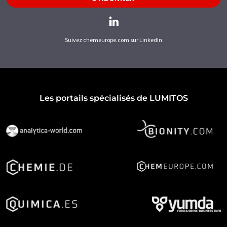
Suivez chemeurope.com sur LinkedIn
Les portails spécialisés de LUMITOS