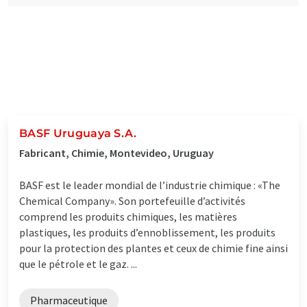
BASF Uruguaya S.A.
Fabricant, Chimie, Montevideo, Uruguay
BASF est le leader mondial de l’industrie chimique : «The
Chemical Company». Son portefeuille d’activités
comprend les produits chimiques, les matières
plastiques, les produits d’ennoblissement, les produits
pour la protection des plantes et ceux de chimie fine ainsi
que le pétrole et le gaz. ...
Pharmaceutique