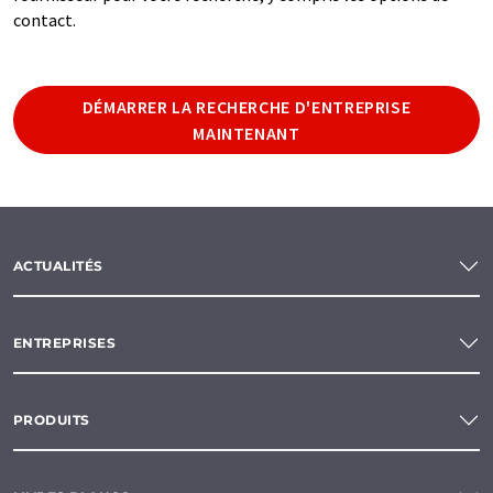
contact.
DÉMARRER LA RECHERCHE D'ENTREPRISE
MAINTENANT
ACTUALITÉS
ENTREPRISES
PRODUITS