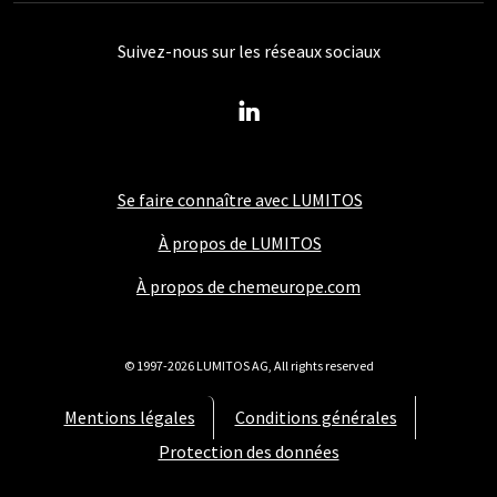
Suivez-nous sur les réseaux sociaux
Se faire connaître avec LUMITOS
À propos de LUMITOS
À propos de chemeurope.com
© 1997-2026 LUMITOS AG, All rights reserved
Mentions légales
Conditions générales
Protection des données