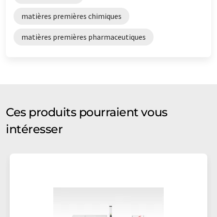
matières premières chimiques
matières premières pharmaceutiques
Ces produits pourraient vous
intéresser