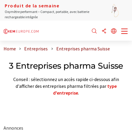
Produit de la semaine
Oxymètre performant – Compact, portable, avec batterie
rechargeable intégrée
Home
Entreprises
Entreprises pharma Suisse
3 Entreprises pharma Suisse
Conseil : sélectionnez un accès rapide ci-dessous afin
d'afficher des entreprises pharma filtrées par
type
d'entreprise
.
Annonces