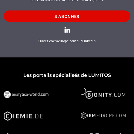
S'ABONNER
Suivez chemeurope.com sur LinkedIn
Les portails spécialisés de LUMITOS