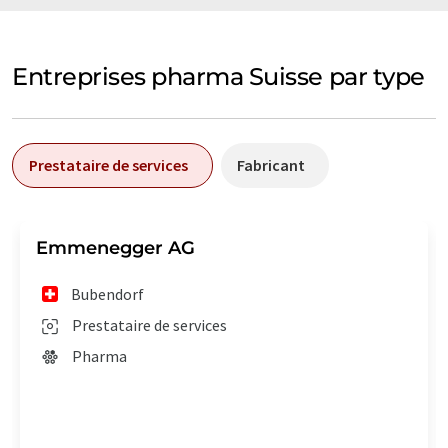
Entreprises pharma Suisse par type
Prestataire de services
Fabricant
Emmenegger AG
Bubendorf
Prestataire de services
Pharma