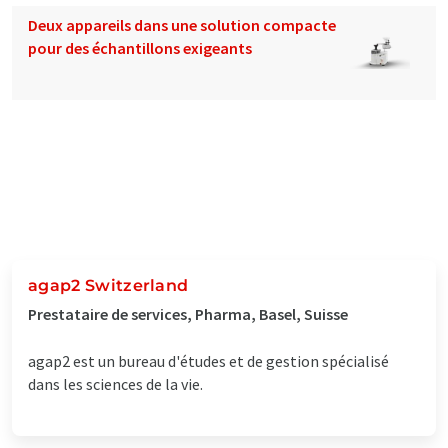
Deux appareils dans une solution compacte
pour des échantillons exigeants
agap2 Switzerland
Prestataire de services, Pharma, Basel, Suisse
agap2 est un bureau d'études et de gestion spécialisé
dans les sciences de la vie.