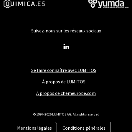
Suivez-nous sur les réseaux sociaux
Se faire connaître avec LUMITOS
À propos de LUMITOS
À propos de chemeurope.com
© 1997-2026 LUMITOS AG, All rights reserved
Mentions légales
Conditions générales