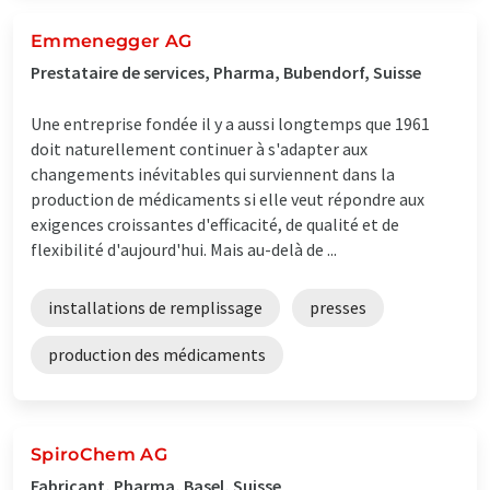
Emmenegger AG
Prestataire de services, Pharma, Bubendorf, Suisse
Une entreprise fondée il y a aussi longtemps que 1961
doit naturellement continuer à s'adapter aux
changements inévitables qui surviennent dans la
production de médicaments si elle veut répondre aux
exigences croissantes d'efficacité, de qualité et de
flexibilité d'aujourd'hui. Mais au-delà de ...
installations de remplissage
presses
production des médicaments
SpiroChem AG
Fabricant, Pharma, Basel, Suisse