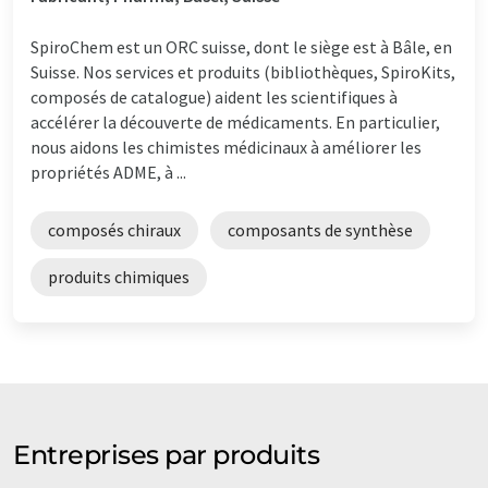
SpiroChem est un ORC suisse, dont le siège est à Bâle, en
Suisse. Nos services et produits (bibliothèques, SpiroKits,
composés de catalogue) aident les scientifiques à
accélérer la découverte de médicaments. En particulier,
nous aidons les chimistes médicinaux à améliorer les
propriétés ADME, à ...
composés chiraux
composants de synthèse
produits chimiques
Entreprises par produits