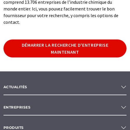
comprend 13.706 entreprises de l’industrie chimique du
monde entier. Ici, vous pouvez facilement trouver le bon
fournisseur pour votre recherche, y compris les options de
contact.
DÉMARRER LA RECHERCHE D'ENTREPRISE
MAINTENANT
ACTUALITÉS
ENTREPRISES
PRODUITS