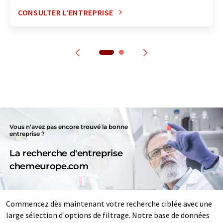
CONSULTER L’ENTREPRISE
Vous n'avez pas encore trouvé la bonne
entreprise ?
La recherche d'entreprise
chemeurope.com
Commencez dès maintenant votre recherche ciblée avec une
large sélection d'options de filtrage. Notre base de données