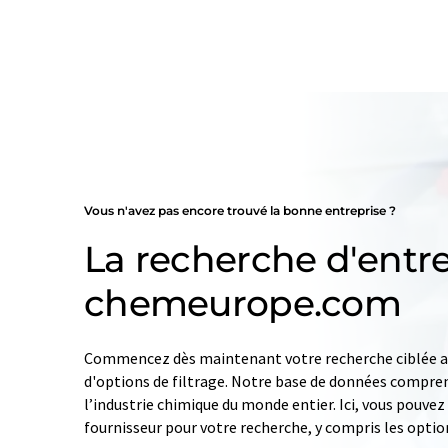
Vous n'avez pas encore trouvé la bonne entreprise ?
La recherche d'entre
chemeurope.com
Commencez dès maintenant votre recherche ciblée av
d'options de filtrage. Notre base de données compren
l’industrie chimique du monde entier. Ici, vous pouve
fournisseur pour votre recherche, y compris les optio