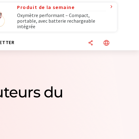
Produit de la semaine
Oxymètre performant – Compact,
portable, avec batterie rechargeable
intégrée
ETTER
buteurs du