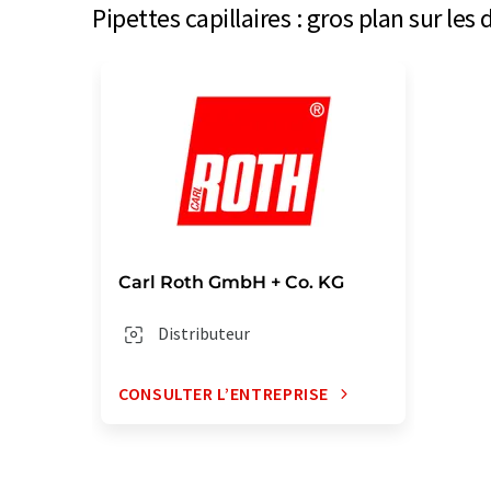
Pipettes capillaires : gros plan sur le
Carl Roth GmbH + Co. KG
Distributeur
CONSULTER L’ENTREPRISE