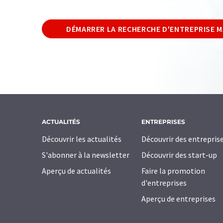
DÉMARRER LA RECHERCHE D'ENTREPRISE 
ACTUALITÉS
ENTREPRISES
Découvrir les actualités
Découvrir des entrepris
S'abonner à la newsletter
Découvrir des start-up
Aperçu de actualités
Faire la promotion
d'entreprises
Aperçu de entreprises