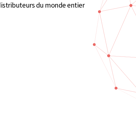
s distributeurs du monde entier