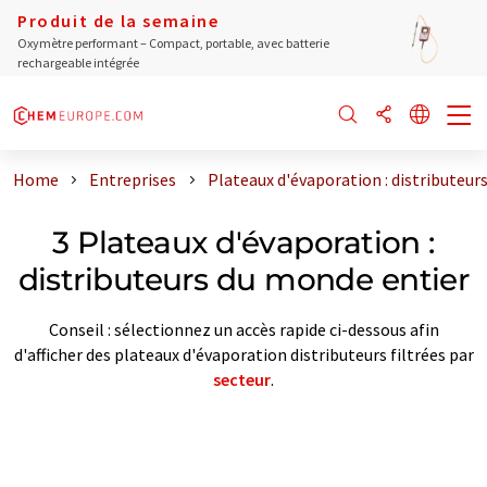
Produit de la semaine
Oxymètre performant – Compact, portable, avec batterie
rechargeable intégrée
Home
Entreprises
Plateaux d'évaporation : distributeur
3 Plateaux d'évaporation :
distributeurs du monde entier
Conseil : sélectionnez un accès rapide ci-dessous afin
d'afficher des plateaux d'évaporation distributeurs filtrées par
secteur
.