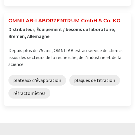
OMNILAB-LABORZENTRUM GmbH & Co. KG
Distributeur, Équipement / besoins du laboratoire,
Bremen, Allemagne
Depuis plus de 75 ans, OMNILAB est au service de clients
issus des secteurs de la recherche, de l'industrie et de la
science.
plateaux d'évaporation
plaques de titration
réfractomètres