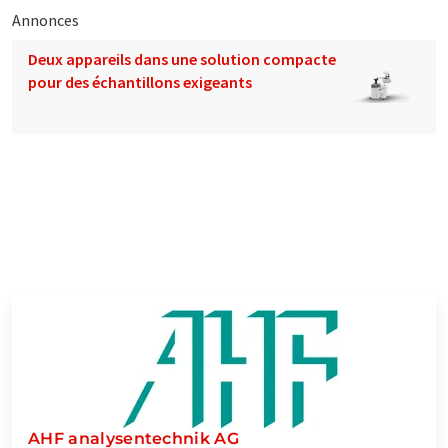
Annonces
Deux appareils dans une solution compacte
pour des échantillons exigeants
AHF analysentechnik AG