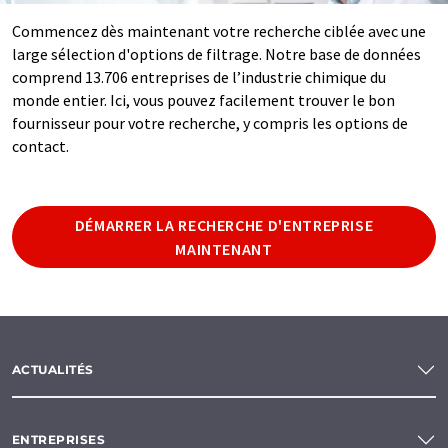
Commencez dès maintenant votre recherche ciblée avec une
large sélection d'options de filtrage. Notre base de données
comprend 13.706 entreprises de l’industrie chimique du
monde entier. Ici, vous pouvez facilement trouver le bon
fournisseur pour votre recherche, y compris les options de
contact.
DÉMARRER LA RECHERCHE D'ENTREPRISE
MAINTENANT
ACTUALITÉS
ENTREPRISES