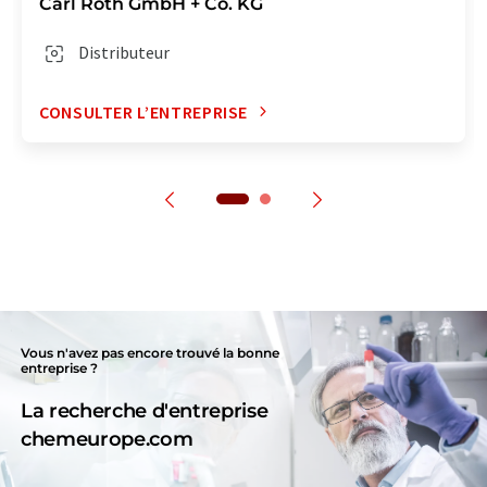
Carl Roth GmbH + Co. KG
Distributeur
CONSULTER L’ENTREPRISE
Vous n'avez pas encore trouvé la bonne
entreprise ?
La recherche d'entreprise
chemeurope.com