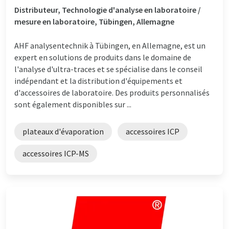
Distributeur, Technologie d'analyse en laboratoire /
mesure en laboratoire, Tübingen, Allemagne
AHF analysentechnik à Tübingen, en Allemagne, est un
expert en solutions de produits dans le domaine de
l'analyse d'ultra-traces et se spécialise dans le conseil
indépendant et la distribution d'équipements et
d'accessoires de laboratoire. Des produits personnalisés
sont également disponibles sur ...
plateaux d'évaporation
accessoires ICP
accessoires ICP-MS