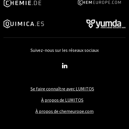
Suivez-nous sur les réseaux sociaux
Se faire connaître avec LUMITOS
À propos de LUMITOS
À propos de chemeurope.com