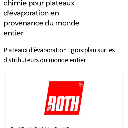
chimie pour plateaux
d'évaporation en
provenance du monde
entier
Plateaux d'évaporation : gros plan sur les
distributeurs du monde entier