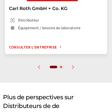
Carl Roth GmbH + Co. KG
Distributeur
Équipement / besoins du laboratoire
CONSULTER L’ENTREPRISE
Plus de perspectives sur
Distributeurs de de