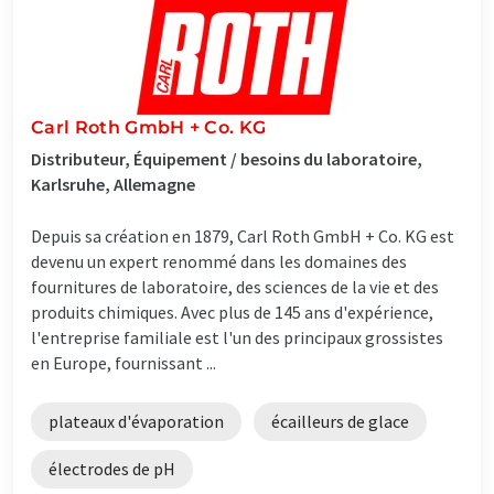
Carl Roth GmbH + Co. KG
Distributeur, Équipement / besoins du laboratoire,
Karlsruhe, Allemagne
Depuis sa création en 1879, Carl Roth GmbH + Co. KG est
devenu un expert renommé dans les domaines des
fournitures de laboratoire, des sciences de la vie et des
produits chimiques. Avec plus de 145 ans d'expérience,
l'entreprise familiale est l'un des principaux grossistes
en Europe, fournissant ...
plateaux d'évaporation
écailleurs de glace
électrodes de pH