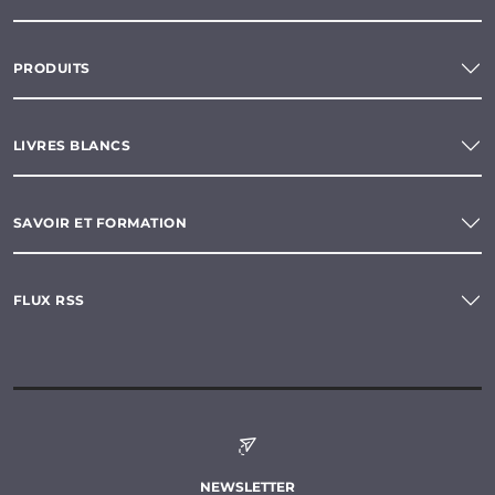
PRODUITS
LIVRES BLANCS
SAVOIR ET FORMATION
FLUX RSS
NEWSLETTER