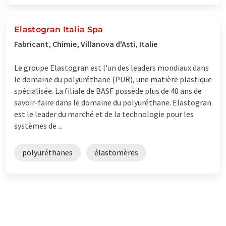
Elastogran Italia Spa
Fabricant, Chimie, Villanova d'Asti, Italie
Le groupe Elastogran est l'un des leaders mondiaux dans
le domaine du polyuréthane (PUR), une matière plastique
spécialisée. La filiale de BASF possède plus de 40 ans de
savoir-faire dans le domaine du polyuréthane. Elastogran
est le leader du marché et de la technologie pour les
systèmes de ...
polyuréthanes
élastomères