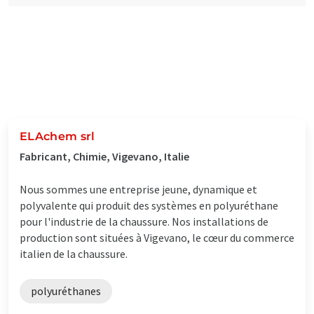
ELAchem srl
Fabricant, Chimie, Vigevano, Italie
Nous sommes une entreprise jeune, dynamique et
polyvalente qui produit des systèmes en polyuréthane
pour l'industrie de la chaussure. Nos installations de
production sont situées à Vigevano, le cœur du commerce
italien de la chaussure.
polyuréthanes