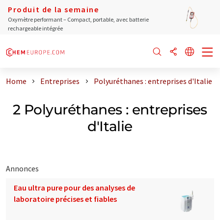
Produit de la semaine
Oxymètre performant – Compact, portable, avec batterie
rechargeable intégrée
Home
Entreprises
Polyuréthanes : entreprises d'Italie
2 Polyuréthanes : entreprises
d'Italie
Annonces
Eau ultra pure pour des analyses de
laboratoire précises et fiables