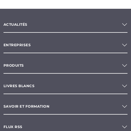
ACTUALITÉS
ENTREPRISES
PRODUITS
LIVRES BLANCS
SAVOIR ET FORMATION
FLUX RSS