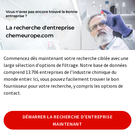
Vous n'avez pas encore trouvé la bonne
entreprise ?
La recherche d'entreprise
chemeurope.com
Commencez dès maintenant votre recherche ciblée avec une
large sélection d'options de filtrage. Notre base de données
comprend 13.706 entreprises de l’industrie chimique du
monde entier. Ici, vous pouvez facilement trouver le bon
fournisseur pour votre recherche, y compris les options de
contact.
DÉMARRER LA RECHERCHE D'ENTREPRISE
MAINTENANT