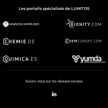
Les portails spécialisés de LUMITOS
Suivez-nous sur les réseaux sociaux